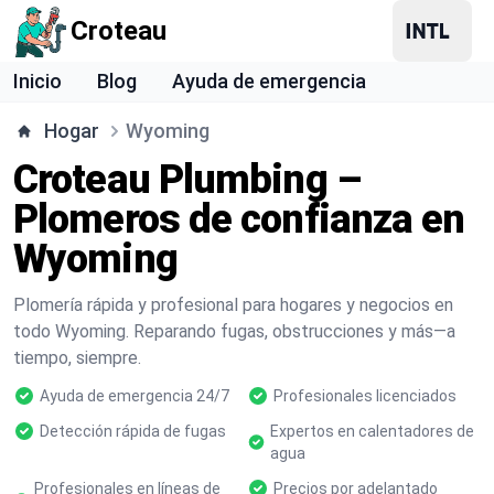
Croteau
Inicio
Blog
Ayuda de emergencia
Hogar
Wyoming
Croteau Plumbing –
Plomeros de confianza en
Wyoming
Plomería rápida y profesional para hogares y negocios en
todo Wyoming. Reparando fugas, obstrucciones y más—a
tiempo, siempre.
Ayuda de emergencia 24/7
Profesionales licenciados
Detección rápida de fugas
Expertos en calentadores de
agua
Profesionales en líneas de
Precios por adelantado