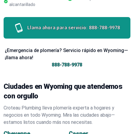
alcantarillado
Llama ahora para servicio:
888-788-9978
¿Emergencia de plomería? Servicio rápido en Wyoming—
¡llama ahora!
888-788-9978
Ciudades en Wyoming que atendemos
con orgullo
Croteau Plumbing lleva plomería experta a hogares y
negocios en todo Wyoming. Mira las ciudades abajo—
estamos listos cuando más nos necesitas.
Cheyenne
Casper