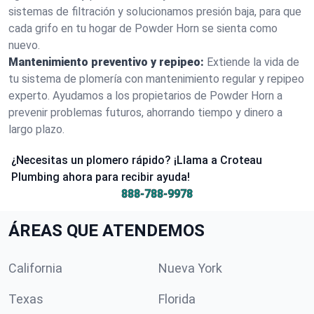
sistemas de filtración y solucionamos presión baja, para que
cada grifo en tu hogar de Powder Horn se sienta como
nuevo.
Mantenimiento preventivo y repipeo:
Extiende la vida de
tu sistema de plomería con mantenimiento regular y repipeo
experto. Ayudamos a los propietarios de Powder Horn a
prevenir problemas futuros, ahorrando tiempo y dinero a
largo plazo.
¿Necesitas un plomero rápido? ¡Llama a Croteau
Plumbing ahora para recibir ayuda!
888-788-9978
ÁREAS QUE ATENDEMOS
California
Nueva York
Texas
Florida