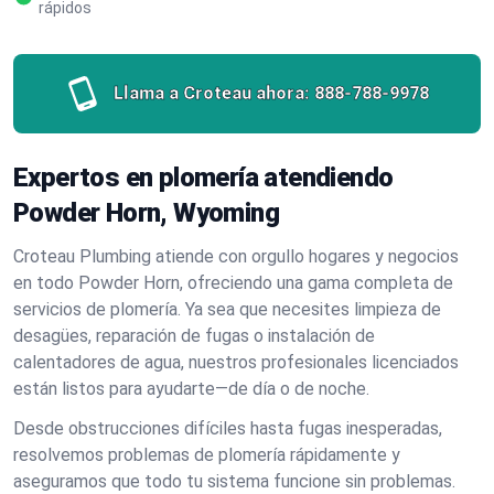
rápidos
Llama a Croteau ahora:
888-788-9978
Expertos en plomería atendiendo
Powder Horn, Wyoming
Croteau Plumbing atiende con orgullo hogares y negocios
en todo Powder Horn, ofreciendo una gama completa de
servicios de plomería. Ya sea que necesites limpieza de
desagües, reparación de fugas o instalación de
calentadores de agua, nuestros profesionales licenciados
están listos para ayudarte—de día o de noche.
Desde obstrucciones difíciles hasta fugas inesperadas,
resolvemos problemas de plomería rápidamente y
aseguramos que todo tu sistema funcione sin problemas.