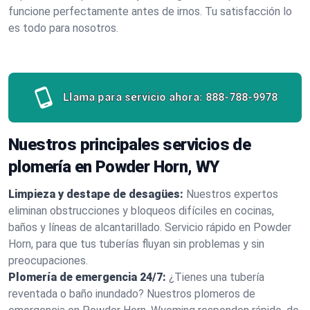
funcione perfectamente antes de irnos. Tu satisfacción lo
es todo para nosotros.
Llama para servicio ahora:
888-788-9978
Nuestros principales servicios de
plomería en Powder Horn, WY
Limpieza y destape de desagües:
Nuestros expertos
eliminan obstrucciones y bloqueos difíciles en cocinas,
baños y líneas de alcantarillado. Servicio rápido en Powder
Horn, para que tus tuberías fluyan sin problemas y sin
preocupaciones.
Plomería de emergencia 24/7:
¿Tienes una tubería
reventada o baño inundado? Nuestros plomeros de