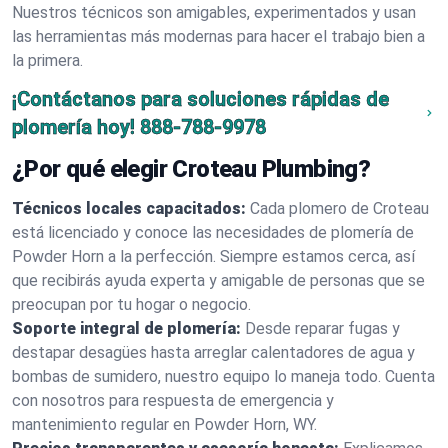
Nuestros técnicos son amigables, experimentados y usan
las herramientas más modernas para hacer el trabajo bien a
la primera.
¡Contáctanos para soluciones rápidas de
plomería hoy!
888-788-9978
¿Por qué elegir Croteau Plumbing?
Técnicos locales capacitados:
Cada plomero de Croteau
está licenciado y conoce las necesidades de plomería de
Powder Horn a la perfección. Siempre estamos cerca, así
que recibirás ayuda experta y amigable de personas que se
preocupan por tu hogar o negocio.
Soporte integral de plomería:
Desde reparar fugas y
destapar desagües hasta arreglar calentadores de agua y
bombas de sumidero, nuestro equipo lo maneja todo. Cuenta
con nosotros para respuesta de emergencia y
mantenimiento regular en Powder Horn, WY.