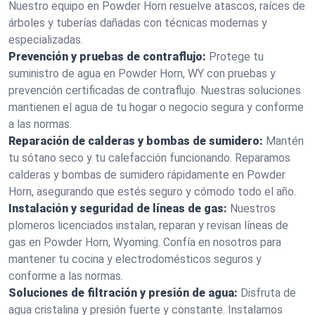
Nuestro equipo en Powder Horn resuelve atascos, raíces de
árboles y tuberías dañadas con técnicas modernas y
especializadas.
Prevención y pruebas de contraflujo:
Protege tu
suministro de agua en Powder Horn, WY con pruebas y
prevención certificadas de contraflujo. Nuestras soluciones
mantienen el agua de tu hogar o negocio segura y conforme
a las normas.
Reparación de calderas y bombas de sumidero:
Mantén
tu sótano seco y tu calefacción funcionando. Reparamos
calderas y bombas de sumidero rápidamente en Powder
Horn, asegurando que estés seguro y cómodo todo el año.
Instalación y seguridad de líneas de gas:
Nuestros
plomeros licenciados instalan, reparan y revisan líneas de
gas en Powder Horn, Wyoming. Confía en nosotros para
mantener tu cocina y electrodomésticos seguros y
conforme a las normas.
Soluciones de filtración y presión de agua:
Disfruta de
agua cristalina y presión fuerte y constante. Instalamos