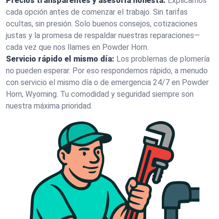
Precios transparentes y asesoría honesta:
Explicamos
cada opción antes de comenzar el trabajo. Sin tarifas
ocultas, sin presión. Solo buenos consejos, cotizaciones
justas y la promesa de respaldar nuestras reparaciones—
cada vez que nos llames en Powder Horn.
Servicio rápido el mismo día:
Los problemas de plomería
no pueden esperar. Por eso respondemos rápido, a menudo
con servicio el mismo día o de emergencia 24/7 en Powder
Horn, Wyoming. Tu comodidad y seguridad siempre son
nuestra máxima prioridad.