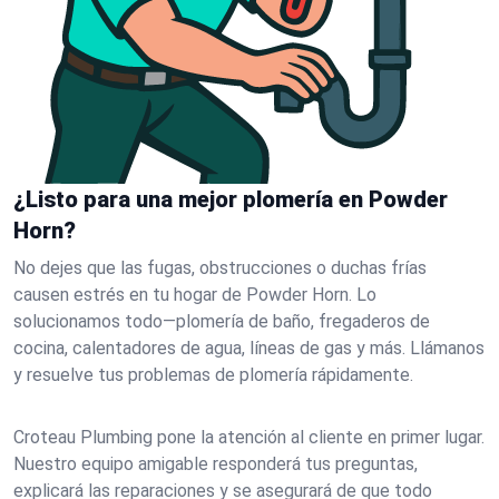
¿Listo para una mejor plomería en Powder
Horn?
No dejes que las fugas, obstrucciones o duchas frías
causen estrés en tu hogar de Powder Horn. Lo
solucionamos todo—plomería de baño, fregaderos de
cocina, calentadores de agua, líneas de gas y más. Llámanos
y resuelve tus problemas de plomería rápidamente.
Croteau Plumbing pone la atención al cliente en primer lugar.
Nuestro equipo amigable responderá tus preguntas,
explicará las reparaciones y se asegurará de que todo