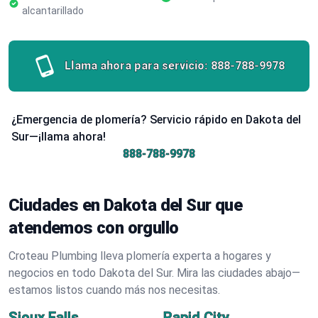
alcantarillado
Llama ahora para servicio:
888-788-9978
¿Emergencia de plomería? Servicio rápido en Dakota del
Sur—¡llama ahora!
888-788-9978
Ciudades en Dakota del Sur que
atendemos con orgullo
Croteau Plumbing lleva plomería experta a hogares y
negocios en todo Dakota del Sur. Mira las ciudades abajo—
estamos listos cuando más nos necesitas.
Sioux Falls
Rapid City