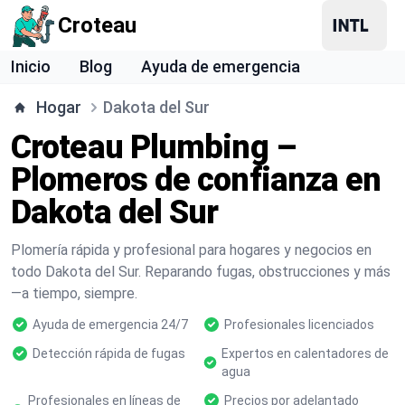
Croteau
Inicio
Blog
Ayuda de emergencia
Hogar
Dakota del Sur
Croteau Plumbing –
Plomeros de confianza en
Dakota del Sur
Plomería rápida y profesional para hogares y negocios en
todo Dakota del Sur. Reparando fugas, obstrucciones y más
—a tiempo, siempre.
Ayuda de emergencia 24/7
Profesionales licenciados
Detección rápida de fugas
Expertos en calentadores de
agua
Profesionales en líneas de
Precios por adelantado