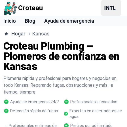
Croteau
Inicio
Blog
Ayuda de emergencia
Hogar
Kansas
Croteau Plumbing –
Plomeros de confianza en
Kansas
Plomería rápida y profesional para hogares y negocios en
todo Kansas. Reparando fugas, obstrucciones y más—a
tiempo, siempre.
Ayuda de emergencia 24/7
Profesionales licenciados
Detección rápida de fugas
Expertos en calentadores de
agua
Profesionales en líneas de
Precios por adelantado