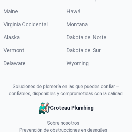
Maine
Hawái
Virginia Occidental
Montana
Alaska
Dakota del Norte
Vermont
Dakota del Sur
Delaware
Wyoming
Soluciones de plomería en las que puedes confiar —
confiables, disponibles y comprometidas con la calidad.
Croteau Plumbing
Sobre nosotros
Prevención de obstrucciones en desagües