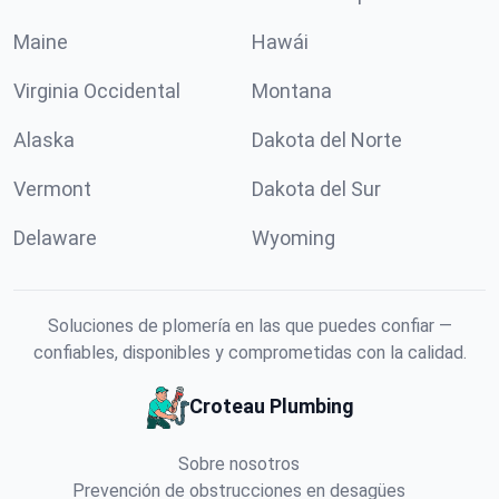
Maine
Hawái
Virginia Occidental
Montana
Alaska
Dakota del Norte
Vermont
Dakota del Sur
Delaware
Wyoming
Soluciones de plomería en las que puedes confiar —
confiables, disponibles y comprometidas con la calidad.
Croteau Plumbing
Sobre nosotros
Prevención de obstrucciones en desagües