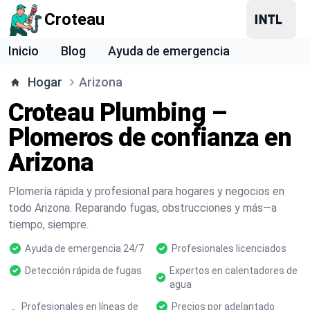
Croteau
Inicio
Blog
Ayuda de emergencia
Hogar
Arizona
Croteau Plumbing –
Plomeros de confianza en
Arizona
Plomería rápida y profesional para hogares y negocios en
todo Arizona. Reparando fugas, obstrucciones y más—a
tiempo, siempre.
Ayuda de emergencia 24/7
Profesionales licenciados
Detección rápida de fugas
Expertos en calentadores de
agua
Profesionales en líneas de
Precios por adelantado