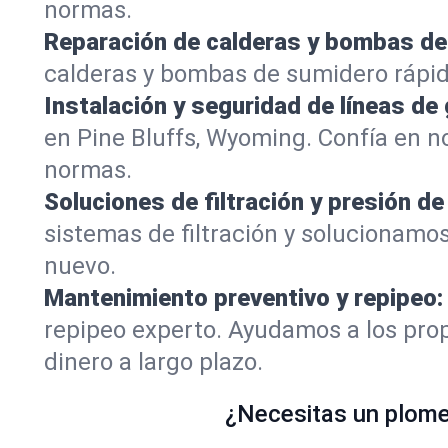
normas.
Reparación de calderas y bombas de
calderas y bombas de sumidero rápid
Instalación y seguridad de líneas de 
en Pine Bluffs, Wyoming. Confía en n
normas.
Soluciones de filtración y presión de
sistemas de filtración y solucionamos
nuevo.
Mantenimiento preventivo y repipeo:
repipeo experto. Ayudamos a los prop
dinero a largo plazo.
¿Necesitas un plomer