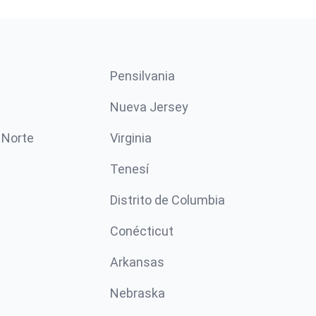
Pensilvania
Nueva Jersey
 Norte
Virginia
Tenesí
Distrito de Columbia
Conécticut
Arkansas
Nebraska