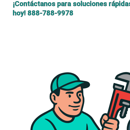
¡Contáctanos para soluciones rápida
hoy!
888-788-9978