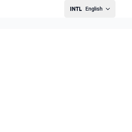
English