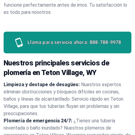
funcione perfectamente antes de irnos. Tu satisfacción lo
es todo para nosotros.
Llama para servicio ahora:
888-788-9978
Nuestros principales servicios de
plomería en Teton Village, WY
Limpieza y destape de desagües:
Nuestros expertos
eliminan obstrucciones y bloqueos difíciles en cocinas,
baños y líneas de alcantarillado. Servicio rápido en Teton
Village, para que tus tuberías fluyan sin problemas y sin
preocupaciones.
Plomería de emergencia 24/7:
¿Tienes una tubería
reventada o baño inundado? Nuestros plomeros de