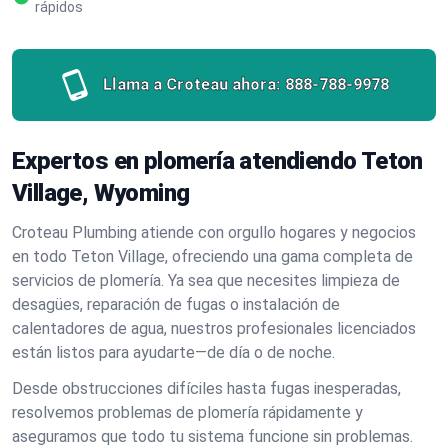
rápidos
Llama a Croteau ahora:
888-788-9978
Expertos en plomería atendiendo Teton
Village, Wyoming
Croteau Plumbing atiende con orgullo hogares y negocios
en todo Teton Village, ofreciendo una gama completa de
servicios de plomería. Ya sea que necesites limpieza de
desagües, reparación de fugas o instalación de
calentadores de agua, nuestros profesionales licenciados
están listos para ayudarte—de día o de noche.
Desde obstrucciones difíciles hasta fugas inesperadas,
resolvemos problemas de plomería rápidamente y
aseguramos que todo tu sistema funcione sin problemas.