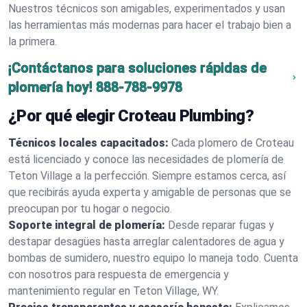
Nuestros técnicos son amigables, experimentados y usan
las herramientas más modernas para hacer el trabajo bien a
la primera.
¡Contáctanos para soluciones rápidas de
plomería hoy!
888-788-9978
¿Por qué elegir Croteau Plumbing?
Técnicos locales capacitados:
Cada plomero de Croteau
está licenciado y conoce las necesidades de plomería de
Teton Village a la perfección. Siempre estamos cerca, así
que recibirás ayuda experta y amigable de personas que se
preocupan por tu hogar o negocio.
Soporte integral de plomería:
Desde reparar fugas y
destapar desagües hasta arreglar calentadores de agua y
bombas de sumidero, nuestro equipo lo maneja todo. Cuenta
con nosotros para respuesta de emergencia y
mantenimiento regular en Teton Village, WY.