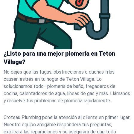
¿Listo para una mejor plomería en Teton
Village?
No dejes que las fugas, obstrucciones o duchas frías
causen estrés en tu hogar de Teton Village. Lo
solucionamos todo—plomería de baño, fregaderos de
cocina, calentadores de agua, líneas de gas y más. Llámanos
y resuelve tus problemas de plomería rápidamente.
Croteau Plumbing pone la atención al cliente en primer lugar.
Nuestro equipo amigable responderá tus preguntas,
explicará las reparaciones y se asegurará de que todo