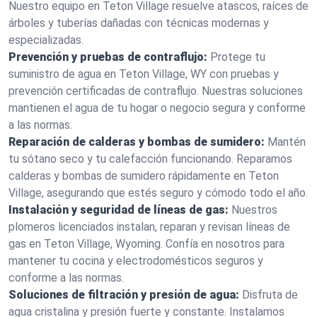
Nuestro equipo en Teton Village resuelve atascos, raíces de
árboles y tuberías dañadas con técnicas modernas y
especializadas.
Prevención y pruebas de contraflujo:
Protege tu
suministro de agua en Teton Village, WY con pruebas y
prevención certificadas de contraflujo. Nuestras soluciones
mantienen el agua de tu hogar o negocio segura y conforme
a las normas.
Reparación de calderas y bombas de sumidero:
Mantén
tu sótano seco y tu calefacción funcionando. Reparamos
calderas y bombas de sumidero rápidamente en Teton
Village, asegurando que estés seguro y cómodo todo el año.
Instalación y seguridad de líneas de gas:
Nuestros
plomeros licenciados instalan, reparan y revisan líneas de
gas en Teton Village, Wyoming. Confía en nosotros para
mantener tu cocina y electrodomésticos seguros y
conforme a las normas.
Soluciones de filtración y presión de agua:
Disfruta de
agua cristalina y presión fuerte y constante. Instalamos