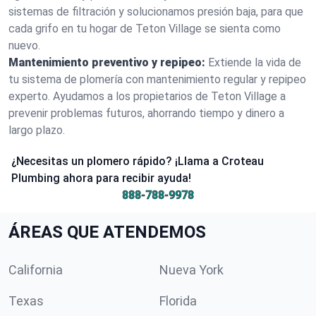
sistemas de filtración y solucionamos presión baja, para que
cada grifo en tu hogar de Teton Village se sienta como
nuevo.
Mantenimiento preventivo y repipeo:
Extiende la vida de
tu sistema de plomería con mantenimiento regular y repipeo
experto. Ayudamos a los propietarios de Teton Village a
prevenir problemas futuros, ahorrando tiempo y dinero a
largo plazo.
¿Necesitas un plomero rápido? ¡Llama a Croteau
Plumbing ahora para recibir ayuda!
888-788-9978
ÁREAS QUE ATENDEMOS
California
Nueva York
Texas
Florida