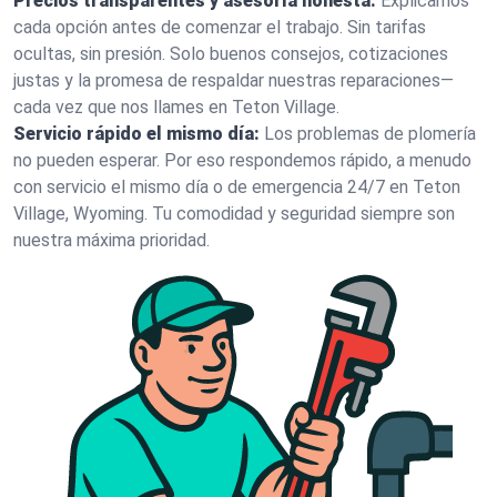
Precios transparentes y asesoría honesta:
Explicamos
cada opción antes de comenzar el trabajo. Sin tarifas
ocultas, sin presión. Solo buenos consejos, cotizaciones
justas y la promesa de respaldar nuestras reparaciones—
cada vez que nos llames en Teton Village.
Servicio rápido el mismo día:
Los problemas de plomería
no pueden esperar. Por eso respondemos rápido, a menudo
con servicio el mismo día o de emergencia 24/7 en Teton
Village, Wyoming. Tu comodidad y seguridad siempre son
nuestra máxima prioridad.