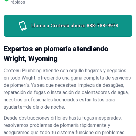
rápidos
Llama a Croteau ahora:
888-788-9978
Expertos en plomería atendiendo
Wright, Wyoming
Croteau Plumbing atiende con orgullo hogares y negocios
en todo Wright, ofreciendo una gama completa de servicios
de plomería. Ya sea que necesites limpieza de desagües,
reparación de fugas o instalación de calentadores de agua,
nuestros profesionales licenciados están listos para
ayudarte—de día o de noche.
Desde obstrucciones difíciles hasta fugas inesperadas,
resolvemos problemas de plomería rápidamente y
aseguramos que todo tu sistema funcione sin problemas.