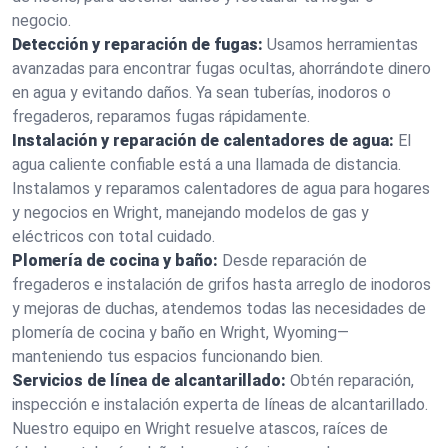
negocio.
Detección y reparación de fugas:
Usamos herramientas
avanzadas para encontrar fugas ocultas, ahorrándote dinero
en agua y evitando daños. Ya sean tuberías, inodoros o
fregaderos, reparamos fugas rápidamente.
Instalación y reparación de calentadores de agua:
El
agua caliente confiable está a una llamada de distancia.
Instalamos y reparamos calentadores de agua para hogares
y negocios en Wright, manejando modelos de gas y
eléctricos con total cuidado.
Plomería de cocina y baño:
Desde reparación de
fregaderos e instalación de grifos hasta arreglo de inodoros
y mejoras de duchas, atendemos todas las necesidades de
plomería de cocina y baño en Wright, Wyoming—
manteniendo tus espacios funcionando bien.
Servicios de línea de alcantarillado:
Obtén reparación,
inspección e instalación experta de líneas de alcantarillado.
Nuestro equipo en Wright resuelve atascos, raíces de