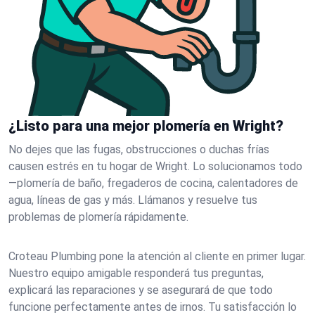
¿Listo para una mejor plomería en Wright?
No dejes que las fugas, obstrucciones o duchas frías
causen estrés en tu hogar de Wright. Lo solucionamos todo
—plomería de baño, fregaderos de cocina, calentadores de
agua, líneas de gas y más. Llámanos y resuelve tus
problemas de plomería rápidamente.
Croteau Plumbing pone la atención al cliente en primer lugar.
Nuestro equipo amigable responderá tus preguntas,
explicará las reparaciones y se asegurará de que todo
funcione perfectamente antes de irnos. Tu satisfacción lo