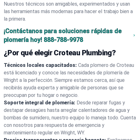
Nuestros técnicos son amigables, experimentados y usan
las herramientas más modernas para hacer el trabajo bien a
la primera.
¡Contáctanos para soluciones rápidas de
plomería hoy!
888-788-9978
¿Por qué elegir Croteau Plumbing?
Técnicos locales capacitados:
Cada plomero de Croteau
está licenciado y conoce las necesidades de plomería de
Wright a la perfección. Siempre estamos cerca, así que
recibirás ayuda experta y amigable de personas que se
preocupan por tu hogar o negocio.
Soporte integral de plomería:
Desde reparar fugas y
destapar desagües hasta arreglar calentadores de agua y
bombas de sumidero, nuestro equipo lo maneja todo. Cuenta
con nosotros para respuesta de emergencia y
mantenimiento regular en Wright, WY.