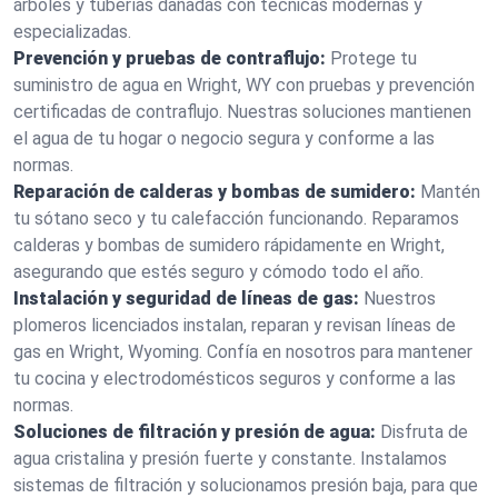
árboles y tuberías dañadas con técnicas modernas y
especializadas.
Prevención y pruebas de contraflujo:
Protege tu
suministro de agua en Wright, WY con pruebas y prevención
certificadas de contraflujo. Nuestras soluciones mantienen
el agua de tu hogar o negocio segura y conforme a las
normas.
Reparación de calderas y bombas de sumidero:
Mantén
tu sótano seco y tu calefacción funcionando. Reparamos
calderas y bombas de sumidero rápidamente en Wright,
asegurando que estés seguro y cómodo todo el año.
Instalación y seguridad de líneas de gas:
Nuestros
plomeros licenciados instalan, reparan y revisan líneas de
gas en Wright, Wyoming. Confía en nosotros para mantener
tu cocina y electrodomésticos seguros y conforme a las
normas.
Soluciones de filtración y presión de agua:
Disfruta de
agua cristalina y presión fuerte y constante. Instalamos
sistemas de filtración y solucionamos presión baja, para que