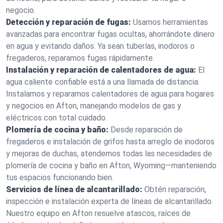
negocio.
Detección y reparación de fugas:
Usamos herramientas
avanzadas para encontrar fugas ocultas, ahorrándote dinero
en agua y evitando daños. Ya sean tuberías, inodoros o
fregaderos, reparamos fugas rápidamente.
Instalación y reparación de calentadores de agua:
El
agua caliente confiable está a una llamada de distancia.
Instalamos y reparamos calentadores de agua para hogares
y negocios en Afton, manejando modelos de gas y
eléctricos con total cuidado.
Plomería de cocina y baño:
Desde reparación de
fregaderos e instalación de grifos hasta arreglo de inodoros
y mejoras de duchas, atendemos todas las necesidades de
plomería de cocina y baño en Afton, Wyoming—manteniendo
tus espacios funcionando bien.
Servicios de línea de alcantarillado:
Obtén reparación,
inspección e instalación experta de líneas de alcantarillado.
Nuestro equipo en Afton resuelve atascos, raíces de