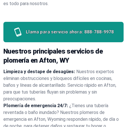
es todo para nosotros.
Llama para servicio ahora:
888-788-9978
Nuestros principales servicios de
plomería en Afton, WY
Limpieza y destape de desagües:
Nuestros expertos
eliminan obstrucciones y bloqueos difíciles en cocinas,
baños y líneas de alcantarillado. Servicio rápido en Afton,
para que tus tuberías fluyan sin problemas y sin
preocupaciones.
Plomería de emergencia 24/7:
¿Tienes una tubería
reventada o baño inundado? Nuestros plomeros de
emergencia en Afton, Wyoming responden rápido, de día o
de noche, para detener daños y restaurar tu hogar o