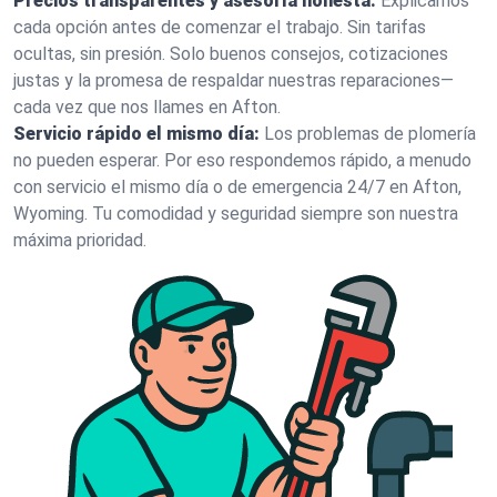
Precios transparentes y asesoría honesta:
Explicamos
cada opción antes de comenzar el trabajo. Sin tarifas
ocultas, sin presión. Solo buenos consejos, cotizaciones
justas y la promesa de respaldar nuestras reparaciones—
cada vez que nos llames en Afton.
Servicio rápido el mismo día:
Los problemas de plomería
no pueden esperar. Por eso respondemos rápido, a menudo
con servicio el mismo día o de emergencia 24/7 en Afton,
Wyoming. Tu comodidad y seguridad siempre son nuestra
máxima prioridad.