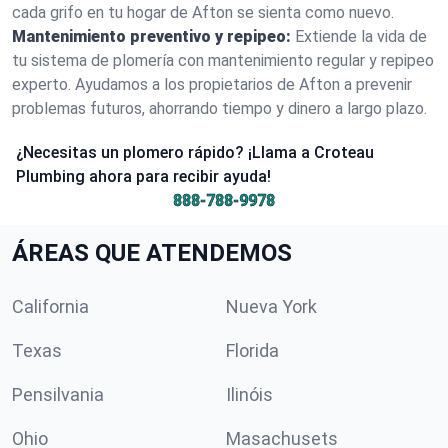
cada grifo en tu hogar de Afton se sienta como nuevo.
Mantenimiento preventivo y repipeo:
Extiende la vida de
tu sistema de plomería con mantenimiento regular y repipeo
experto. Ayudamos a los propietarios de Afton a prevenir
problemas futuros, ahorrando tiempo y dinero a largo plazo.
¿Necesitas un plomero rápido? ¡Llama a Croteau
Plumbing ahora para recibir ayuda!
888-788-9978
ÁREAS QUE ATENDEMOS
California
Nueva York
Texas
Florida
Pensilvania
Ilinóis
Ohio
Masachusets