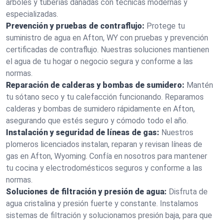
árboles y tuberías dañadas con técnicas modernas y
especializadas.
Prevención y pruebas de contraflujo:
Protege tu
suministro de agua en Afton, WY con pruebas y prevención
certificadas de contraflujo. Nuestras soluciones mantienen
el agua de tu hogar o negocio segura y conforme a las
normas.
Reparación de calderas y bombas de sumidero:
Mantén
tu sótano seco y tu calefacción funcionando. Reparamos
calderas y bombas de sumidero rápidamente en Afton,
asegurando que estés seguro y cómodo todo el año.
Instalación y seguridad de líneas de gas:
Nuestros
plomeros licenciados instalan, reparan y revisan líneas de
gas en Afton, Wyoming. Confía en nosotros para mantener
tu cocina y electrodomésticos seguros y conforme a las
normas.
Soluciones de filtración y presión de agua:
Disfruta de
agua cristalina y presión fuerte y constante. Instalamos
sistemas de filtración y solucionamos presión baja, para que