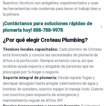
Nuestros técnicos son amigables, experimentados y usan
las herramientas más modernas para hacer el trabajo bien a
la primera.
¡Contáctanos para soluciones rápidas de
plomería hoy!
888-788-9978
¿Por qué elegir Croteau Plumbing?
Técnicos locales capacitados:
Cada plomero de Croteau
está licenciado y conoce las necesidades de plomería de
Afton a la perfección. Siempre estamos cerca, así que
recibirás ayuda experta y amigable de personas que se
preocupan por tu hogar o negocio.
Soporte integral de plomería:
Desde reparar fugas y
destapar desagües hasta arreglar calentadores de agua y
bombas de sumidero, nuestro equipo lo maneja todo. Cuenta
con nosotros para respuesta de emergencia y
mantenimiento regular en Afton, WY.