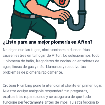
¿Listo para una mejor plomería en Afton?
No dejes que las fugas, obstrucciones o duchas frías
causen estrés en tu hogar de Afton. Lo solucionamos todo
—plomería de baño, fregaderos de cocina, calentadores de
agua, líneas de gas y más. Llámanos y resuelve tus
problemas de plomería rápidamente.
Croteau Plumbing pone la atención al cliente en primer lugar.
Nuestro equipo amigable responderá tus preguntas,
explicará las reparaciones y se asegurará de que todo
funcione perfectamente antes de irnos. Tu satisfacción lo