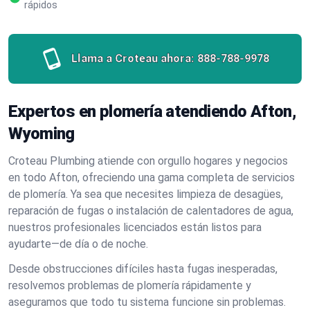
rápidos
Llama a Croteau ahora:
888-788-9978
Expertos en plomería atendiendo Afton,
Wyoming
Croteau Plumbing atiende con orgullo hogares y negocios
en todo Afton, ofreciendo una gama completa de servicios
de plomería. Ya sea que necesites limpieza de desagües,
reparación de fugas o instalación de calentadores de agua,
nuestros profesionales licenciados están listos para
ayudarte—de día o de noche.
Desde obstrucciones difíciles hasta fugas inesperadas,
resolvemos problemas de plomería rápidamente y
aseguramos que todo tu sistema funcione sin problemas.