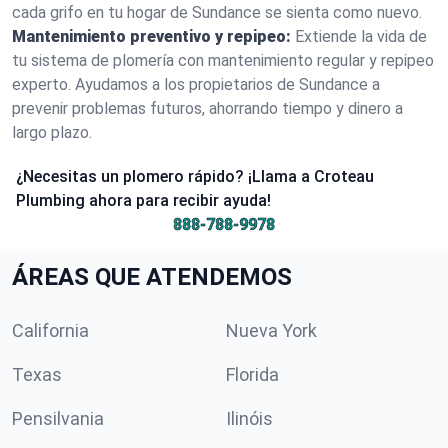
cada grifo en tu hogar de Sundance se sienta como nuevo.
Mantenimiento preventivo y repipeo:
Extiende la vida de
tu sistema de plomería con mantenimiento regular y repipeo
experto. Ayudamos a los propietarios de Sundance a
prevenir problemas futuros, ahorrando tiempo y dinero a
largo plazo.
¿Necesitas un plomero rápido? ¡Llama a Croteau
Plumbing ahora para recibir ayuda!
888-788-9978
ÁREAS QUE ATENDEMOS
California
Nueva York
Texas
Florida
Pensilvania
Ilinóis