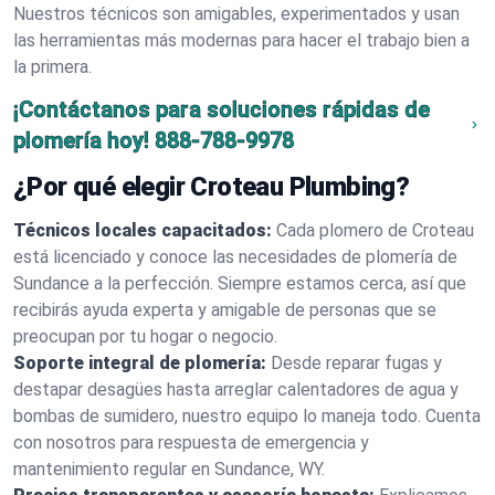
Nuestros técnicos son amigables, experimentados y usan
las herramientas más modernas para hacer el trabajo bien a
la primera.
¡Contáctanos para soluciones rápidas de
plomería hoy!
888-788-9978
¿Por qué elegir Croteau Plumbing?
Técnicos locales capacitados:
Cada plomero de Croteau
está licenciado y conoce las necesidades de plomería de
Sundance a la perfección. Siempre estamos cerca, así que
recibirás ayuda experta y amigable de personas que se
preocupan por tu hogar o negocio.
Soporte integral de plomería:
Desde reparar fugas y
destapar desagües hasta arreglar calentadores de agua y
bombas de sumidero, nuestro equipo lo maneja todo. Cuenta
con nosotros para respuesta de emergencia y
mantenimiento regular en Sundance, WY.