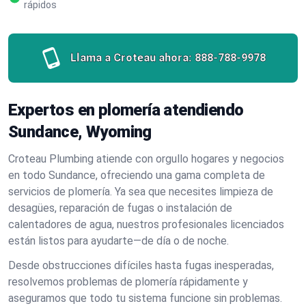
rápidos
Llama a Croteau ahora:
888-788-9978
Expertos en plomería atendiendo
Sundance, Wyoming
Croteau Plumbing atiende con orgullo hogares y negocios
en todo Sundance, ofreciendo una gama completa de
servicios de plomería. Ya sea que necesites limpieza de
desagües, reparación de fugas o instalación de
calentadores de agua, nuestros profesionales licenciados
están listos para ayudarte—de día o de noche.
Desde obstrucciones difíciles hasta fugas inesperadas,
resolvemos problemas de plomería rápidamente y
aseguramos que todo tu sistema funcione sin problemas.