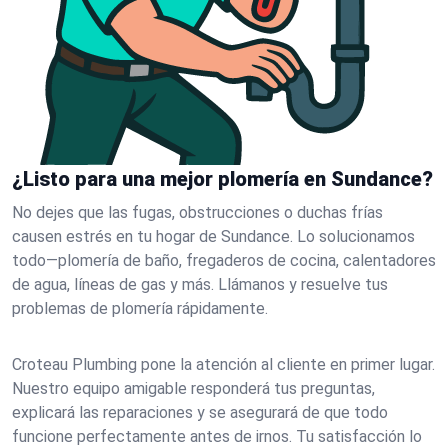
¿Listo para una mejor plomería en Sundance?
No dejes que las fugas, obstrucciones o duchas frías
causen estrés en tu hogar de Sundance. Lo solucionamos
todo—plomería de baño, fregaderos de cocina, calentadores
de agua, líneas de gas y más. Llámanos y resuelve tus
problemas de plomería rápidamente.
Croteau Plumbing pone la atención al cliente en primer lugar.
Nuestro equipo amigable responderá tus preguntas,
explicará las reparaciones y se asegurará de que todo
funcione perfectamente antes de irnos. Tu satisfacción lo