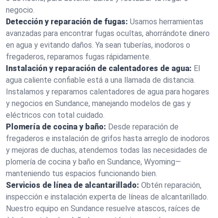
negocio.
Detección y reparación de fugas:
Usamos herramientas
avanzadas para encontrar fugas ocultas, ahorrándote dinero
en agua y evitando daños. Ya sean tuberías, inodoros o
fregaderos, reparamos fugas rápidamente.
Instalación y reparación de calentadores de agua:
El
agua caliente confiable está a una llamada de distancia.
Instalamos y reparamos calentadores de agua para hogares
y negocios en Sundance, manejando modelos de gas y
eléctricos con total cuidado.
Plomería de cocina y baño:
Desde reparación de
fregaderos e instalación de grifos hasta arreglo de inodoros
y mejoras de duchas, atendemos todas las necesidades de
plomería de cocina y baño en Sundance, Wyoming—
manteniendo tus espacios funcionando bien.
Servicios de línea de alcantarillado:
Obtén reparación,
inspección e instalación experta de líneas de alcantarillado.
Nuestro equipo en Sundance resuelve atascos, raíces de