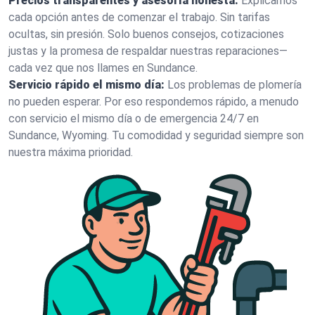
Precios transparentes y asesoría honesta:
Explicamos
cada opción antes de comenzar el trabajo. Sin tarifas
ocultas, sin presión. Solo buenos consejos, cotizaciones
justas y la promesa de respaldar nuestras reparaciones—
cada vez que nos llames en Sundance.
Servicio rápido el mismo día:
Los problemas de plomería
no pueden esperar. Por eso respondemos rápido, a menudo
con servicio el mismo día o de emergencia 24/7 en
Sundance, Wyoming. Tu comodidad y seguridad siempre son
nuestra máxima prioridad.