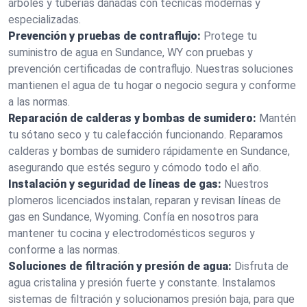
árboles y tuberías dañadas con técnicas modernas y
especializadas.
Prevención y pruebas de contraflujo:
Protege tu
suministro de agua en Sundance, WY con pruebas y
prevención certificadas de contraflujo. Nuestras soluciones
mantienen el agua de tu hogar o negocio segura y conforme
a las normas.
Reparación de calderas y bombas de sumidero:
Mantén
tu sótano seco y tu calefacción funcionando. Reparamos
calderas y bombas de sumidero rápidamente en Sundance,
asegurando que estés seguro y cómodo todo el año.
Instalación y seguridad de líneas de gas:
Nuestros
plomeros licenciados instalan, reparan y revisan líneas de
gas en Sundance, Wyoming. Confía en nosotros para
mantener tu cocina y electrodomésticos seguros y
conforme a las normas.
Soluciones de filtración y presión de agua:
Disfruta de
agua cristalina y presión fuerte y constante. Instalamos
sistemas de filtración y solucionamos presión baja, para que