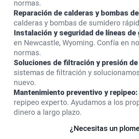
normas.
Reparación de calderas y bombas de
calderas y bombas de sumidero rápi
Instalación y seguridad de líneas de 
en Newcastle, Wyoming. Confía en no
normas.
Soluciones de filtración y presión de
sistemas de filtración y solucionamo
nuevo.
Mantenimiento preventivo y repipeo:
repipeo experto. Ayudamos a los prop
dinero a largo plazo.
¿Necesitas un plomer