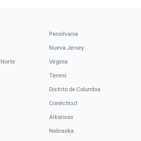
Pensilvania
Nueva Jersey
 Norte
Virginia
Tenesí
Distrito de Columbia
Conécticut
Arkansas
Nebraska