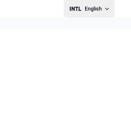
English