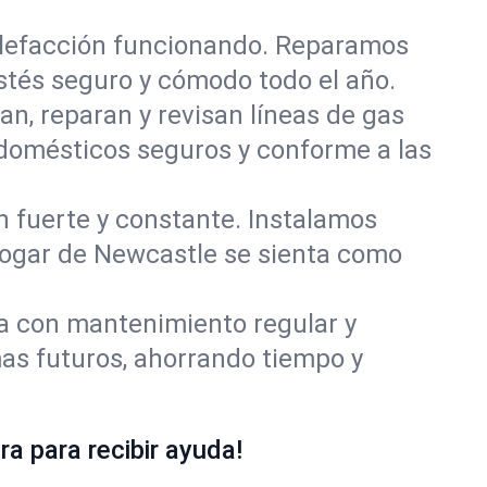
alefacción funcionando. Reparamos
tés seguro y cómodo todo el año.
an, reparan y revisan líneas de gas
domésticos seguros y conforme a las
ón fuerte y constante. Instalamos
 hogar de Newcastle se sienta como
ía con mantenimiento regular y
as futuros, ahorrando tiempo y
a para recibir ayuda!