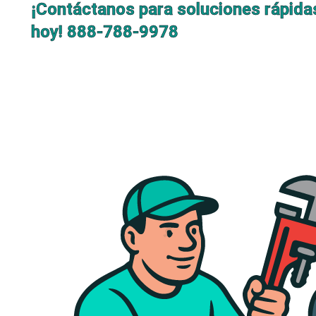
¡Contáctanos para soluciones rápida
hoy!
888-788-9978