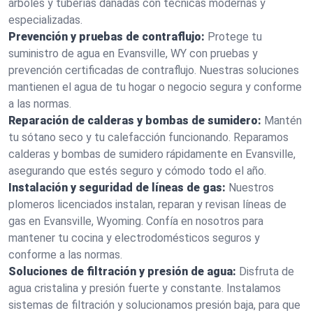
árboles y tuberías dañadas con técnicas modernas y
especializadas.
Prevención y pruebas de contraflujo:
Protege tu
suministro de agua en Evansville, WY con pruebas y
prevención certificadas de contraflujo. Nuestras soluciones
mantienen el agua de tu hogar o negocio segura y conforme
a las normas.
Reparación de calderas y bombas de sumidero:
Mantén
tu sótano seco y tu calefacción funcionando. Reparamos
calderas y bombas de sumidero rápidamente en Evansville,
asegurando que estés seguro y cómodo todo el año.
Instalación y seguridad de líneas de gas:
Nuestros
plomeros licenciados instalan, reparan y revisan líneas de
gas en Evansville, Wyoming. Confía en nosotros para
mantener tu cocina y electrodomésticos seguros y
conforme a las normas.
Soluciones de filtración y presión de agua:
Disfruta de
agua cristalina y presión fuerte y constante. Instalamos
sistemas de filtración y solucionamos presión baja, para que