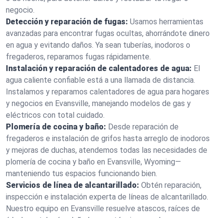
negocio.
Detección y reparación de fugas:
Usamos herramientas
avanzadas para encontrar fugas ocultas, ahorrándote dinero
en agua y evitando daños. Ya sean tuberías, inodoros o
fregaderos, reparamos fugas rápidamente.
Instalación y reparación de calentadores de agua:
El
agua caliente confiable está a una llamada de distancia.
Instalamos y reparamos calentadores de agua para hogares
y negocios en Evansville, manejando modelos de gas y
eléctricos con total cuidado.
Plomería de cocina y baño:
Desde reparación de
fregaderos e instalación de grifos hasta arreglo de inodoros
y mejoras de duchas, atendemos todas las necesidades de
plomería de cocina y baño en Evansville, Wyoming—
manteniendo tus espacios funcionando bien.
Servicios de línea de alcantarillado:
Obtén reparación,
inspección e instalación experta de líneas de alcantarillado.
Nuestro equipo en Evansville resuelve atascos, raíces de