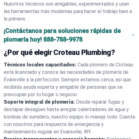
Nuestros técnicos son amigables, experimentados y usan
las herramientas más modernas para hacer el trabajo bien a
la primera.
¡Contáctanos para soluciones rápidas de
plomería hoy!
888-788-9978
¿Por qué elegir Croteau Plumbing?
Técnicos locales capacitados:
Cada plomero de Croteau
está licenciado y conoce las necesidades de plomería de
Evansville a la perfección. Siempre estamos cerca, así que
recibirás ayuda experta y amigable de personas que se
preocupan por tu hogar o negocio.
Soporte integral de plomería:
Desde reparar fugas y
destapar desagües hasta arreglar calentadores de agua y
bombas de sumidero, nuestro equipo lo maneja todo. Cuenta
con nosotros para respuesta de emergencia y
mantenimiento regular en Evansville, WY.