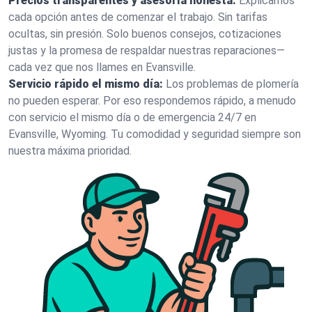
Precios transparentes y asesoría honesta:
Explicamos
cada opción antes de comenzar el trabajo. Sin tarifas
ocultas, sin presión. Solo buenos consejos, cotizaciones
justas y la promesa de respaldar nuestras reparaciones—
cada vez que nos llames en Evansville.
Servicio rápido el mismo día:
Los problemas de plomería
no pueden esperar. Por eso respondemos rápido, a menudo
con servicio el mismo día o de emergencia 24/7 en
Evansville, Wyoming. Tu comodidad y seguridad siempre son
nuestra máxima prioridad.