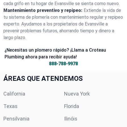
cada grifo en tu hogar de Evansville se sienta como nuevo.
Mantenimiento preventivo y repipeo:
Extiende la vida de
tu sistema de plomería con mantenimiento regular y repipeo
experto. Ayudamos a los propietarios de Evansville a
prevenir problemas futuros, ahorrando tiempo y dinero a
largo plazo.
¿Necesitas un plomero rápido? ¡Llama a Croteau
Plumbing ahora para recibir ayuda!
888-788-9978
ÁREAS QUE ATENDEMOS
California
Nueva York
Texas
Florida
Pensilvania
Ilinóis