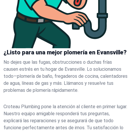
¿Listo para una mejor plomería en Evansville?
No dejes que las fugas, obstrucciones o duchas frías
causen estrés en tu hogar de Evansville. Lo solucionamos
todo—plomería de baño, fregaderos de cocina, calentadores
de agua, líneas de gas y más. Llámanos y resuelve tus
problemas de plomería rápidamente.
Croteau Plumbing pone la atención al cliente en primer lugar.
Nuestro equipo amigable responderá tus preguntas,
explicará las reparaciones y se asegurará de que todo
funcione perfectamente antes de irnos. Tu satisfacción lo