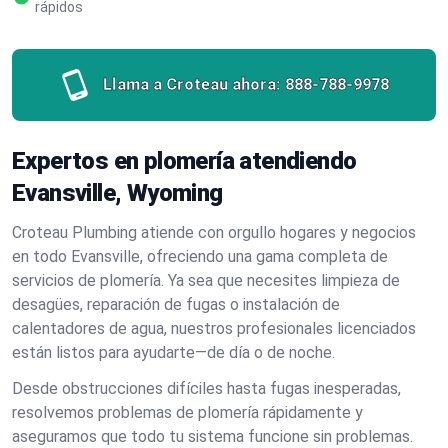
rápidos
Llama a Croteau ahora:
888-788-9978
Expertos en plomería atendiendo
Evansville, Wyoming
Croteau Plumbing atiende con orgullo hogares y negocios
en todo Evansville, ofreciendo una gama completa de
servicios de plomería. Ya sea que necesites limpieza de
desagües, reparación de fugas o instalación de
calentadores de agua, nuestros profesionales licenciados
están listos para ayudarte—de día o de noche.
Desde obstrucciones difíciles hasta fugas inesperadas,
resolvemos problemas de plomería rápidamente y
aseguramos que todo tu sistema funcione sin problemas.