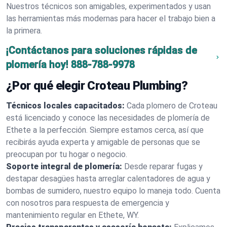
Nuestros técnicos son amigables, experimentados y usan
las herramientas más modernas para hacer el trabajo bien a
la primera.
¡Contáctanos para soluciones rápidas de
plomería hoy!
888-788-9978
¿Por qué elegir Croteau Plumbing?
Técnicos locales capacitados:
Cada plomero de Croteau
está licenciado y conoce las necesidades de plomería de
Ethete a la perfección. Siempre estamos cerca, así que
recibirás ayuda experta y amigable de personas que se
preocupan por tu hogar o negocio.
Soporte integral de plomería:
Desde reparar fugas y
destapar desagües hasta arreglar calentadores de agua y
bombas de sumidero, nuestro equipo lo maneja todo. Cuenta
con nosotros para respuesta de emergencia y
mantenimiento regular en Ethete, WY.