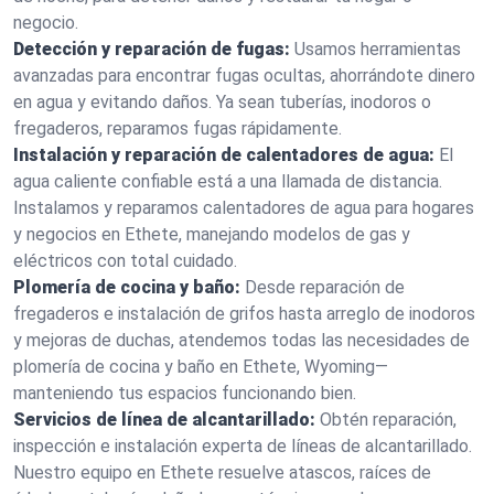
negocio.
Detección y reparación de fugas:
Usamos herramientas
avanzadas para encontrar fugas ocultas, ahorrándote dinero
en agua y evitando daños. Ya sean tuberías, inodoros o
fregaderos, reparamos fugas rápidamente.
Instalación y reparación de calentadores de agua:
El
agua caliente confiable está a una llamada de distancia.
Instalamos y reparamos calentadores de agua para hogares
y negocios en Ethete, manejando modelos de gas y
eléctricos con total cuidado.
Plomería de cocina y baño:
Desde reparación de
fregaderos e instalación de grifos hasta arreglo de inodoros
y mejoras de duchas, atendemos todas las necesidades de
plomería de cocina y baño en Ethete, Wyoming—
manteniendo tus espacios funcionando bien.
Servicios de línea de alcantarillado:
Obtén reparación,
inspección e instalación experta de líneas de alcantarillado.
Nuestro equipo en Ethete resuelve atascos, raíces de