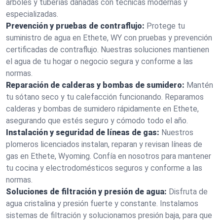
árboles y tuberías dañadas con técnicas modernas y
especializadas.
Prevención y pruebas de contraflujo:
Protege tu
suministro de agua en Ethete, WY con pruebas y prevención
certificadas de contraflujo. Nuestras soluciones mantienen
el agua de tu hogar o negocio segura y conforme a las
normas.
Reparación de calderas y bombas de sumidero:
Mantén
tu sótano seco y tu calefacción funcionando. Reparamos
calderas y bombas de sumidero rápidamente en Ethete,
asegurando que estés seguro y cómodo todo el año.
Instalación y seguridad de líneas de gas:
Nuestros
plomeros licenciados instalan, reparan y revisan líneas de
gas en Ethete, Wyoming. Confía en nosotros para mantener
tu cocina y electrodomésticos seguros y conforme a las
normas.
Soluciones de filtración y presión de agua:
Disfruta de
agua cristalina y presión fuerte y constante. Instalamos
sistemas de filtración y solucionamos presión baja, para que