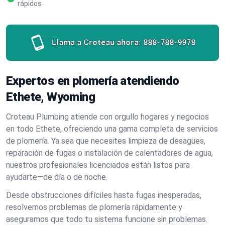
rápidos
Llama a Croteau ahora:
888-788-9978
Expertos en plomería atendiendo
Ethete, Wyoming
Croteau Plumbing atiende con orgullo hogares y negocios
en todo Ethete, ofreciendo una gama completa de servicios
de plomería. Ya sea que necesites limpieza de desagües,
reparación de fugas o instalación de calentadores de agua,
nuestros profesionales licenciados están listos para
ayudarte—de día o de noche.
Desde obstrucciones difíciles hasta fugas inesperadas,
resolvemos problemas de plomería rápidamente y
aseguramos que todo tu sistema funcione sin problemas.