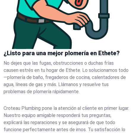
¿Listo para una mejor plomería en Ethete?
No dejes que las fugas, obstrucciones o duchas frías
causen estrés en tu hogar de Ethete. Lo solucionamos todo
—plomería de baño, fregaderos de cocina, calentadores de
agua, líneas de gas y más. Llámanos y resuelve tus
problemas de plomería rápidamente.
Croteau Plumbing pone la atención al cliente en primer lugar.
Nuestro equipo amigable responderá tus preguntas,
explicará las reparaciones y se asegurará de que todo
funcione perfectamente antes de irnos. Tu satisfacción lo