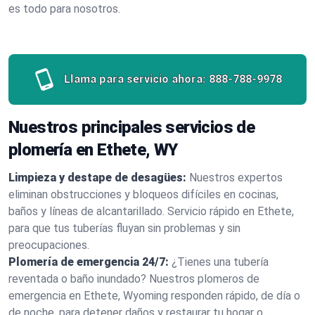
es todo para nosotros.
Llama para servicio ahora:
888-788-9978
Nuestros principales servicios de
plomería en Ethete, WY
Limpieza y destape de desagües:
Nuestros expertos
eliminan obstrucciones y bloqueos difíciles en cocinas,
baños y líneas de alcantarillado. Servicio rápido en Ethete,
para que tus tuberías fluyan sin problemas y sin
preocupaciones.
Plomería de emergencia 24/7:
¿Tienes una tubería
reventada o baño inundado? Nuestros plomeros de
emergencia en Ethete, Wyoming responden rápido, de día o
de noche, para detener daños y restaurar tu hogar o