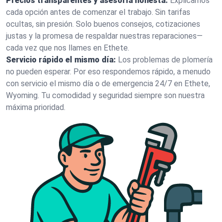
Precios transparentes y asesoría honesta:
Explicamos
cada opción antes de comenzar el trabajo. Sin tarifas
ocultas, sin presión. Solo buenos consejos, cotizaciones
justas y la promesa de respaldar nuestras reparaciones—
cada vez que nos llames en Ethete.
Servicio rápido el mismo día:
Los problemas de plomería
no pueden esperar. Por eso respondemos rápido, a menudo
con servicio el mismo día o de emergencia 24/7 en Ethete,
Wyoming. Tu comodidad y seguridad siempre son nuestra
máxima prioridad.