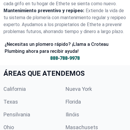
cada grifo en tu hogar de Ethete se sienta como nuevo.
Mantenimiento preventivo y repipeo:
Extiende la vida de
tu sistema de plomería con mantenimiento regular y repipeo
experto. Ayudamos a los propietarios de Ethete a prevenir
problemas futuros, ahorrando tiempo y dinero a largo plazo.
¿Necesitas un plomero rápido? ¡Llama a Croteau
Plumbing ahora para recibir ayuda!
888-788-9978
ÁREAS QUE ATENDEMOS
California
Nueva York
Texas
Florida
Pensilvania
Ilinóis
Ohio
Masachusets