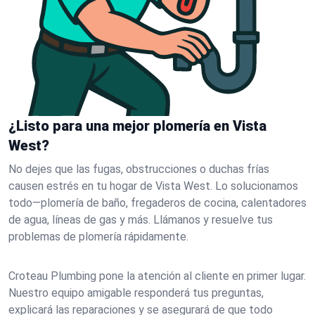
¿Listo para una mejor plomería en Vista
West?
No dejes que las fugas, obstrucciones o duchas frías
causen estrés en tu hogar de Vista West. Lo solucionamos
todo—plomería de baño, fregaderos de cocina, calentadores
de agua, líneas de gas y más. Llámanos y resuelve tus
problemas de plomería rápidamente.
Croteau Plumbing pone la atención al cliente en primer lugar.
Nuestro equipo amigable responderá tus preguntas,
explicará las reparaciones y se asegurará de que todo