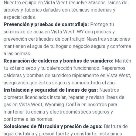
Nuestro equipo en Vista West resuelve atascos, raíces de
árboles y tuberías dañadas con técnicas modernas y
especializadas.
Prevención y pruebas de contraflujo:
Protege tu
suministro de agua en Vista West, WY con pruebas y
prevención certificadas de contraflujo. Nuestras soluciones
mantienen el agua de tu hogar o negocio segura y conforme
a las normas.
Reparación de calderas y bombas de sumidero:
Mantén
tu sótano seco y tu calefacción funcionando. Reparamos
calderas y bombas de sumidero rápidamente en Vista West,
asegurando que estés seguro y cómodo todo el año.
Instalación y seguridad de líneas de gas:
Nuestros
plomeros licenciados instalan, reparan y revisan líneas de
gas en Vista West, Wyoming. Confía en nosotros para
mantener tu cocina y electrodomésticos seguros y
conforme a las normas.
Soluciones de filtración y presión de agua:
Disfruta de
agua cristalina y presión fuerte y constante. Instalamos