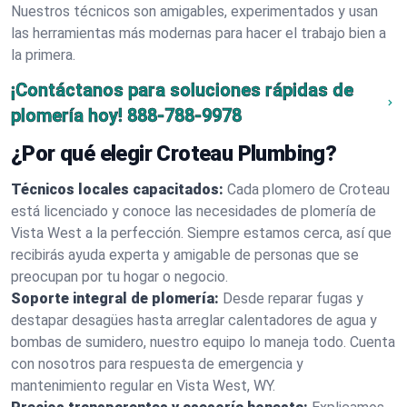
Nuestros técnicos son amigables, experimentados y usan
las herramientas más modernas para hacer el trabajo bien a
la primera.
¡Contáctanos para soluciones rápidas de
plomería hoy!
888-788-9978
¿Por qué elegir Croteau Plumbing?
Técnicos locales capacitados:
Cada plomero de Croteau
está licenciado y conoce las necesidades de plomería de
Vista West a la perfección. Siempre estamos cerca, así que
recibirás ayuda experta y amigable de personas que se
preocupan por tu hogar o negocio.
Soporte integral de plomería:
Desde reparar fugas y
destapar desagües hasta arreglar calentadores de agua y
bombas de sumidero, nuestro equipo lo maneja todo. Cuenta
con nosotros para respuesta de emergencia y
mantenimiento regular en Vista West, WY.