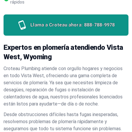
rápidos
Llama a Croteau ahora:
888-788-9978
Expertos en plomería atendiendo Vista
West, Wyoming
Croteau Plumbing atiende con orgullo hogares y negocios
en todo Vista West, ofreciendo una gama completa de
servicios de plomería. Ya sea que necesites limpieza de
desagües, reparación de fugas o instalación de
calentadores de agua, nuestros profesionales licenciados
están listos para ayudarte—de día o de noche.
Desde obstrucciones difíciles hasta fugas inesperadas,
resolvemos problemas de plomería rápidamente y
aseguramos que todo tu sistema funcione sin problemas.