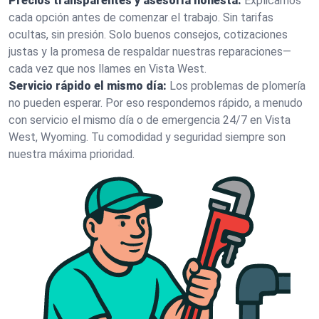
Precios transparentes y asesoría honesta:
Explicamos
cada opción antes de comenzar el trabajo. Sin tarifas
ocultas, sin presión. Solo buenos consejos, cotizaciones
justas y la promesa de respaldar nuestras reparaciones—
cada vez que nos llames en Vista West.
Servicio rápido el mismo día:
Los problemas de plomería
no pueden esperar. Por eso respondemos rápido, a menudo
con servicio el mismo día o de emergencia 24/7 en Vista
West, Wyoming. Tu comodidad y seguridad siempre son
nuestra máxima prioridad.