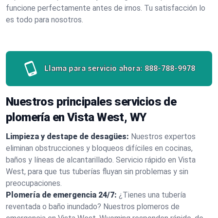
funcione perfectamente antes de irnos. Tu satisfacción lo
es todo para nosotros.
Llama para servicio ahora:
888-788-9978
Nuestros principales servicios de
plomería en Vista West, WY
Limpieza y destape de desagües:
Nuestros expertos
eliminan obstrucciones y bloqueos difíciles en cocinas,
baños y líneas de alcantarillado. Servicio rápido en Vista
West, para que tus tuberías fluyan sin problemas y sin
preocupaciones.
Plomería de emergencia 24/7:
¿Tienes una tubería
reventada o baño inundado? Nuestros plomeros de