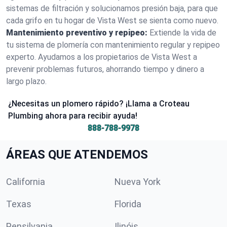
sistemas de filtración y solucionamos presión baja, para que
cada grifo en tu hogar de Vista West se sienta como nuevo.
Mantenimiento preventivo y repipeo:
Extiende la vida de
tu sistema de plomería con mantenimiento regular y repipeo
experto. Ayudamos a los propietarios de Vista West a
prevenir problemas futuros, ahorrando tiempo y dinero a
largo plazo.
¿Necesitas un plomero rápido? ¡Llama a Croteau
Plumbing ahora para recibir ayuda!
888-788-9978
ÁREAS QUE ATENDEMOS
California
Nueva York
Texas
Florida
Pensilvania
Ilinóis