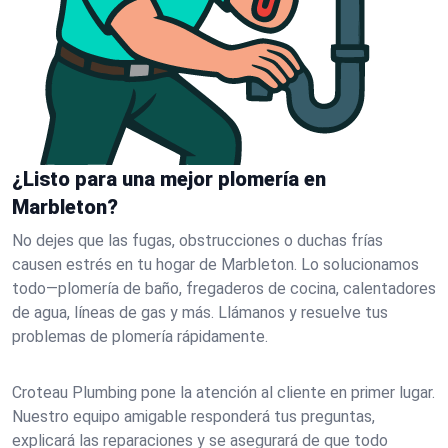
¿Listo para una mejor plomería en
Marbleton?
No dejes que las fugas, obstrucciones o duchas frías
causen estrés en tu hogar de Marbleton. Lo solucionamos
todo—plomería de baño, fregaderos de cocina, calentadores
de agua, líneas de gas y más. Llámanos y resuelve tus
problemas de plomería rápidamente.
Croteau Plumbing pone la atención al cliente en primer lugar.
Nuestro equipo amigable responderá tus preguntas,
explicará las reparaciones y se asegurará de que todo