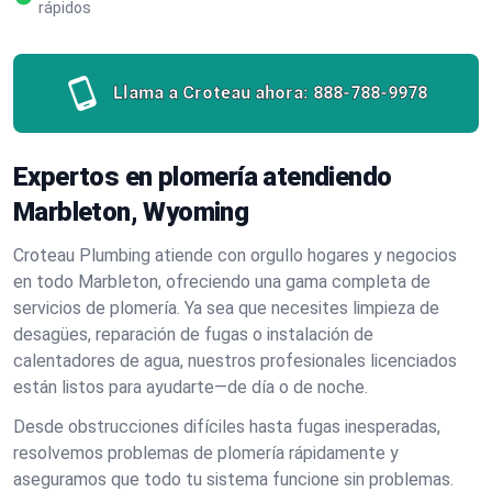
rápidos
Llama a Croteau ahora:
888-788-9978
Expertos en plomería atendiendo
Marbleton, Wyoming
Croteau Plumbing atiende con orgullo hogares y negocios
en todo Marbleton, ofreciendo una gama completa de
servicios de plomería. Ya sea que necesites limpieza de
desagües, reparación de fugas o instalación de
calentadores de agua, nuestros profesionales licenciados
están listos para ayudarte—de día o de noche.
Desde obstrucciones difíciles hasta fugas inesperadas,
resolvemos problemas de plomería rápidamente y
aseguramos que todo tu sistema funcione sin problemas.