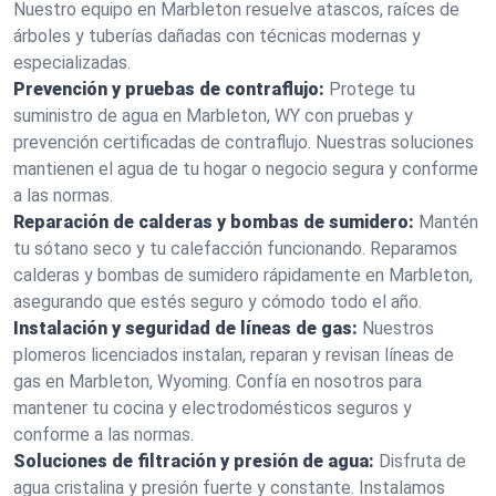
Nuestro equipo en Marbleton resuelve atascos, raíces de
árboles y tuberías dañadas con técnicas modernas y
especializadas.
Prevención y pruebas de contraflujo:
Protege tu
suministro de agua en Marbleton, WY con pruebas y
prevención certificadas de contraflujo. Nuestras soluciones
mantienen el agua de tu hogar o negocio segura y conforme
a las normas.
Reparación de calderas y bombas de sumidero:
Mantén
tu sótano seco y tu calefacción funcionando. Reparamos
calderas y bombas de sumidero rápidamente en Marbleton,
asegurando que estés seguro y cómodo todo el año.
Instalación y seguridad de líneas de gas:
Nuestros
plomeros licenciados instalan, reparan y revisan líneas de
gas en Marbleton, Wyoming. Confía en nosotros para
mantener tu cocina y electrodomésticos seguros y
conforme a las normas.
Soluciones de filtración y presión de agua:
Disfruta de
agua cristalina y presión fuerte y constante. Instalamos