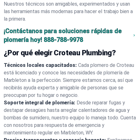
Nuestros técnicos son amigables, experimentados y usan
las herramientas más modernas para hacer el trabajo bien a
la primera.
¡Contáctanos para soluciones rápidas de
plomería hoy!
888-788-9978
¿Por qué elegir Croteau Plumbing?
Técnicos locales capacitados:
Cada plomero de Croteau
está licenciado y conoce las necesidades de plomería de
Marbleton a la perfección. Siempre estamos cerca, así que
recibirás ayuda experta y amigable de personas que se
preocupan por tu hogar o negocio.
Soporte integral de plomería:
Desde reparar fugas y
destapar desagües hasta arreglar calentadores de agua y
bombas de sumidero, nuestro equipo lo maneja todo. Cuenta
con nosotros para respuesta de emergencia y
mantenimiento regular en Marbleton, WY.