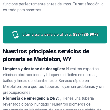
funcione perfectamente antes de irnos. Tu satisfacción lo
es todo para nosotros.
Llama para servicio ahora:
888-788-9978
Nuestros principales servicios de
plomería en Marbleton, WY
Limpieza y destape de desagües:
Nuestros expertos
eliminan obstrucciones y bloqueos difíciles en cocinas,
baños y líneas de alcantarillado. Servicio rápido en
Marbleton, para que tus tuberías fluyan sin problemas y sin
preocupaciones.
Plomería de emergencia 24/7:
¿Tienes una tubería
reventada o baño inundado? Nuestros plomeros de