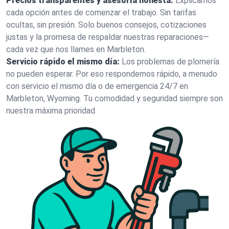
Precios transparentes y asesoría honesta:
Explicamos
cada opción antes de comenzar el trabajo. Sin tarifas
ocultas, sin presión. Solo buenos consejos, cotizaciones
justas y la promesa de respaldar nuestras reparaciones—
cada vez que nos llames en Marbleton.
Servicio rápido el mismo día:
Los problemas de plomería
no pueden esperar. Por eso respondemos rápido, a menudo
con servicio el mismo día o de emergencia 24/7 en
Marbleton, Wyoming. Tu comodidad y seguridad siempre son
nuestra máxima prioridad.