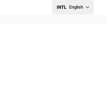
English