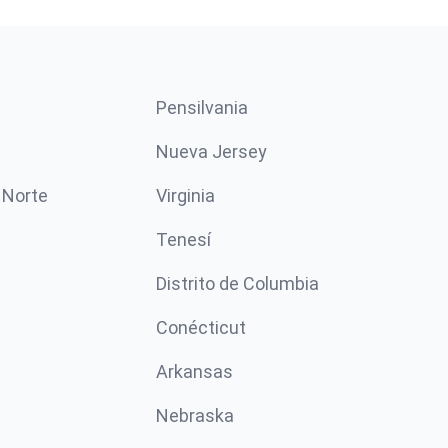
Pensilvania
Nueva Jersey
 Norte
Virginia
Tenesí
Distrito de Columbia
Conécticut
Arkansas
Nebraska