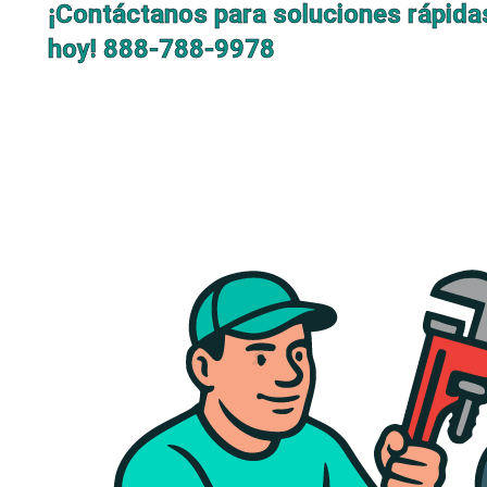
¡Contáctanos para soluciones rápida
hoy!
888-788-9978