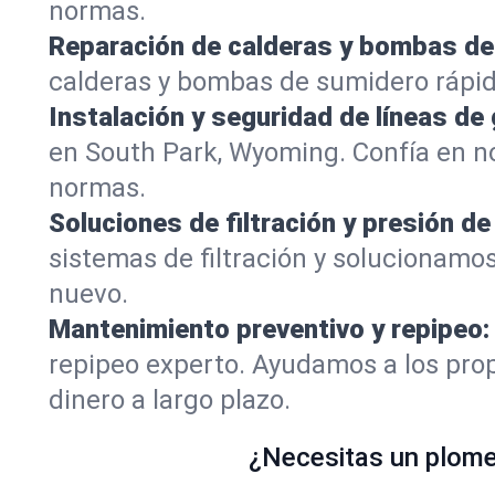
normas.
Reparación de calderas y bombas de
calderas y bombas de sumidero rápid
Instalación y seguridad de líneas de 
en South Park, Wyoming. Confía en n
normas.
Soluciones de filtración y presión de
sistemas de filtración y solucionamo
nuevo.
Mantenimiento preventivo y repipeo:
repipeo experto. Ayudamos a los prop
dinero a largo plazo.
¿Necesitas un plomer