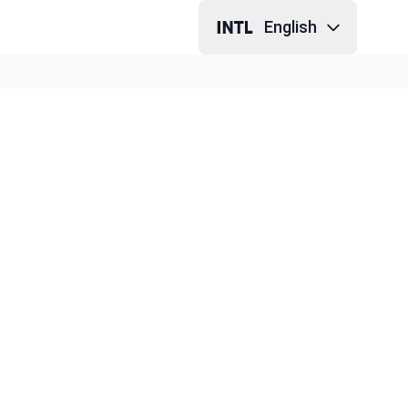
English