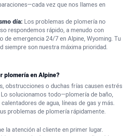
eparaciones—cada vez que nos llames en
ismo día:
Los problemas de plomería no
eso respondemos rápido, a menudo con
 o de emergencia 24/7 en Alpine, Wyoming. Tu
d siempre son nuestra máxima prioridad.
r plomería en Alpine?
s, obstrucciones o duchas frías causen estrés
e. Lo solucionamos todo—plomería de baño,
 calentadores de agua, líneas de gas y más.
tus problemas de plomería rápidamente.
la atención al cliente en primer lugar.