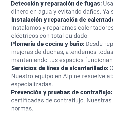
Detección y reparación de fugas:
Usa
dinero en agua y evitando daños. Ya 
Instalación y reparación de calentad
Instalamos y reparamos calentadores
eléctricos con total cuidado.
Plomería de cocina y baño:
Desde rep
mejoras de duchas, atendemos todas
manteniendo tus espacios funcionan
Servicios de línea de alcantarillado:
O
Nuestro equipo en Alpine resuelve at
especializadas.
Prevención y pruebas de contraflujo:
certificadas de contraflujo. Nuestra
normas.