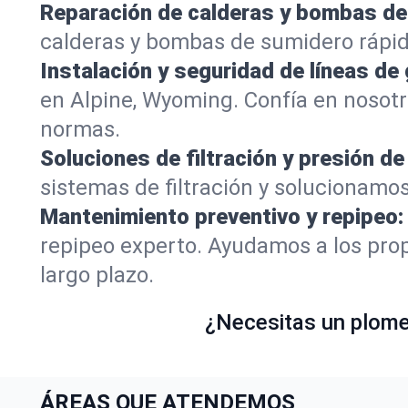
Reparación de calderas y bombas de
calderas y bombas de sumidero rápid
Instalación y seguridad de líneas de 
en Alpine, Wyoming. Confía en nosot
normas.
Soluciones de filtración y presión de
sistemas de filtración y solucionamos
Mantenimiento preventivo y repipeo:
repipeo experto. Ayudamos a los prop
largo plazo.
¿Necesitas un plomer
ÁREAS QUE ATENDEMOS