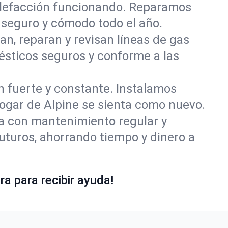
alefacción funcionando. Reparamos
seguro y cómodo todo el año.
an, reparan y revisan líneas de gas
ésticos seguros y conforme a las
ón fuerte y constante. Instalamos
hogar de Alpine se sienta como nuevo.
ía con mantenimiento regular y
uturos, ahorrando tiempo y dinero a
a para recibir ayuda!