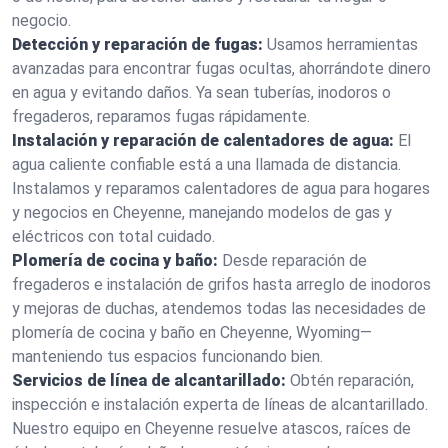
negocio.
Detección y reparación de fugas:
Usamos herramientas
avanzadas para encontrar fugas ocultas, ahorrándote dinero
en agua y evitando daños. Ya sean tuberías, inodoros o
fregaderos, reparamos fugas rápidamente.
Instalación y reparación de calentadores de agua:
El
agua caliente confiable está a una llamada de distancia.
Instalamos y reparamos calentadores de agua para hogares
y negocios en Cheyenne, manejando modelos de gas y
eléctricos con total cuidado.
Plomería de cocina y baño:
Desde reparación de
fregaderos e instalación de grifos hasta arreglo de inodoros
y mejoras de duchas, atendemos todas las necesidades de
plomería de cocina y baño en Cheyenne, Wyoming—
manteniendo tus espacios funcionando bien.
Servicios de línea de alcantarillado:
Obtén reparación,
inspección e instalación experta de líneas de alcantarillado.
Nuestro equipo en Cheyenne resuelve atascos, raíces de