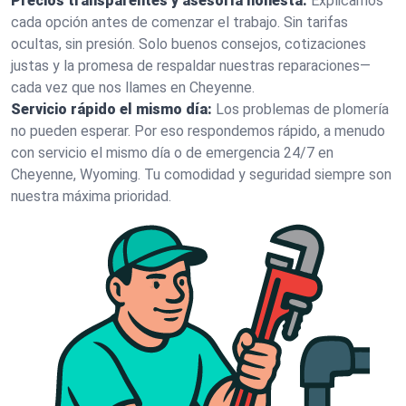
Precios transparentes y asesoría honesta:
Explicamos
cada opción antes de comenzar el trabajo. Sin tarifas
ocultas, sin presión. Solo buenos consejos, cotizaciones
justas y la promesa de respaldar nuestras reparaciones—
cada vez que nos llames en Cheyenne.
Servicio rápido el mismo día:
Los problemas de plomería
no pueden esperar. Por eso respondemos rápido, a menudo
con servicio el mismo día o de emergencia 24/7 en
Cheyenne, Wyoming. Tu comodidad y seguridad siempre son
nuestra máxima prioridad.