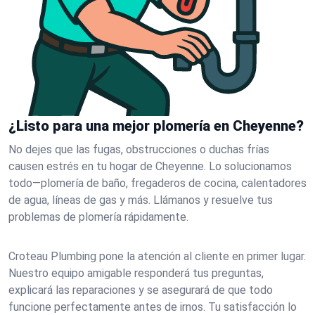
¿Listo para una mejor plomería en Cheyenne?
No dejes que las fugas, obstrucciones o duchas frías
causen estrés en tu hogar de Cheyenne. Lo solucionamos
todo—plomería de baño, fregaderos de cocina, calentadores
de agua, líneas de gas y más. Llámanos y resuelve tus
problemas de plomería rápidamente.
Croteau Plumbing pone la atención al cliente en primer lugar.
Nuestro equipo amigable responderá tus preguntas,
explicará las reparaciones y se asegurará de que todo
funcione perfectamente antes de irnos. Tu satisfacción lo