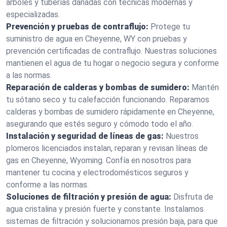
árboles y tuberías dañadas con técnicas modernas y
especializadas.
Prevención y pruebas de contraflujo:
Protege tu
suministro de agua en Cheyenne, WY con pruebas y
prevención certificadas de contraflujo. Nuestras soluciones
mantienen el agua de tu hogar o negocio segura y conforme
a las normas.
Reparación de calderas y bombas de sumidero:
Mantén
tu sótano seco y tu calefacción funcionando. Reparamos
calderas y bombas de sumidero rápidamente en Cheyenne,
asegurando que estés seguro y cómodo todo el año.
Instalación y seguridad de líneas de gas:
Nuestros
plomeros licenciados instalan, reparan y revisan líneas de
gas en Cheyenne, Wyoming. Confía en nosotros para
mantener tu cocina y electrodomésticos seguros y
conforme a las normas.
Soluciones de filtración y presión de agua:
Disfruta de
agua cristalina y presión fuerte y constante. Instalamos
sistemas de filtración y solucionamos presión baja, para que