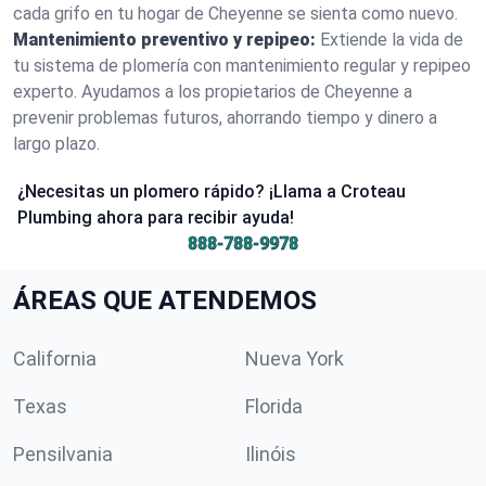
cada grifo en tu hogar de Cheyenne se sienta como nuevo.
Mantenimiento preventivo y repipeo:
Extiende la vida de
tu sistema de plomería con mantenimiento regular y repipeo
experto. Ayudamos a los propietarios de Cheyenne a
prevenir problemas futuros, ahorrando tiempo y dinero a
largo plazo.
¿Necesitas un plomero rápido? ¡Llama a Croteau
Plumbing ahora para recibir ayuda!
888-788-9978
ÁREAS QUE ATENDEMOS
California
Nueva York
Texas
Florida
Pensilvania
Ilinóis