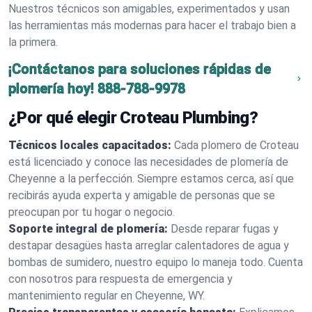
Nuestros técnicos son amigables, experimentados y usan
las herramientas más modernas para hacer el trabajo bien a
la primera.
¡Contáctanos para soluciones rápidas de
plomería hoy!
888-788-9978
¿Por qué elegir Croteau Plumbing?
Técnicos locales capacitados:
Cada plomero de Croteau
está licenciado y conoce las necesidades de plomería de
Cheyenne a la perfección. Siempre estamos cerca, así que
recibirás ayuda experta y amigable de personas que se
preocupan por tu hogar o negocio.
Soporte integral de plomería:
Desde reparar fugas y
destapar desagües hasta arreglar calentadores de agua y
bombas de sumidero, nuestro equipo lo maneja todo. Cuenta
con nosotros para respuesta de emergencia y
mantenimiento regular en Cheyenne, WY.