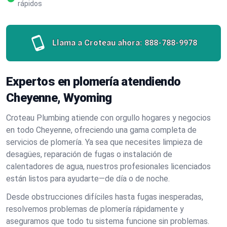
rápidos
Llama a Croteau ahora:
888-788-9978
Expertos en plomería atendiendo
Cheyenne, Wyoming
Croteau Plumbing atiende con orgullo hogares y negocios
en todo Cheyenne, ofreciendo una gama completa de
servicios de plomería. Ya sea que necesites limpieza de
desagües, reparación de fugas o instalación de
calentadores de agua, nuestros profesionales licenciados
están listos para ayudarte—de día o de noche.
Desde obstrucciones difíciles hasta fugas inesperadas,
resolvemos problemas de plomería rápidamente y
aseguramos que todo tu sistema funcione sin problemas.