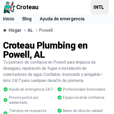
Croteau
Inicio
Blog
Ayuda de emergencia
Hogar
AL
Powell
Croteau Plumbing en
Powell, AL
Tu plomero de confianza en Powell para limpieza de
desagües, reparación de fugas e instalación de
calentadores de agua. Confiable, licenciado y amigable—
listo 24/7 para cualquier desafío de plomería.
Ayuda de emergencia 24/7
Profesionales licenciados
Precios justos por
Equipo local de confianza
adelantado
Tiempos de respuesta
Mano de obra de calidad