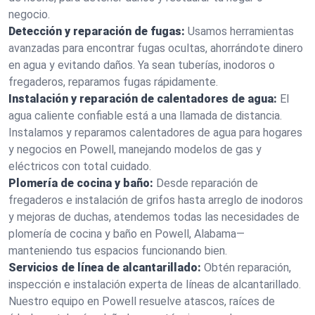
negocio.
Detección y reparación de fugas:
Usamos herramientas
avanzadas para encontrar fugas ocultas, ahorrándote dinero
en agua y evitando daños. Ya sean tuberías, inodoros o
fregaderos, reparamos fugas rápidamente.
Instalación y reparación de calentadores de agua:
El
agua caliente confiable está a una llamada de distancia.
Instalamos y reparamos calentadores de agua para hogares
y negocios en Powell, manejando modelos de gas y
eléctricos con total cuidado.
Plomería de cocina y baño:
Desde reparación de
fregaderos e instalación de grifos hasta arreglo de inodoros
y mejoras de duchas, atendemos todas las necesidades de
plomería de cocina y baño en Powell, Alabama—
manteniendo tus espacios funcionando bien.
Servicios de línea de alcantarillado:
Obtén reparación,
inspección e instalación experta de líneas de alcantarillado.
Nuestro equipo en Powell resuelve atascos, raíces de