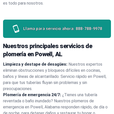
es todo para nosotros.
Llama para servicio ahora:
888-788-9978
Nuestros principales servicios de
plomería en Powell, AL
Limpieza y destape de desagües:
Nuestros expertos
eliminan obstrucciones y bloqueos difíciles en cocinas,
baños y líneas de alcantarillado. Servicio rápido en Powell,
para que tus tuberías fluyan sin problemas y sin
preocupaciones.
Plomería de emergencia 24/7:
¿Tienes una tubería
reventada o baño inundado? Nuestros plomeros de
emergencia en Powell, Alabama responden rápido, de día o
de noche, para detener daños y restaurar tu hogar o