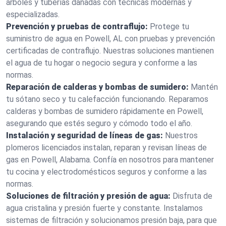
árboles y tuberías dañadas con técnicas modernas y
especializadas.
Prevención y pruebas de contraflujo:
Protege tu
suministro de agua en Powell, AL con pruebas y prevención
certificadas de contraflujo. Nuestras soluciones mantienen
el agua de tu hogar o negocio segura y conforme a las
normas.
Reparación de calderas y bombas de sumidero:
Mantén
tu sótano seco y tu calefacción funcionando. Reparamos
calderas y bombas de sumidero rápidamente en Powell,
asegurando que estés seguro y cómodo todo el año.
Instalación y seguridad de líneas de gas:
Nuestros
plomeros licenciados instalan, reparan y revisan líneas de
gas en Powell, Alabama. Confía en nosotros para mantener
tu cocina y electrodomésticos seguros y conforme a las
normas.
Soluciones de filtración y presión de agua:
Disfruta de
agua cristalina y presión fuerte y constante. Instalamos
sistemas de filtración y solucionamos presión baja, para que