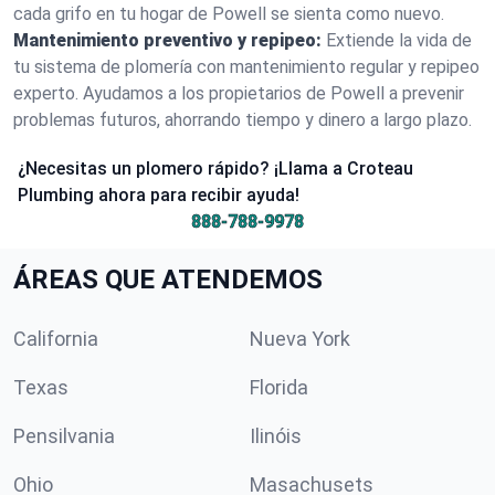
cada grifo en tu hogar de Powell se sienta como nuevo.
Mantenimiento preventivo y repipeo:
Extiende la vida de
tu sistema de plomería con mantenimiento regular y repipeo
experto. Ayudamos a los propietarios de Powell a prevenir
problemas futuros, ahorrando tiempo y dinero a largo plazo.
¿Necesitas un plomero rápido? ¡Llama a Croteau
Plumbing ahora para recibir ayuda!
888-788-9978
ÁREAS QUE ATENDEMOS
California
Nueva York
Texas
Florida
Pensilvania
Ilinóis
Ohio
Masachusets