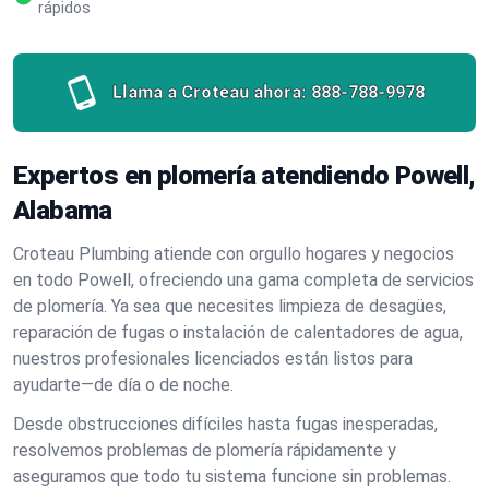
rápidos
Llama a Croteau ahora:
888-788-9978
Expertos en plomería atendiendo Powell,
Alabama
Croteau Plumbing atiende con orgullo hogares y negocios
en todo Powell, ofreciendo una gama completa de servicios
de plomería. Ya sea que necesites limpieza de desagües,
reparación de fugas o instalación de calentadores de agua,
nuestros profesionales licenciados están listos para
ayudarte—de día o de noche.
Desde obstrucciones difíciles hasta fugas inesperadas,
resolvemos problemas de plomería rápidamente y
aseguramos que todo tu sistema funcione sin problemas.