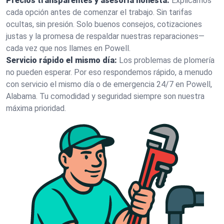
Precios transparentes y asesoría honesta:
Explicamos
cada opción antes de comenzar el trabajo. Sin tarifas
ocultas, sin presión. Solo buenos consejos, cotizaciones
justas y la promesa de respaldar nuestras reparaciones—
cada vez que nos llames en Powell.
Servicio rápido el mismo día:
Los problemas de plomería
no pueden esperar. Por eso respondemos rápido, a menudo
con servicio el mismo día o de emergencia 24/7 en Powell,
Alabama. Tu comodidad y seguridad siempre son nuestra
máxima prioridad.