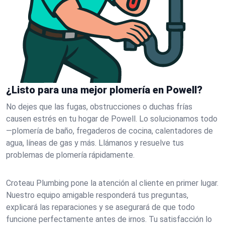
¿Listo para una mejor plomería en Powell?
No dejes que las fugas, obstrucciones o duchas frías
causen estrés en tu hogar de Powell. Lo solucionamos todo
—plomería de baño, fregaderos de cocina, calentadores de
agua, líneas de gas y más. Llámanos y resuelve tus
problemas de plomería rápidamente.
Croteau Plumbing pone la atención al cliente en primer lugar.
Nuestro equipo amigable responderá tus preguntas,
explicará las reparaciones y se asegurará de que todo
funcione perfectamente antes de irnos. Tu satisfacción lo