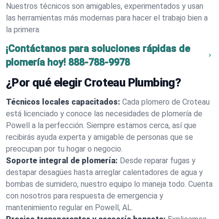
Nuestros técnicos son amigables, experimentados y usan
las herramientas más modernas para hacer el trabajo bien a
la primera.
¡Contáctanos para soluciones rápidas de
plomería hoy!
888-788-9978
¿Por qué elegir Croteau Plumbing?
Técnicos locales capacitados:
Cada plomero de Croteau
está licenciado y conoce las necesidades de plomería de
Powell a la perfección. Siempre estamos cerca, así que
recibirás ayuda experta y amigable de personas que se
preocupan por tu hogar o negocio.
Soporte integral de plomería:
Desde reparar fugas y
destapar desagües hasta arreglar calentadores de agua y
bombas de sumidero, nuestro equipo lo maneja todo. Cuenta
con nosotros para respuesta de emergencia y
mantenimiento regular en Powell, AL.