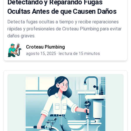
Detectando y Reparando Fugas
Ocultas Antes de que Causen Daños
Detecta fugas ocultas a tiempo y recibe reparaciones
rápidas y profesionales de Croteau Plumbing para evitar
daños graves.
Croteau Plumbing
agosto 15, 2025
·
lectura de 15 minutos