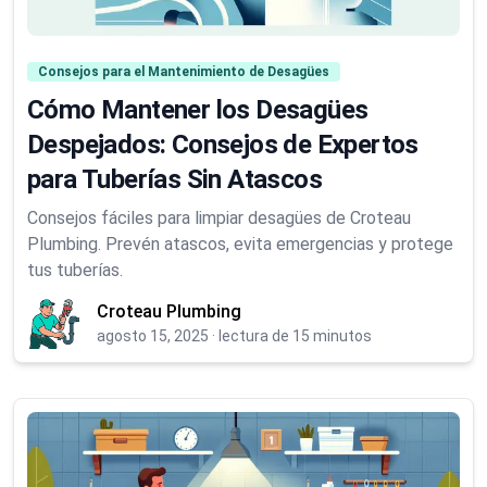
Consejos para el Mantenimiento de Desagües
Cómo Mantener los Desagües
Despejados: Consejos de Expertos
para Tuberías Sin Atascos
Consejos fáciles para limpiar desagües de Croteau
Plumbing. Prevén atascos, evita emergencias y protege
tus tuberías.
Croteau Plumbing
agosto 15, 2025
·
lectura de 15 minutos