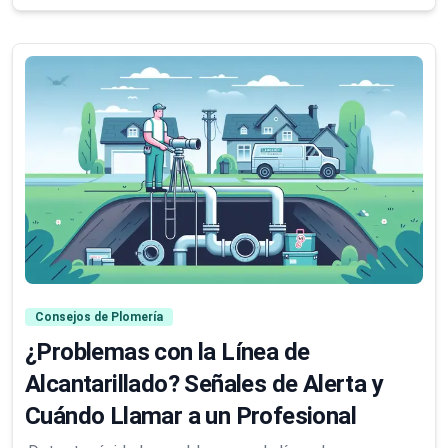
Consejos de Plomería
¿Problemas con la Línea de
Alcantarillado? Señales de Alerta y
Cuándo Llamar a un Profesional