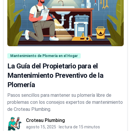
Mantenimiento de Plomería en el Hogar
La Guía del Propietario para el
Mantenimiento Preventivo de la
Plomería
Pasos sencillos para mantener su plomería libre de
problemas con los consejos expertos de mantenimiento
de Croteau Plumbing.
Croteau Plumbing
agosto 15, 2025
·
lectura de 15 minutos