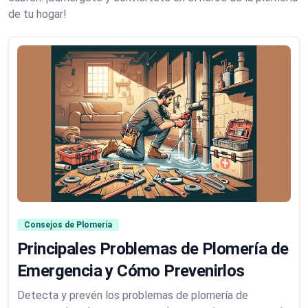
de tu hogar!
Consejos de Plomería
Principales Problemas de Plomería de
Emergencia y Cómo Prevenirlos
Detecta y prevén los problemas de plomería de