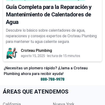
Guía Completa para la Reparación y
Mantenimiento de Calentadores de
Agua
Descubre lo básico sobre calentadores de agua,
reparaciones y consejos expertos de Croteau Plumbing
para mantener tu agua caliente segura.
Croteau Plumbing
agosto 15, 2025
·
lectura de 15 minutos
¿Necesitas un plomero rápido? ¡Llama a Croteau
Plumbing ahora para recibir ayuda!
888-788-9978
ÁREAS QUE ATENDEMOS
California
Nueva York