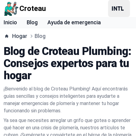
Croteau
Inicio
Blog
Ayuda de emergencia
Hogar
Blog
Blog de Croteau Plumbing:
Consejos expertos para tu
hogar
¡Bienvenido al blog de Croteau Plumbing! Aquí encontrarás
guías sencillas y consejos inteligentes para ayudarte a
manejar emergencias de plomería y mantener tu hogar
funcionando sin problemas.
Ya sea que necesites arreglar un grifo que gotea o aprender
qué hacer en una crisis de plomería, nuestros artículos te
cubren. ¡Sumérgete y conviértete en el héroe de la plomería