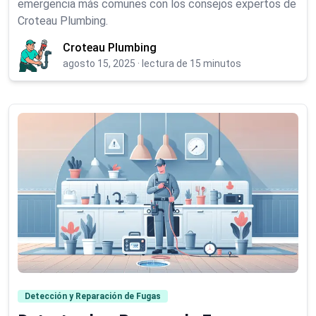
emergencia más comunes con los consejos expertos de
Croteau Plumbing.
Croteau Plumbing
agosto 15, 2025
·
lectura de 15 minutos
Detección y Reparación de Fugas