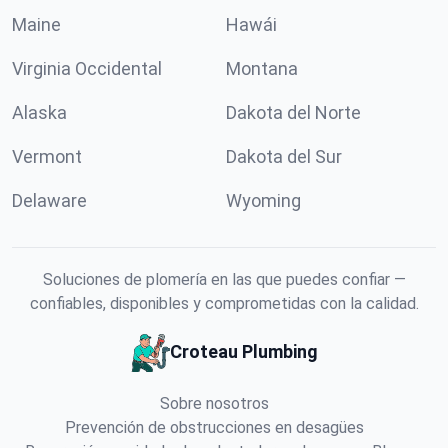
Maine
Hawái
Virginia Occidental
Montana
Alaska
Dakota del Norte
Vermont
Dakota del Sur
Delaware
Wyoming
Soluciones de plomería en las que puedes confiar —
confiables, disponibles y comprometidas con la calidad.
Croteau Plumbing
Sobre nosotros
Prevención de obstrucciones en desagües