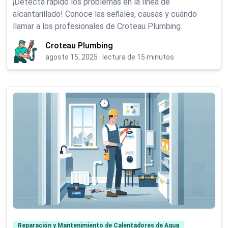
¡Detecta rápido los problemas en la línea de
alcantarillado! Conoce las señales, causas y cuándo
llamar a los profesionales de Croteau Plumbing.
Croteau Plumbing
agosto 15, 2025
·
lectura de 15 minutos
Reparación y Mantenimiento de Calentadores de Agua