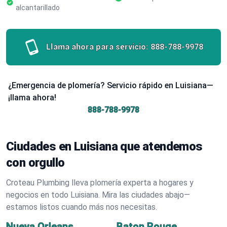
alcantarillado
Llama ahora para servicio:
888-788-9978
¿Emergencia de plomería? Servicio rápido en Luisiana—
¡llama ahora!
888-788-9978
Ciudades en Luisiana que atendemos
con orgullo
Croteau Plumbing lleva plomería experta a hogares y
negocios en todo Luisiana. Mira las ciudades abajo—
estamos listos cuando más nos necesitas.
Nueva Orleans
Baton Rouge