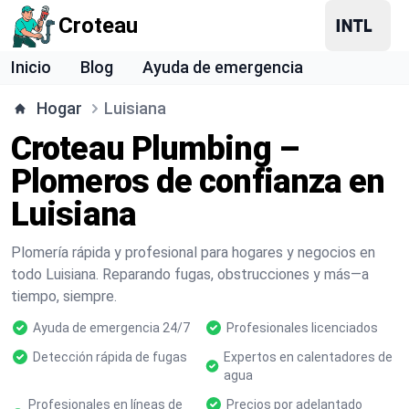
Croteau
Inicio
Blog
Ayuda de emergencia
Hogar
Luisiana
Croteau Plumbing –
Plomeros de confianza en
Luisiana
Plomería rápida y profesional para hogares y negocios en
todo Luisiana. Reparando fugas, obstrucciones y más—a
tiempo, siempre.
Ayuda de emergencia 24/7
Profesionales licenciados
Detección rápida de fugas
Expertos en calentadores de
agua
Profesionales en líneas de
Precios por adelantado