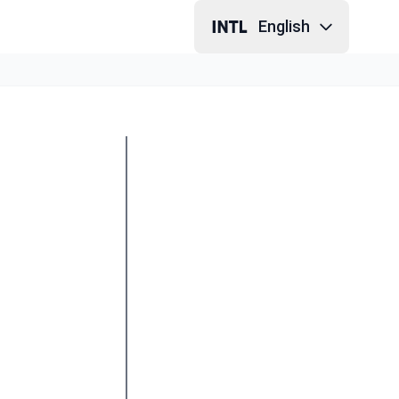
English