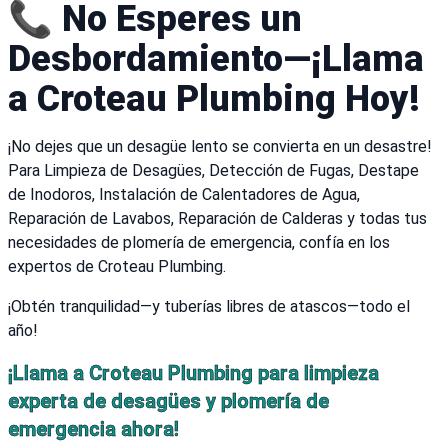
📞 No Esperes un
Desbordamiento—¡Llama
a Croteau Plumbing Hoy!
¡No dejes que un desagüe lento se convierta en un desastre!
Para Limpieza de Desagües, Detección de Fugas, Destape
de Inodoros, Instalación de Calentadores de Agua,
Reparación de Lavabos, Reparación de Calderas y todas tus
necesidades de plomería de emergencia, confía en los
expertos de Croteau Plumbing.
¡Obtén tranquilidad—y tuberías libres de atascos—todo el
año!
¡Llama a Croteau Plumbing para limpieza
experta de desagües y plomería de
emergencia ahora!