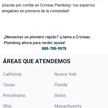
¡Gracias por confiar en Croteau Plumbing—tus expertos
amigables en plomería de la comunidad!
¿Necesitas un plomero rápido? ¡Llama a Croteau
Plumbing ahora para recibir ayuda!
888-788-9978
ÁREAS QUE ATENDEMOS
California
Nueva York
Texas
Florida
Pensilvania
Ilinóis
Ohio
Masachusets