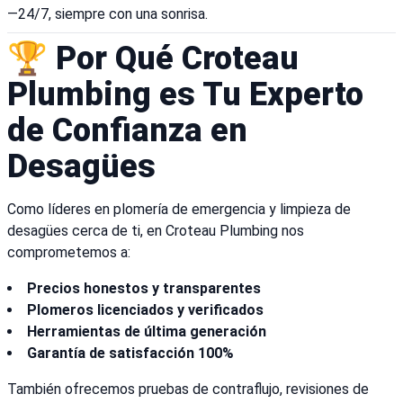
—24/7, siempre con una sonrisa.
🏆 Por Qué Croteau
Plumbing es Tu Experto
de Confianza en
Desagües
Como líderes en plomería de emergencia y limpieza de
desagües cerca de ti, en Croteau Plumbing nos
comprometemos a:
Precios honestos y transparentes
Plomeros licenciados y verificados
Herramientas de última generación
Garantía de satisfacción 100%
También ofrecemos pruebas de contraflujo, revisiones de