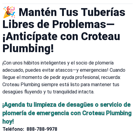
🎉 Mantén Tus Tuberías
Libres de Problemas—
¡Anticípate con Croteau
Plumbing!
¡Con unos hábitos inteligentes y el socio de plomería
adecuado, puedes evitar atascos—y emergencias! Cuando
llegue el momento de pedir ayuda profesional, recuerda:
Croteau Plumbing siempre está listo para mantener tus
desagües fluyendo y tu tranquilidad intacta.
¡Agenda tu limpieza de desagües o servicio de
plomería de emergencia con Croteau Plumbing
hoy!
Teléfono:
888-788-9978