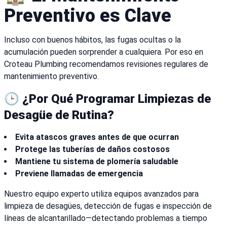
Preventivo es Clave
Incluso con buenos hábitos, las fugas ocultas o la
acumulación pueden sorprender a cualquiera. Por eso en
Croteau Plumbing recomendamos revisiones regulares de
mantenimiento preventivo.
🕒 ¿Por Qué Programar Limpiezas de
Desagüe de Rutina?
Evita atascos graves antes de que ocurran
Protege las tuberías de daños costosos
Mantiene tu sistema de plomería saludable
Previene llamadas de emergencia
Nuestro equipo experto utiliza equipos avanzados para
limpieza de desagües, detección de fugas e inspección de
líneas de alcantarillado—detectando problemas a tiempo