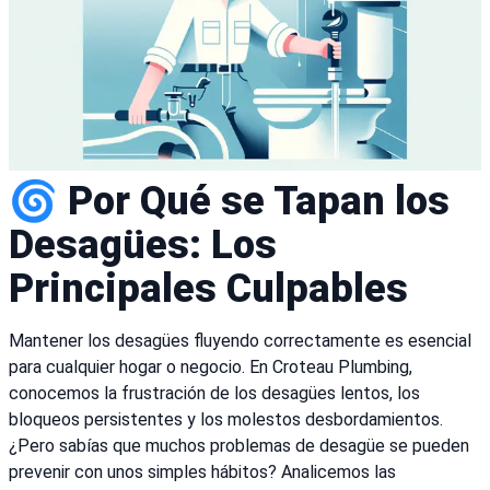
🌀 Por Qué se Tapan los
Desagües: Los
Principales Culpables
Mantener los desagües fluyendo correctamente es esencial
para cualquier hogar o negocio. En Croteau Plumbing,
conocemos la frustración de los desagües lentos, los
bloqueos persistentes y los molestos desbordamientos.
¿Pero sabías que muchos problemas de desagüe se pueden
prevenir con unos simples hábitos? Analicemos las