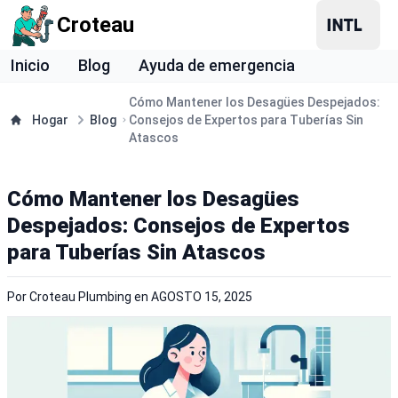
Croteau
Inicio
Blog
Ayuda de emergencia
Cómo Mantener los Desagües Despejados:
Hogar
Blog
Consejos de Expertos para Tuberías Sin
Atascos
Cómo Mantener los Desagües
Despejados: Consejos de Expertos
para Tuberías Sin Atascos
Por
Croteau Plumbing
en
AGOSTO 15, 2025