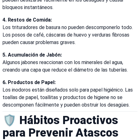
bloqueos instantáneos.
4. Restos de Comida:
Los trituradores de basura no pueden descomponerlo todo.
Los posos de café, cáscaras de huevo y verduras fibrosas
pueden causar problemas graves.
5. Acumulación de Jabón:
Algunos jabones reaccionan con los minerales del agua,
creando una capa que reduce el diámetro de las tuberías.
6. Productos de Papel:
Los inodoros están diseñados solo para papel higiénico. Las
toallas de papel, toallitas y productos de higiene no se
descomponen fácilmente y pueden obstruir los desagües.
🛡️ Hábitos Proactivos
para Prevenir Atascos