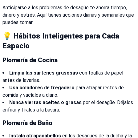
Anticiparse a los problemas de desagüe te ahorra tiempo,
dinero y estrés. Aquí tienes acciones diarias y semanales que
puedes tomar:
💡 Hábitos Inteligentes para Cada
Espacio
Plomería de Cocina
Limpia las sartenes grasosas
con toallas de papel
antes de lavarlas.
Usa coladores de fregadero
para atrapar restos de
comida y vacíalos a diario.
Nunca viertas aceites o grasas
por el desagüe. Déjalos
enfriar y tíralos a la basura.
Plomería de Baño
Instala atrapacabellos
en los desagües de la ducha y la