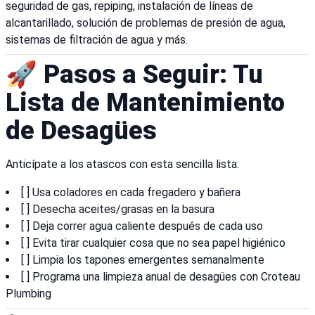
seguridad de gas, repiping, instalación de líneas de
alcantarillado, solución de problemas de presión de agua,
sistemas de filtración de agua y más.
🚀 Pasos a Seguir: Tu
Lista de Mantenimiento
de Desagües
Anticípate a los atascos con esta sencilla lista:
[ ] Usa coladores en cada fregadero y bañera
[ ] Desecha aceites/grasas en la basura
[ ] Deja correr agua caliente después de cada uso
[ ] Evita tirar cualquier cosa que no sea papel higiénico
[ ] Limpia los tapones emergentes semanalmente
[ ] Programa una limpieza anual de desagües con Croteau
Plumbing