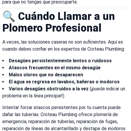
para que no tengas que preocuparte.
🔍 Cuándo Llamar a un
Plomero Profesional
A veces, las soluciones caseras no son suficientes. Aquí es
cuando debes confiar en los expertos de Croteau Plumbing:
Desagües persistentemente lentos o ruidosos
Atascos frecuentes en el mismo desagüe
Malos olores que no desaparecen
El agua se regresa en lavabos, bañeras o inodoros
Varios desagües obstruidos a la vez
(¡puede indicar un
problema en la línea principal!)
Intentar forzar atascos persistentes por tu cuenta puede
dañar las tuberías. Croteau Plumbing ofrece plomería de
emergencia, reparación de tuberías, reparación de fugas,
reparación de líneas de alcantarillado y destape de inodoros