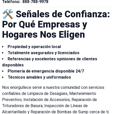
Teléfono:
888-788-9978
🛠️ Señales de Confianza:
Por Qué Empresas y
Hogares Nos Eligen
Propiedad y operación local
Totalmente asegurados y licenciados
Referencias y excelentes opiniones de clientes
disponibles
Plomería de emergencia disponible 24/7
Técnicos amables y uniformados
Nos enorgullece servir a nuestra comunidad con servicios
confiables de Limpieza de Desagües, Mantenimiento
Preventivo, Instalación de Accesorios, Reparación de
Trituradores de Basura, Inspección de Líneas de
Alcantarillado y Reparación de Bombas de Sump cerca de ti.