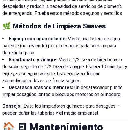
despejadas y reducir la necesidad de servicios de plomería
de emergencia. Prueba estos métodos seguros y sencillos:
🌿 Métodos de Limpieza Suaves
Enjuaga con agua caliente:
Vierte una tetera de agua
caliente (no hirviendo) por el desagüe cada semana para
derretir la grasa.
Bicarbonato y vinagre:
Vierte 1/2 taza de bicarbonato
de sodio seguido de 1/2 taza de vinagre. Espera 10 minutos y
enjuaga con agua caliente. Esto ayuda a eliminar
acumulaciones leves de forma segura.
Desatasca atascos menores:
Un desatascador puede
limpiar desagües lentos o bloqueos menores en el inodoro.
Consejo:
¡Evita los limpiadores químicos para desagües—
pueden dañar las tuberías y el medio ambiente!
🏠 El Mantenimiento