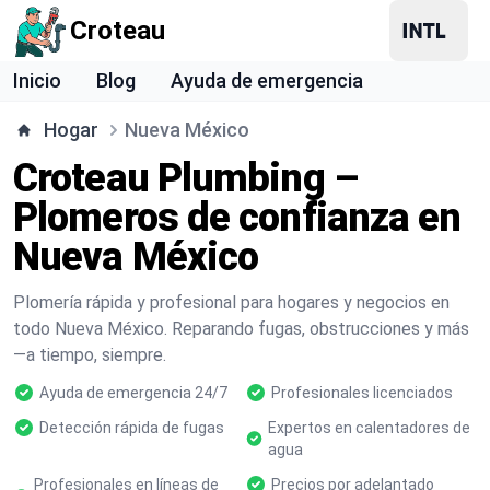
Croteau
Inicio
Blog
Ayuda de emergencia
Hogar
Nueva México
Croteau Plumbing –
Plomeros de confianza en
Nueva México
Plomería rápida y profesional para hogares y negocios en
todo Nueva México. Reparando fugas, obstrucciones y más
—a tiempo, siempre.
Ayuda de emergencia 24/7
Profesionales licenciados
Detección rápida de fugas
Expertos en calentadores de
agua
Profesionales en líneas de
Precios por adelantado