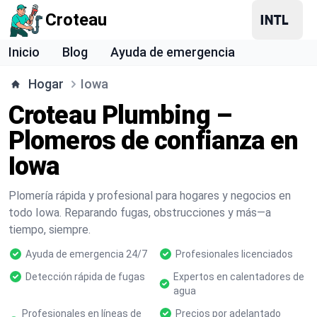
Croteau
Inicio
Blog
Ayuda de emergencia
Hogar
Iowa
Croteau Plumbing –
Plomeros de confianza en
Iowa
Plomería rápida y profesional para hogares y negocios en
todo Iowa. Reparando fugas, obstrucciones y más—a
tiempo, siempre.
Ayuda de emergencia 24/7
Profesionales licenciados
Detección rápida de fugas
Expertos en calentadores de
agua
Profesionales en líneas de
Precios por adelantado