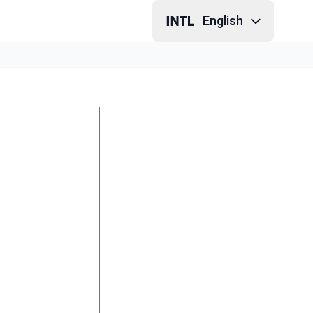
English