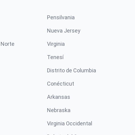
Pensilvania
Nueva Jersey
 Norte
Virginia
Tenesí
Distrito de Columbia
Conécticut
Arkansas
Nebraska
Virginia Occidental