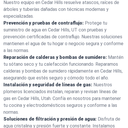
Nuestro equipo en Cedar Hills resuelve atascos, raíces de
árboles y tuberías dañadas con técnicas modernas y
especializadas.
Prevención y pruebas de contraflujo:
Protege tu
suministro de agua en Cedar Hills, UT con pruebas y
prevención certificadas de contraflujo. Nuestras soluciones
mantienen el agua de tu hogar o negocio segura y conforme
a las normas.
Reparación de calderas y bombas de sumidero:
Mantén
tu sótano seco y tu calefacción funcionando. Reparamos
calderas y bombas de sumidero rápidamente en Cedar Hills,
asegurando que estés seguro y cómodo todo el año.
Instalación y seguridad de líneas de gas:
Nuestros
plomeros licenciados instalan, reparan y revisan líneas de
gas en Cedar Hills, Utah. Confía en nosotros para mantener
tu cocina y electrodomésticos seguros y conforme a las
normas.
Soluciones de filtración y presión de agua:
Disfruta de
agua cristalina y presión fuerte y constante. Instalamos