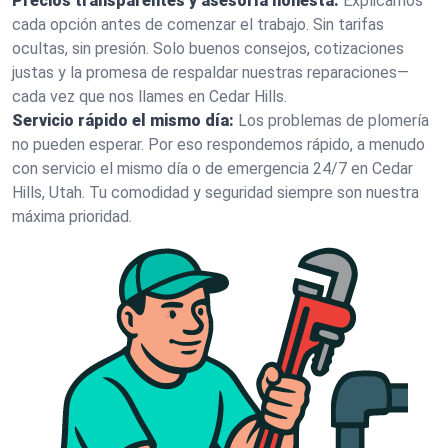
Precios transparentes y asesoría honesta:
Explicamos
cada opción antes de comenzar el trabajo. Sin tarifas
ocultas, sin presión. Solo buenos consejos, cotizaciones
justas y la promesa de respaldar nuestras reparaciones—
cada vez que nos llames en Cedar Hills.
Servicio rápido el mismo día:
Los problemas de plomería
no pueden esperar. Por eso respondemos rápido, a menudo
con servicio el mismo día o de emergencia 24/7 en Cedar
Hills, Utah. Tu comodidad y seguridad siempre son nuestra
máxima prioridad.