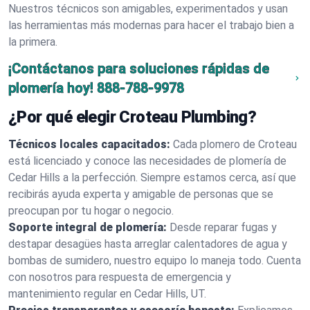
Nuestros técnicos son amigables, experimentados y usan
las herramientas más modernas para hacer el trabajo bien a
la primera.
¡Contáctanos para soluciones rápidas de
plomería hoy!
888-788-9978
¿Por qué elegir Croteau Plumbing?
Técnicos locales capacitados:
Cada plomero de Croteau
está licenciado y conoce las necesidades de plomería de
Cedar Hills a la perfección. Siempre estamos cerca, así que
recibirás ayuda experta y amigable de personas que se
preocupan por tu hogar o negocio.
Soporte integral de plomería:
Desde reparar fugas y
destapar desagües hasta arreglar calentadores de agua y
bombas de sumidero, nuestro equipo lo maneja todo. Cuenta
con nosotros para respuesta de emergencia y
mantenimiento regular en Cedar Hills, UT.