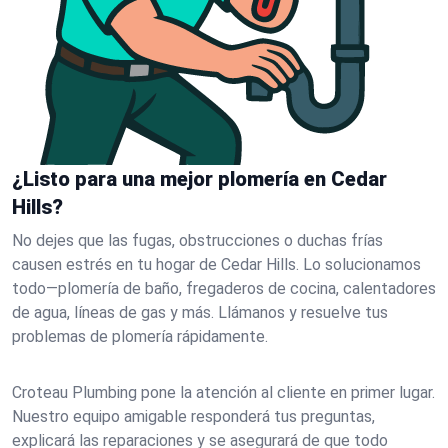
¿Listo para una mejor plomería en Cedar
Hills?
No dejes que las fugas, obstrucciones o duchas frías
causen estrés en tu hogar de Cedar Hills. Lo solucionamos
todo—plomería de baño, fregaderos de cocina, calentadores
de agua, líneas de gas y más. Llámanos y resuelve tus
problemas de plomería rápidamente.
Croteau Plumbing pone la atención al cliente en primer lugar.
Nuestro equipo amigable responderá tus preguntas,
explicará las reparaciones y se asegurará de que todo