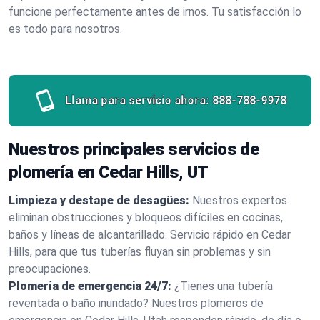
funcione perfectamente antes de irnos. Tu satisfacción lo
es todo para nosotros.
Llama para servicio ahora:
888-788-9978
Nuestros principales servicios de
plomería en Cedar Hills, UT
Limpieza y destape de desagües:
Nuestros expertos
eliminan obstrucciones y bloqueos difíciles en cocinas,
baños y líneas de alcantarillado. Servicio rápido en Cedar
Hills, para que tus tuberías fluyan sin problemas y sin
preocupaciones.
Plomería de emergencia 24/7:
¿Tienes una tubería
reventada o baño inundado? Nuestros plomeros de