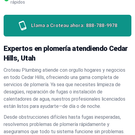
rápidos
Llama a Croteau ahora:
888-788-9978
Expertos en plomería atendiendo Cedar
Hills, Utah
Croteau Plumbing atiende con orgullo hogares y negocios
en todo Cedar Hills, ofreciendo una gama completa de
servicios de plomería. Ya sea que necesites limpieza de
desagües, reparación de fugas o instalación de
calentadores de agua, nuestros profesionales licenciados
están listos para ayudarte—de día o de noche.
Desde obstrucciones difíciles hasta fugas inesperadas,
resolvemos problemas de plomería rápidamente y
aseguramos que todo tu sistema funcione sin problemas.