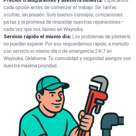
Precios transparentes y asesoría honesta:
Explicamos
cada opción antes de comenzar el trabajo. Sin tarifas
ocultas, sin presión. Solo buenos consejos, cotizaciones
justas y la promesa de respaldar nuestras reparaciones—
cada vez que nos llames en Waynoka.
Servicio rápido el mismo día:
Los problemas de plomería
no pueden esperar. Por eso respondemos rápido, a menudo
con servicio el mismo día o de emergencia 24/7 en
Waynoka, Oklahoma. Tu comodidad y seguridad siempre son
nuestra máxima prioridad.