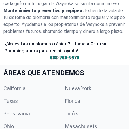
cada grifo en tu hogar de Waynoka se sienta como nuevo.
Mantenimiento preventivo y repipeo:
Extiende la vida de
tu sistema de plomería con mantenimiento regular y repipeo
experto. Ayudamos a los propietarios de Waynoka a prevenir
problemas futuros, ahorrando tiempo y dinero a largo plazo.
¿Necesitas un plomero rápido? ¡Llama a Croteau
Plumbing ahora para recibir ayuda!
888-788-9978
ÁREAS QUE ATENDEMOS
California
Nueva York
Texas
Florida
Pensilvania
Ilinóis
Ohio
Masachusets