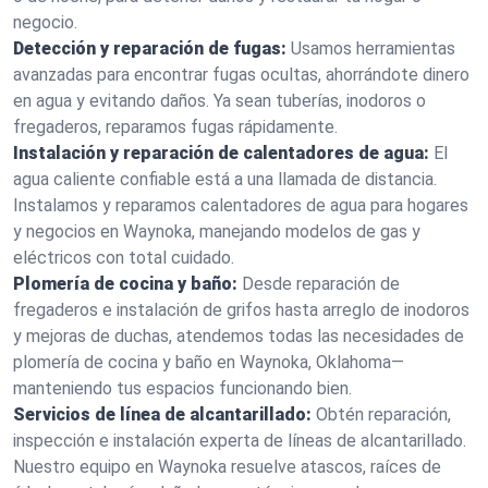
negocio.
Detección y reparación de fugas:
Usamos herramientas
avanzadas para encontrar fugas ocultas, ahorrándote dinero
en agua y evitando daños. Ya sean tuberías, inodoros o
fregaderos, reparamos fugas rápidamente.
Instalación y reparación de calentadores de agua:
El
agua caliente confiable está a una llamada de distancia.
Instalamos y reparamos calentadores de agua para hogares
y negocios en Waynoka, manejando modelos de gas y
eléctricos con total cuidado.
Plomería de cocina y baño:
Desde reparación de
fregaderos e instalación de grifos hasta arreglo de inodoros
y mejoras de duchas, atendemos todas las necesidades de
plomería de cocina y baño en Waynoka, Oklahoma—
manteniendo tus espacios funcionando bien.
Servicios de línea de alcantarillado:
Obtén reparación,
inspección e instalación experta de líneas de alcantarillado.
Nuestro equipo en Waynoka resuelve atascos, raíces de