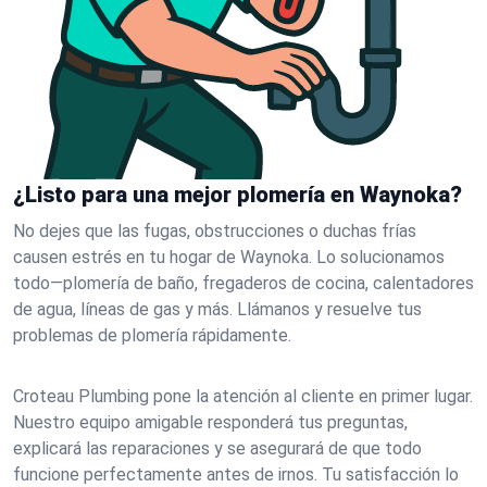
¿Listo para una mejor plomería en Waynoka?
No dejes que las fugas, obstrucciones o duchas frías
causen estrés en tu hogar de Waynoka. Lo solucionamos
todo—plomería de baño, fregaderos de cocina, calentadores
de agua, líneas de gas y más. Llámanos y resuelve tus
problemas de plomería rápidamente.
Croteau Plumbing pone la atención al cliente en primer lugar.
Nuestro equipo amigable responderá tus preguntas,
explicará las reparaciones y se asegurará de que todo
funcione perfectamente antes de irnos. Tu satisfacción lo