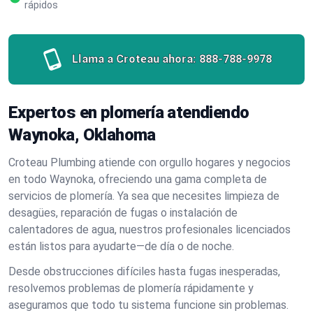
rápidos
Llama a Croteau ahora:
888-788-9978
Expertos en plomería atendiendo
Waynoka, Oklahoma
Croteau Plumbing atiende con orgullo hogares y negocios
en todo Waynoka, ofreciendo una gama completa de
servicios de plomería. Ya sea que necesites limpieza de
desagües, reparación de fugas o instalación de
calentadores de agua, nuestros profesionales licenciados
están listos para ayudarte—de día o de noche.
Desde obstrucciones difíciles hasta fugas inesperadas,
resolvemos problemas de plomería rápidamente y
aseguramos que todo tu sistema funcione sin problemas.