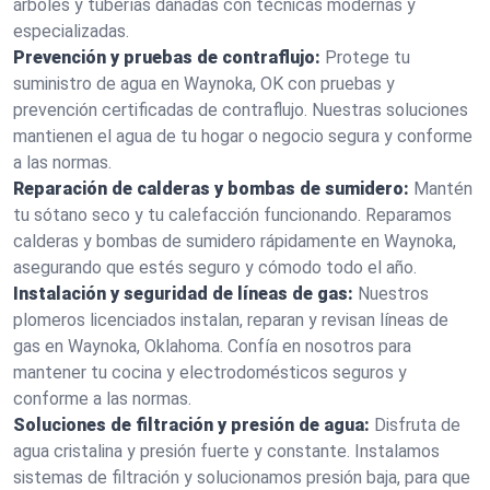
árboles y tuberías dañadas con técnicas modernas y
especializadas.
Prevención y pruebas de contraflujo:
Protege tu
suministro de agua en Waynoka, OK con pruebas y
prevención certificadas de contraflujo. Nuestras soluciones
mantienen el agua de tu hogar o negocio segura y conforme
a las normas.
Reparación de calderas y bombas de sumidero:
Mantén
tu sótano seco y tu calefacción funcionando. Reparamos
calderas y bombas de sumidero rápidamente en Waynoka,
asegurando que estés seguro y cómodo todo el año.
Instalación y seguridad de líneas de gas:
Nuestros
plomeros licenciados instalan, reparan y revisan líneas de
gas en Waynoka, Oklahoma. Confía en nosotros para
mantener tu cocina y electrodomésticos seguros y
conforme a las normas.
Soluciones de filtración y presión de agua:
Disfruta de
agua cristalina y presión fuerte y constante. Instalamos
sistemas de filtración y solucionamos presión baja, para que