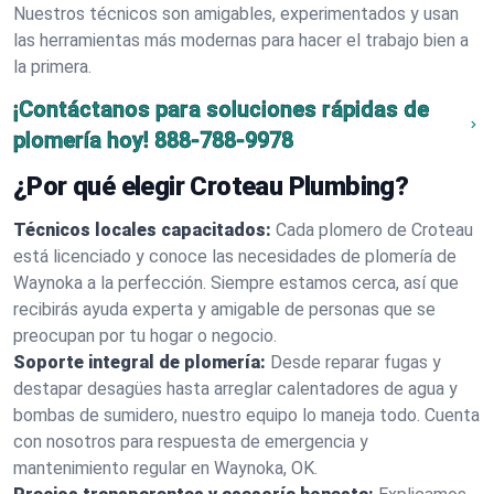
Nuestros técnicos son amigables, experimentados y usan
las herramientas más modernas para hacer el trabajo bien a
la primera.
¡Contáctanos para soluciones rápidas de
plomería hoy!
888-788-9978
¿Por qué elegir Croteau Plumbing?
Técnicos locales capacitados:
Cada plomero de Croteau
está licenciado y conoce las necesidades de plomería de
Waynoka a la perfección. Siempre estamos cerca, así que
recibirás ayuda experta y amigable de personas que se
preocupan por tu hogar o negocio.
Soporte integral de plomería:
Desde reparar fugas y
destapar desagües hasta arreglar calentadores de agua y
bombas de sumidero, nuestro equipo lo maneja todo. Cuenta
con nosotros para respuesta de emergencia y
mantenimiento regular en Waynoka, OK.