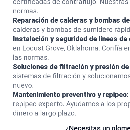
certificadas de contraflujo. Nuestra
normas.
Reparación de calderas y bombas de
calderas y bombas de sumidero rápid
Instalación y seguridad de líneas de 
en Locust Grove, Oklahoma. Confía e
las normas.
Soluciones de filtración y presión de
sistemas de filtración y solucionamo
nuevo.
Mantenimiento preventivo y repipeo:
repipeo experto. Ayudamos a los prop
dinero a largo plazo.
¿Necesitas un plomer