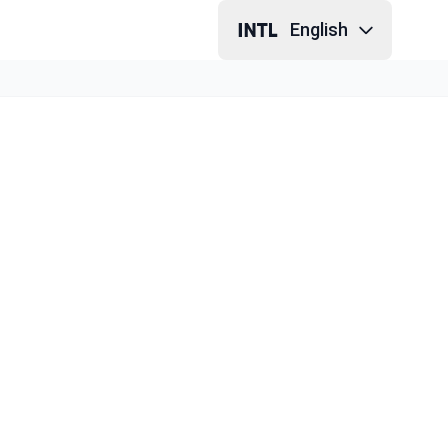
English