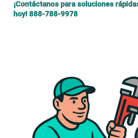
¡Contáctanos para soluciones rápida
hoy!
888-788-9978