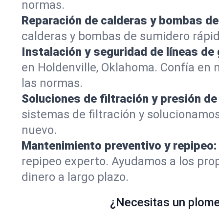
normas.
Reparación de calderas y bombas de
calderas y bombas de sumidero rápid
Instalación y seguridad de líneas de 
en Holdenville, Oklahoma. Confía en
las normas.
Soluciones de filtración y presión de
sistemas de filtración y solucionamos
nuevo.
Mantenimiento preventivo y repipeo:
repipeo experto. Ayudamos a los prop
dinero a largo plazo.
¿Necesitas un plomer