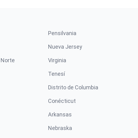
Pensilvania
Nueva Jersey
 Norte
Virginia
Tenesí
Distrito de Columbia
Conécticut
Arkansas
Nebraska