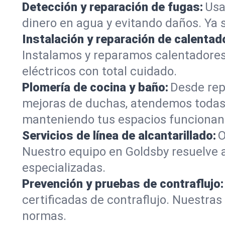
Detección y reparación de fugas:
Usa
dinero en agua y evitando daños. Ya 
Instalación y reparación de calentad
Instalamos y reparamos calentadores
eléctricos con total cuidado.
Plomería de cocina y baño:
Desde rep
mejoras de duchas, atendemos todas
manteniendo tus espacios funcionan
Servicios de línea de alcantarillado:
O
Nuestro equipo en Goldsby resuelve a
especializadas.
Prevención y pruebas de contraflujo:
certificadas de contraflujo. Nuestra
normas.