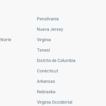
Pensilvania
Nueva Jersey
 Norte
Virginia
Tenesí
Distrito de Columbia
Conécticut
Arkansas
Nebraska
Virginia Occidental