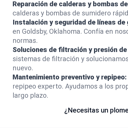
Reparación de calderas y bombas de
calderas y bombas de sumidero rápid
Instalación y seguridad de líneas de 
en Goldsby, Oklahoma. Confía en nos
normas.
Soluciones de filtración y presión de
sistemas de filtración y solucionamo
nuevo.
Mantenimiento preventivo y repipeo:
repipeo experto. Ayudamos a los prop
largo plazo.
¿Necesitas un plomer