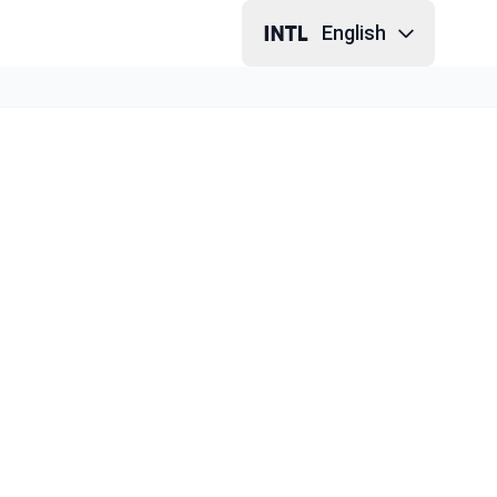
English