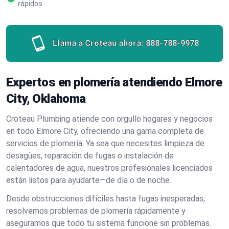
rápidos
Llama a Croteau ahora:
888-788-9978
Expertos en plomería atendiendo Elmore
City, Oklahoma
Croteau Plumbing atiende con orgullo hogares y negocios
en todo Elmore City, ofreciendo una gama completa de
servicios de plomería. Ya sea que necesites limpieza de
desagües, reparación de fugas o instalación de
calentadores de agua, nuestros profesionales licenciados
están listos para ayudarte—de día o de noche.
Desde obstrucciones difíciles hasta fugas inesperadas,
resolvemos problemas de plomería rápidamente y
aseguramos que todo tu sistema funcione sin problemas.