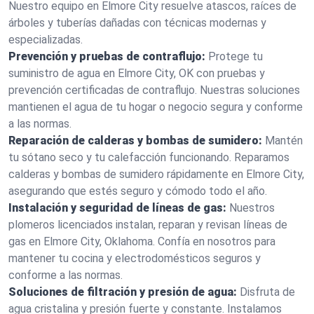
Nuestro equipo en Elmore City resuelve atascos, raíces de
árboles y tuberías dañadas con técnicas modernas y
especializadas.
Prevención y pruebas de contraflujo:
Protege tu
suministro de agua en Elmore City, OK con pruebas y
prevención certificadas de contraflujo. Nuestras soluciones
mantienen el agua de tu hogar o negocio segura y conforme
a las normas.
Reparación de calderas y bombas de sumidero:
Mantén
tu sótano seco y tu calefacción funcionando. Reparamos
calderas y bombas de sumidero rápidamente en Elmore City,
asegurando que estés seguro y cómodo todo el año.
Instalación y seguridad de líneas de gas:
Nuestros
plomeros licenciados instalan, reparan y revisan líneas de
gas en Elmore City, Oklahoma. Confía en nosotros para
mantener tu cocina y electrodomésticos seguros y
conforme a las normas.
Soluciones de filtración y presión de agua:
Disfruta de
agua cristalina y presión fuerte y constante. Instalamos