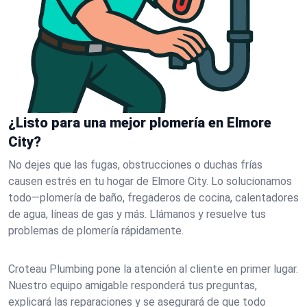
¿Listo para una mejor plomería en Elmore
City?
No dejes que las fugas, obstrucciones o duchas frías
causen estrés en tu hogar de Elmore City. Lo solucionamos
todo—plomería de baño, fregaderos de cocina, calentadores
de agua, líneas de gas y más. Llámanos y resuelve tus
problemas de plomería rápidamente.
Croteau Plumbing pone la atención al cliente en primer lugar.
Nuestro equipo amigable responderá tus preguntas,
explicará las reparaciones y se asegurará de que todo