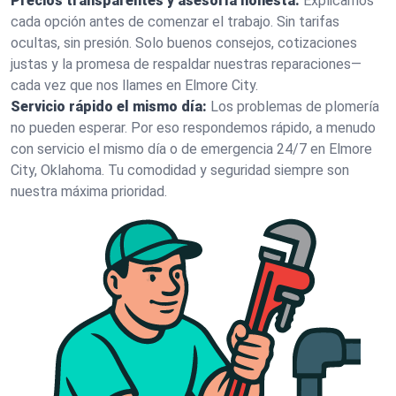
Precios transparentes y asesoría honesta:
Explicamos
cada opción antes de comenzar el trabajo. Sin tarifas
ocultas, sin presión. Solo buenos consejos, cotizaciones
justas y la promesa de respaldar nuestras reparaciones—
cada vez que nos llames en Elmore City.
Servicio rápido el mismo día:
Los problemas de plomería
no pueden esperar. Por eso respondemos rápido, a menudo
con servicio el mismo día o de emergencia 24/7 en Elmore
City, Oklahoma. Tu comodidad y seguridad siempre son
nuestra máxima prioridad.