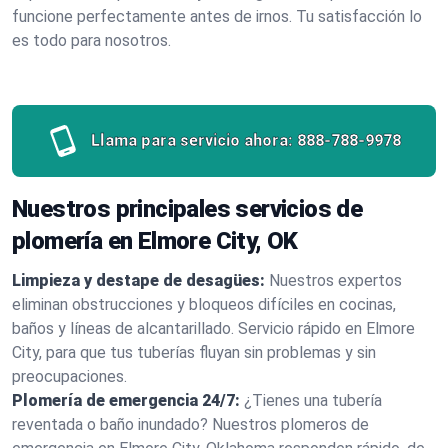
funcione perfectamente antes de irnos. Tu satisfacción lo
es todo para nosotros.
Llama para servicio ahora:
888-788-9978
Nuestros principales servicios de
plomería en Elmore City, OK
Limpieza y destape de desagües:
Nuestros expertos
eliminan obstrucciones y bloqueos difíciles en cocinas,
baños y líneas de alcantarillado. Servicio rápido en Elmore
City, para que tus tuberías fluyan sin problemas y sin
preocupaciones.
Plomería de emergencia 24/7:
¿Tienes una tubería
reventada o baño inundado? Nuestros plomeros de