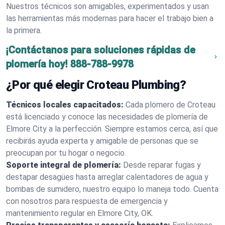
Nuestros técnicos son amigables, experimentados y usan
las herramientas más modernas para hacer el trabajo bien a
la primera.
¡Contáctanos para soluciones rápidas de
plomería hoy!
888-788-9978
¿Por qué elegir Croteau Plumbing?
Técnicos locales capacitados:
Cada plomero de Croteau
está licenciado y conoce las necesidades de plomería de
Elmore City a la perfección. Siempre estamos cerca, así que
recibirás ayuda experta y amigable de personas que se
preocupan por tu hogar o negocio.
Soporte integral de plomería:
Desde reparar fugas y
destapar desagües hasta arreglar calentadores de agua y
bombas de sumidero, nuestro equipo lo maneja todo. Cuenta
con nosotros para respuesta de emergencia y
mantenimiento regular en Elmore City, OK.