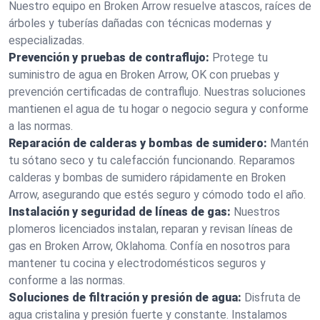
Nuestro equipo en Broken Arrow resuelve atascos, raíces de
árboles y tuberías dañadas con técnicas modernas y
especializadas.
Prevención y pruebas de contraflujo:
Protege tu
suministro de agua en Broken Arrow, OK con pruebas y
prevención certificadas de contraflujo. Nuestras soluciones
mantienen el agua de tu hogar o negocio segura y conforme
a las normas.
Reparación de calderas y bombas de sumidero:
Mantén
tu sótano seco y tu calefacción funcionando. Reparamos
calderas y bombas de sumidero rápidamente en Broken
Arrow, asegurando que estés seguro y cómodo todo el año.
Instalación y seguridad de líneas de gas:
Nuestros
plomeros licenciados instalan, reparan y revisan líneas de
gas en Broken Arrow, Oklahoma. Confía en nosotros para
mantener tu cocina y electrodomésticos seguros y
conforme a las normas.
Soluciones de filtración y presión de agua:
Disfruta de
agua cristalina y presión fuerte y constante. Instalamos