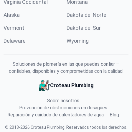
Virginia Occidental
Montana
Alaska
Dakota del Norte
Vermont
Dakota del Sur
Delaware
Wyoming
Soluciones de plomería en las que puedes confiar —
confiables, disponibles y comprometidas con la calidad.
Croteau Plumbing
Sobre nosotros
Prevención de obstrucciones en desagües
Reparación y cuidado de calentadores de agua
Blog
©
2013
-
2026
Croteau Plumbing
.
Reservados todos los derechos.