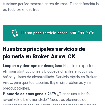
funcione perfectamente antes de irnos. Tu satisfacción lo
es todo para nosotros.
Llama para servicio ahora:
888-788-9978
Nuestros principales servicios de
plomería en Broken Arrow, OK
Limpieza y destape de desagües:
Nuestros expertos
eliminan obstrucciones y bloqueos difíciles en cocinas,
baños y líneas de alcantarillado. Servicio rápido en Broken
Arrow, para que tus tuberías fluyan sin problemas y sin
preocupaciones.
Plomería de emergencia 24/7:
¿Tienes una tubería
reventada o baño inundado? Nuestros plomeros de