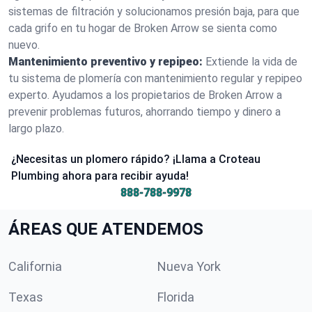
sistemas de filtración y solucionamos presión baja, para que
cada grifo en tu hogar de Broken Arrow se sienta como
nuevo.
Mantenimiento preventivo y repipeo:
Extiende la vida de
tu sistema de plomería con mantenimiento regular y repipeo
experto. Ayudamos a los propietarios de Broken Arrow a
prevenir problemas futuros, ahorrando tiempo y dinero a
largo plazo.
¿Necesitas un plomero rápido? ¡Llama a Croteau
Plumbing ahora para recibir ayuda!
888-788-9978
ÁREAS QUE ATENDEMOS
California
Nueva York
Texas
Florida