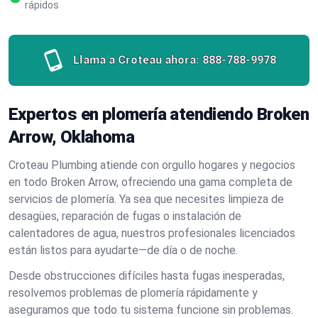
rápidos
Llama a Croteau ahora:
888-788-9978
Expertos en plomería atendiendo Broken
Arrow, Oklahoma
Croteau Plumbing atiende con orgullo hogares y negocios
en todo Broken Arrow, ofreciendo una gama completa de
servicios de plomería. Ya sea que necesites limpieza de
desagües, reparación de fugas o instalación de
calentadores de agua, nuestros profesionales licenciados
están listos para ayudarte—de día o de noche.
Desde obstrucciones difíciles hasta fugas inesperadas,
resolvemos problemas de plomería rápidamente y
aseguramos que todo tu sistema funcione sin problemas.