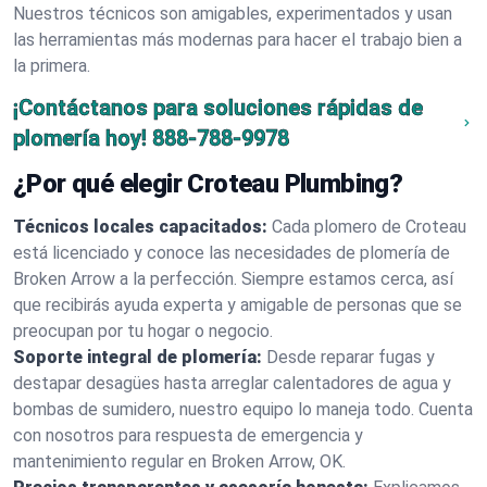
Nuestros técnicos son amigables, experimentados y usan
las herramientas más modernas para hacer el trabajo bien a
la primera.
¡Contáctanos para soluciones rápidas de
plomería hoy!
888-788-9978
¿Por qué elegir Croteau Plumbing?
Técnicos locales capacitados:
Cada plomero de Croteau
está licenciado y conoce las necesidades de plomería de
Broken Arrow a la perfección. Siempre estamos cerca, así
que recibirás ayuda experta y amigable de personas que se
preocupan por tu hogar o negocio.
Soporte integral de plomería:
Desde reparar fugas y
destapar desagües hasta arreglar calentadores de agua y
bombas de sumidero, nuestro equipo lo maneja todo. Cuenta
con nosotros para respuesta de emergencia y
mantenimiento regular en Broken Arrow, OK.