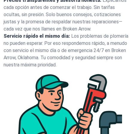
Precios transparentes y asesoría honesta:
Explicamos
cada opción antes de comenzar el trabajo. Sin tarifas
ocultas, sin presión. Solo buenos consejos, cotizaciones
justas y la promesa de respaldar nuestras reparaciones—
cada vez que nos llames en Broken Arrow.
Servicio rápido el mismo día:
Los problemas de plomería
no pueden esperar. Por eso respondemos rápido, a menudo
con servicio el mismo día o de emergencia 24/7 en Broken
Arrow, Oklahoma. Tu comodidad y seguridad siempre son
nuestra máxima prioridad.