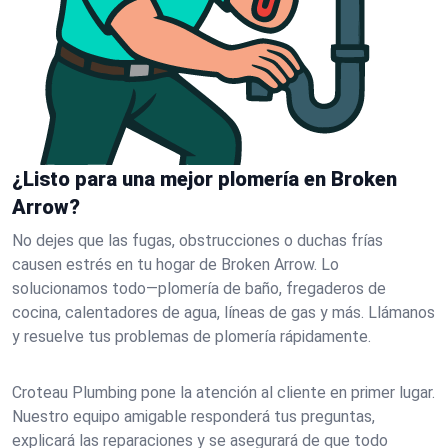
¿Listo para una mejor plomería en Broken
Arrow?
No dejes que las fugas, obstrucciones o duchas frías
causen estrés en tu hogar de Broken Arrow. Lo
solucionamos todo—plomería de baño, fregaderos de
cocina, calentadores de agua, líneas de gas y más. Llámanos
y resuelve tus problemas de plomería rápidamente.
Croteau Plumbing pone la atención al cliente en primer lugar.
Nuestro equipo amigable responderá tus preguntas,
explicará las reparaciones y se asegurará de que todo