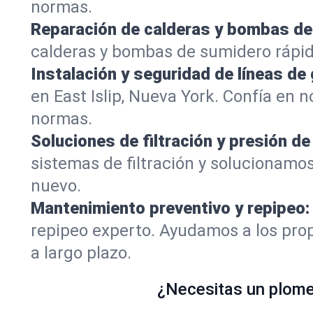
normas.
Reparación de calderas y bombas de
calderas y bombas de sumidero rápid
Instalación y seguridad de líneas de 
en East Islip, Nueva York. Confía en
normas.
Soluciones de filtración y presión de
sistemas de filtración y solucionamos
nuevo.
Mantenimiento preventivo y repipeo:
repipeo experto. Ayudamos a los propi
a largo plazo.
¿Necesitas un plomer