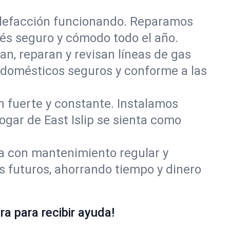
alefacción funcionando. Reparamos
és seguro y cómodo todo el año.
an, reparan y revisan líneas de gas
rodomésticos seguros y conforme a las
ón fuerte y constante. Instalamos
ogar de East Islip se sienta como
ía con mantenimiento regular y
s futuros, ahorrando tiempo y dinero
a para recibir ayuda!