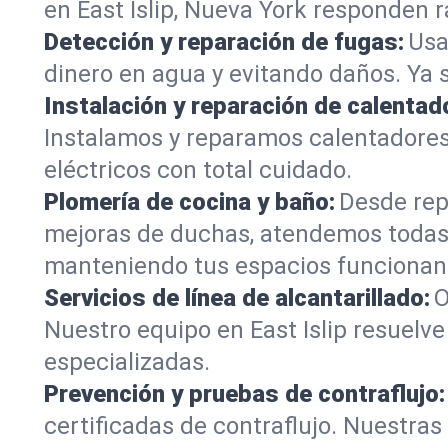
en East Islip, Nueva York responden r
Detección y reparación de fugas:
Usa
dinero en agua y evitando daños. Ya 
Instalación y reparación de calentad
Instalamos y reparamos calentadores
eléctricos con total cuidado.
Plomería de cocina y baño:
Desde rep
mejoras de duchas, atendemos todas 
manteniendo tus espacios funcionan
Servicios de línea de alcantarillado:
O
Nuestro equipo en East Islip resuelv
especializadas.
Prevención y pruebas de contraflujo:
certificadas de contraflujo. Nuestra