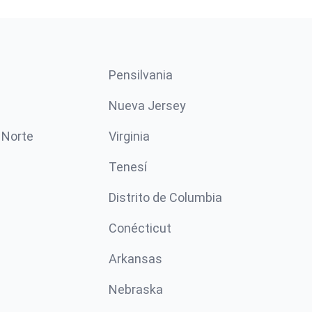
Pensilvania
Nueva Jersey
 Norte
Virginia
Tenesí
Distrito de Columbia
Conécticut
Arkansas
Nebraska