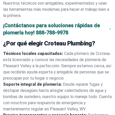
Nuestros técnicos son amigables, experimentados y usan
las herramientas más modernas para hacer el trabajo bien a
la primera.
¡Contáctanos para soluciones rápidas de
plomería hoy!
888-788-9978
¿Por qué elegir Croteau Plumbing?
Técnicos locales capacitados:
Cada plomero de Croteau
está licenciado y conoce las necesidades de plomería de
Pleasant Valley a la perfección. Siempre estamos cerca, así
que recibirás ayuda experta y amigable de personas que se
preocupan por tu hogar o negocio.
Soporte integral de plomería:
Desde reparar fugas y
destapar desagües hasta arreglar calentadores de agua y
bombas de sumidero, nuestro equipo lo maneja todo. Cuenta
con nosotros para respuesta de emergencia y
mantenimiento regular en Pleasant Valley, WV.