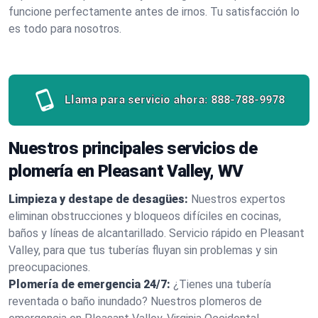
funcione perfectamente antes de irnos. Tu satisfacción lo
es todo para nosotros.
Llama para servicio ahora:
888-788-9978
Nuestros principales servicios de
plomería en Pleasant Valley, WV
Limpieza y destape de desagües:
Nuestros expertos
eliminan obstrucciones y bloqueos difíciles en cocinas,
baños y líneas de alcantarillado. Servicio rápido en Pleasant
Valley, para que tus tuberías fluyan sin problemas y sin
preocupaciones.
Plomería de emergencia 24/7:
¿Tienes una tubería
reventada o baño inundado? Nuestros plomeros de