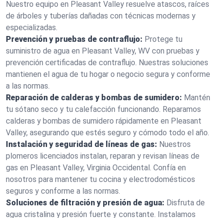
Nuestro equipo en Pleasant Valley resuelve atascos, raíces
de árboles y tuberías dañadas con técnicas modernas y
especializadas.
Prevención y pruebas de contraflujo:
Protege tu
suministro de agua en Pleasant Valley, WV con pruebas y
prevención certificadas de contraflujo. Nuestras soluciones
mantienen el agua de tu hogar o negocio segura y conforme
a las normas.
Reparación de calderas y bombas de sumidero:
Mantén
tu sótano seco y tu calefacción funcionando. Reparamos
calderas y bombas de sumidero rápidamente en Pleasant
Valley, asegurando que estés seguro y cómodo todo el año.
Instalación y seguridad de líneas de gas:
Nuestros
plomeros licenciados instalan, reparan y revisan líneas de
gas en Pleasant Valley, Virginia Occidental. Confía en
nosotros para mantener tu cocina y electrodomésticos
seguros y conforme a las normas.
Soluciones de filtración y presión de agua:
Disfruta de
agua cristalina y presión fuerte y constante. Instalamos