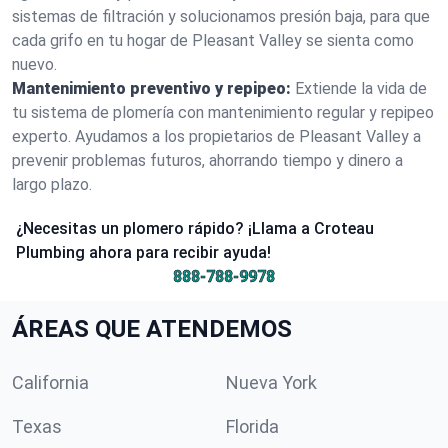
sistemas de filtración y solucionamos presión baja, para que
cada grifo en tu hogar de Pleasant Valley se sienta como
nuevo.
Mantenimiento preventivo y repipeo:
Extiende la vida de
tu sistema de plomería con mantenimiento regular y repipeo
experto. Ayudamos a los propietarios de Pleasant Valley a
prevenir problemas futuros, ahorrando tiempo y dinero a
largo plazo.
¿Necesitas un plomero rápido? ¡Llama a Croteau
Plumbing ahora para recibir ayuda!
888-788-9978
ÁREAS QUE ATENDEMOS
California
Nueva York
Texas
Florida