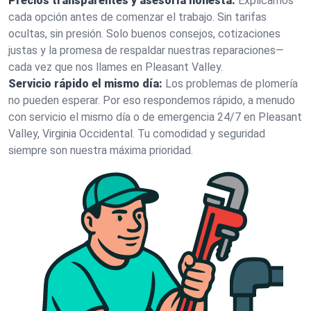
Precios transparentes y asesoría honesta:
Explicamos
cada opción antes de comenzar el trabajo. Sin tarifas
ocultas, sin presión. Solo buenos consejos, cotizaciones
justas y la promesa de respaldar nuestras reparaciones—
cada vez que nos llames en Pleasant Valley.
Servicio rápido el mismo día:
Los problemas de plomería
no pueden esperar. Por eso respondemos rápido, a menudo
con servicio el mismo día o de emergencia 24/7 en Pleasant
Valley, Virginia Occidental. Tu comodidad y seguridad
siempre son nuestra máxima prioridad.