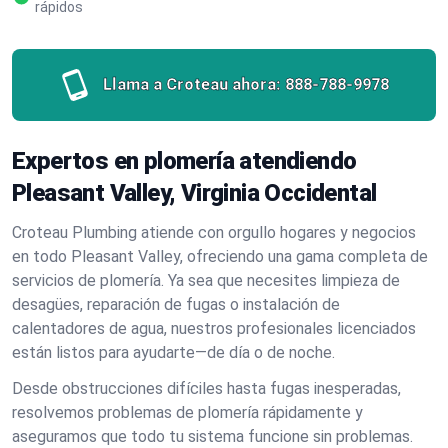
rápidos
Llama a Croteau ahora:
888-788-9978
Expertos en plomería atendiendo
Pleasant Valley, Virginia Occidental
Croteau Plumbing atiende con orgullo hogares y negocios
en todo Pleasant Valley, ofreciendo una gama completa de
servicios de plomería. Ya sea que necesites limpieza de
desagües, reparación de fugas o instalación de
calentadores de agua, nuestros profesionales licenciados
están listos para ayudarte—de día o de noche.
Desde obstrucciones difíciles hasta fugas inesperadas,
resolvemos problemas de plomería rápidamente y
aseguramos que todo tu sistema funcione sin problemas.