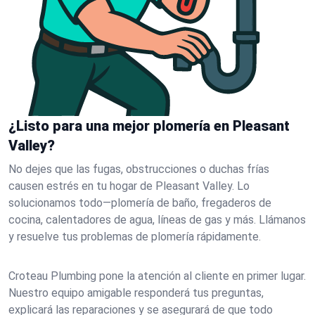
¿Listo para una mejor plomería en Pleasant
Valley?
No dejes que las fugas, obstrucciones o duchas frías
causen estrés en tu hogar de Pleasant Valley. Lo
solucionamos todo—plomería de baño, fregaderos de
cocina, calentadores de agua, líneas de gas y más. Llámanos
y resuelve tus problemas de plomería rápidamente.
Croteau Plumbing pone la atención al cliente en primer lugar.
Nuestro equipo amigable responderá tus preguntas,
explicará las reparaciones y se asegurará de que todo