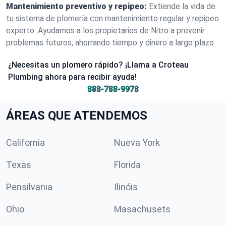
Mantenimiento preventivo y repipeo:
Extiende la vida de
tu sistema de plomería con mantenimiento regular y repipeo
experto. Ayudamos a los propietarios de Nitro a prevenir
problemas futuros, ahorrando tiempo y dinero a largo plazo.
¿Necesitas un plomero rápido? ¡Llama a Croteau
Plumbing ahora para recibir ayuda!
888-788-9978
ÁREAS QUE ATENDEMOS
California
Nueva York
Texas
Florida
Pensilvania
Ilinóis
Ohio
Masachusets