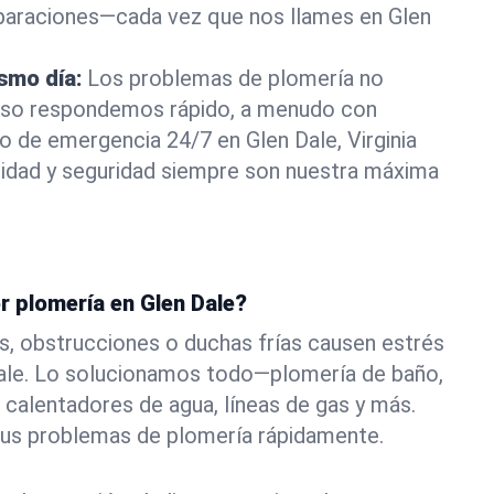
eparaciones—cada vez que nos llames en Glen
ismo día:
Los problemas de plomería no
eso respondemos rápido, a menudo con
 o de emergencia 24/7 en Glen Dale, Virginia
idad y seguridad siempre son nuestra máxima
r plomería en Glen Dale?
s, obstrucciones o duchas frías causen estrés
Dale. Lo solucionamos todo—plomería de baño,
 calentadores de agua, líneas de gas y más.
tus problemas de plomería rápidamente.