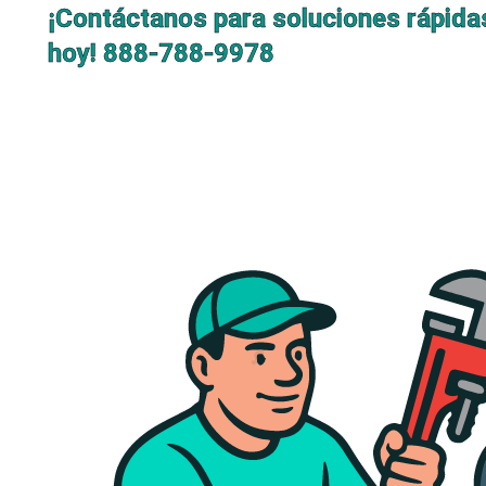
¡Contáctanos para soluciones rápida
hoy!
888-788-9978