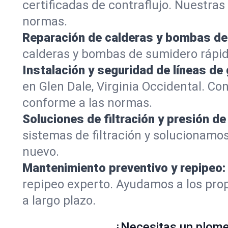
certificadas de contraflujo. Nuestra
normas.
Reparación de calderas y bombas de
calderas y bombas de sumidero rápid
Instalación y seguridad de líneas de 
en Glen Dale, Virginia Occidental. C
conforme a las normas.
Soluciones de filtración y presión de
sistemas de filtración y solucionamos
nuevo.
Mantenimiento preventivo y repipeo:
repipeo experto. Ayudamos a los prop
a largo plazo.
¿Necesitas un plomer