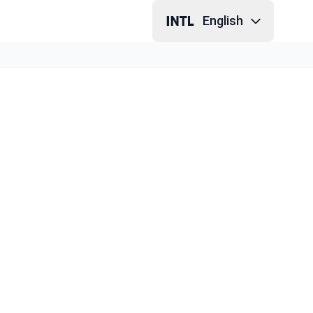
English