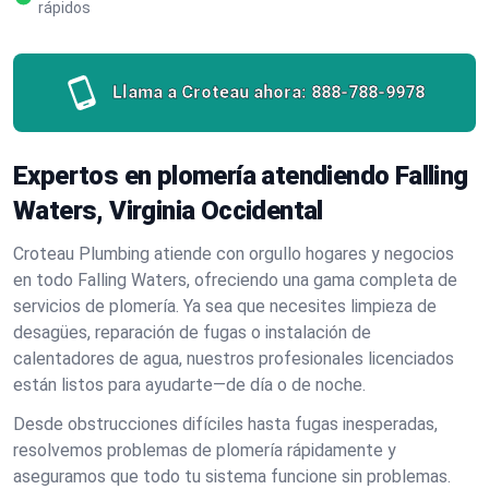
rápidos
Llama a Croteau ahora:
888-788-9978
Expertos en plomería atendiendo Falling
Waters, Virginia Occidental
Croteau Plumbing atiende con orgullo hogares y negocios
en todo Falling Waters, ofreciendo una gama completa de
servicios de plomería. Ya sea que necesites limpieza de
desagües, reparación de fugas o instalación de
calentadores de agua, nuestros profesionales licenciados
están listos para ayudarte—de día o de noche.
Desde obstrucciones difíciles hasta fugas inesperadas,
resolvemos problemas de plomería rápidamente y
aseguramos que todo tu sistema funcione sin problemas.