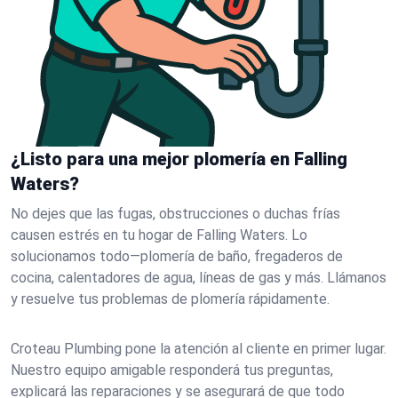
¿Listo para una mejor plomería en Falling
Waters?
No dejes que las fugas, obstrucciones o duchas frías
causen estrés en tu hogar de Falling Waters. Lo
solucionamos todo—plomería de baño, fregaderos de
cocina, calentadores de agua, líneas de gas y más. Llámanos
y resuelve tus problemas de plomería rápidamente.
Croteau Plumbing pone la atención al cliente en primer lugar.
Nuestro equipo amigable responderá tus preguntas,
explicará las reparaciones y se asegurará de que todo