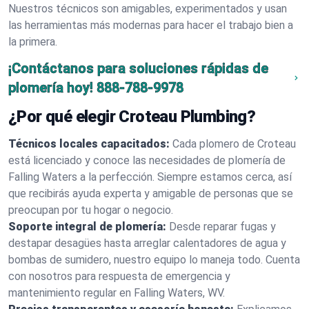
Nuestros técnicos son amigables, experimentados y usan
las herramientas más modernas para hacer el trabajo bien a
la primera.
¡Contáctanos para soluciones rápidas de
plomería hoy!
888-788-9978
¿Por qué elegir Croteau Plumbing?
Técnicos locales capacitados:
Cada plomero de Croteau
está licenciado y conoce las necesidades de plomería de
Falling Waters a la perfección. Siempre estamos cerca, así
que recibirás ayuda experta y amigable de personas que se
preocupan por tu hogar o negocio.
Soporte integral de plomería:
Desde reparar fugas y
destapar desagües hasta arreglar calentadores de agua y
bombas de sumidero, nuestro equipo lo maneja todo. Cuenta
con nosotros para respuesta de emergencia y
mantenimiento regular en Falling Waters, WV.