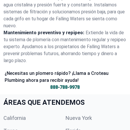
agua cristalina y presión fuerte y constante. Instalamos
sistemas de filtración y solucionamos presión baja, para que
cada grifo en tu hogar de Falling Waters se sienta como
nuevo.
Mantenimiento preventivo y repipeo:
Extiende la vida de
tu sistema de plomería con mantenimiento regular y repipeo
experto. Ayudamos a los propietarios de Falling Waters a
prevenir problemas futuros, ahorrando tiempo y dinero a
largo plazo.
¿Necesitas un plomero rápido? ¡Llama a Croteau
Plumbing ahora para recibir ayuda!
888-788-9978
ÁREAS QUE ATENDEMOS
California
Nueva York