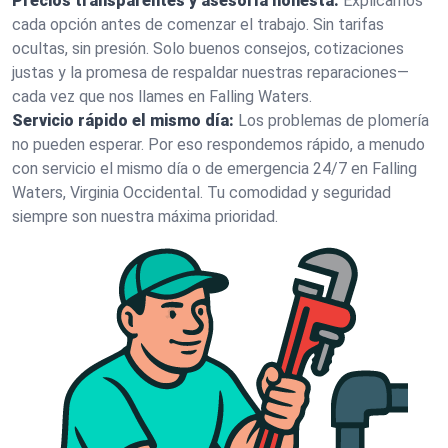
Precios transparentes y asesoría honesta:
Explicamos
cada opción antes de comenzar el trabajo. Sin tarifas
ocultas, sin presión. Solo buenos consejos, cotizaciones
justas y la promesa de respaldar nuestras reparaciones—
cada vez que nos llames en Falling Waters.
Servicio rápido el mismo día:
Los problemas de plomería
no pueden esperar. Por eso respondemos rápido, a menudo
con servicio el mismo día o de emergencia 24/7 en Falling
Waters, Virginia Occidental. Tu comodidad y seguridad
siempre son nuestra máxima prioridad.