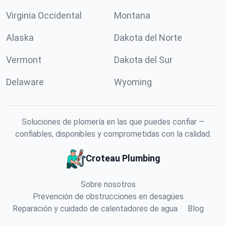
Virginia Occidental
Montana
Alaska
Dakota del Norte
Vermont
Dakota del Sur
Delaware
Wyoming
Soluciones de plomería en las que puedes confiar —
confiables, disponibles y comprometidas con la calidad.
Croteau Plumbing
Sobre nosotros
Prevención de obstrucciones en desagües
Reparación y cuidado de calentadores de agua
Blog