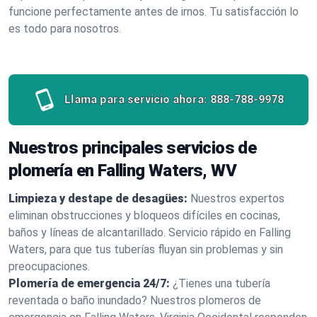
funcione perfectamente antes de irnos. Tu satisfacción lo
es todo para nosotros.
Llama para servicio ahora:
888-788-9978
Nuestros principales servicios de
plomería en Falling Waters, WV
Limpieza y destape de desagües:
Nuestros expertos
eliminan obstrucciones y bloqueos difíciles en cocinas,
baños y líneas de alcantarillado. Servicio rápido en Falling
Waters, para que tus tuberías fluyan sin problemas y sin
preocupaciones.
Plomería de emergencia 24/7:
¿Tienes una tubería
reventada o baño inundado? Nuestros plomeros de