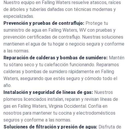
Nuestro equipo en Falling Waters resuelve atascos, raíces
de árboles y tuberías dañadas con técnicas modernas y
especializadas.
Prevención y pruebas de contraflujo:
Protege tu
suministro de agua en Falling Waters, WV con pruebas y
prevención certificadas de contraflujo. Nuestras soluciones
mantienen el agua de tu hogar o negocio segura y conforme
a las normas.
Reparación de calderas y bombas de sumidero:
Mantén
tu sótano seco y tu calefacción funcionando. Reparamos
calderas y bombas de sumidero rápidamente en Falling
Waters, asegurando que estés seguro y cómodo todo el
año.
Instalación y seguridad de líneas de gas:
Nuestros
plomeros licenciados instalan, reparan y revisan líneas de
gas en Falling Waters, Virginia Occidental. Confía en
nosotros para mantener tu cocina y electrodomésticos
seguros y conforme a las normas.
Soluciones de filtración y presión de agua:
Disfruta de