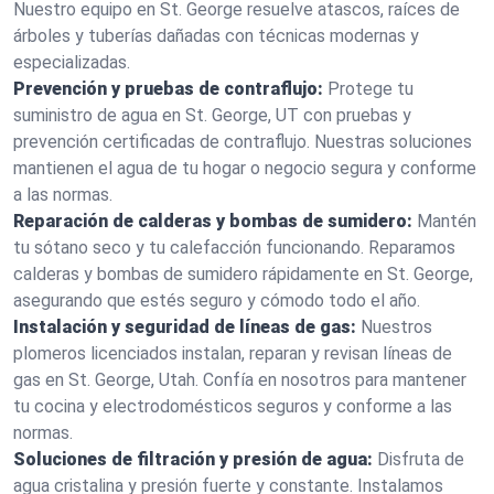
Nuestro equipo en St. George resuelve atascos, raíces de
árboles y tuberías dañadas con técnicas modernas y
especializadas.
Prevención y pruebas de contraflujo:
Protege tu
suministro de agua en St. George, UT con pruebas y
prevención certificadas de contraflujo. Nuestras soluciones
mantienen el agua de tu hogar o negocio segura y conforme
a las normas.
Reparación de calderas y bombas de sumidero:
Mantén
tu sótano seco y tu calefacción funcionando. Reparamos
calderas y bombas de sumidero rápidamente en St. George,
asegurando que estés seguro y cómodo todo el año.
Instalación y seguridad de líneas de gas:
Nuestros
plomeros licenciados instalan, reparan y revisan líneas de
gas en St. George, Utah. Confía en nosotros para mantener
tu cocina y electrodomésticos seguros y conforme a las
normas.
Soluciones de filtración y presión de agua:
Disfruta de
agua cristalina y presión fuerte y constante. Instalamos