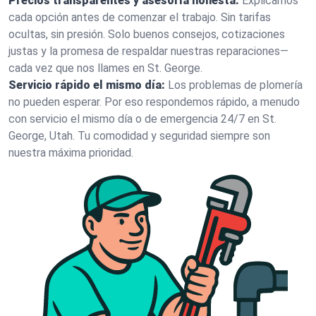
Precios transparentes y asesoría honesta:
Explicamos
cada opción antes de comenzar el trabajo. Sin tarifas
ocultas, sin presión. Solo buenos consejos, cotizaciones
justas y la promesa de respaldar nuestras reparaciones—
cada vez que nos llames en St. George.
Servicio rápido el mismo día:
Los problemas de plomería
no pueden esperar. Por eso respondemos rápido, a menudo
con servicio el mismo día o de emergencia 24/7 en St.
George, Utah. Tu comodidad y seguridad siempre son
nuestra máxima prioridad.