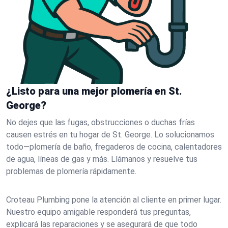
¿Listo para una mejor plomería en St.
George?
No dejes que las fugas, obstrucciones o duchas frías
causen estrés en tu hogar de St. George. Lo solucionamos
todo—plomería de baño, fregaderos de cocina, calentadores
de agua, líneas de gas y más. Llámanos y resuelve tus
problemas de plomería rápidamente.
Croteau Plumbing pone la atención al cliente en primer lugar.
Nuestro equipo amigable responderá tus preguntas,
explicará las reparaciones y se asegurará de que todo