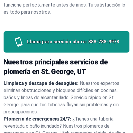
funcione perfectamente antes de irnos. Tu satisfacción lo
es todo para nosotros.
Llama para servicio ahora:
888-788-9978
Nuestros principales servicios de
plomería en St. George, UT
Limpieza y destape de desagües:
Nuestros expertos
eliminan obstrucciones y bloqueos difíciles en cocinas,
baños y líneas de alcantarillado. Servicio rápido en St.
George, para que tus tuberías fluyan sin problemas y sin
preocupaciones.
Plomería de emergencia 24/7:
¿Tienes una tubería
reventada o baño inundado? Nuestros plomeros de