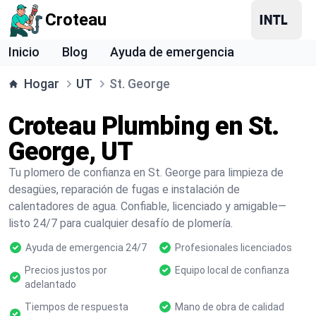
Croteau
Inicio
Blog
Ayuda de emergencia
Hogar
UT
St. George
Croteau Plumbing en St.
George, UT
Tu plomero de confianza en St. George para limpieza de
desagües, reparación de fugas e instalación de
calentadores de agua. Confiable, licenciado y amigable—
listo 24/7 para cualquier desafío de plomería.
Ayuda de emergencia 24/7
Profesionales licenciados
Precios justos por
Equipo local de confianza
adelantado
Tiempos de respuesta
Mano de obra de calidad