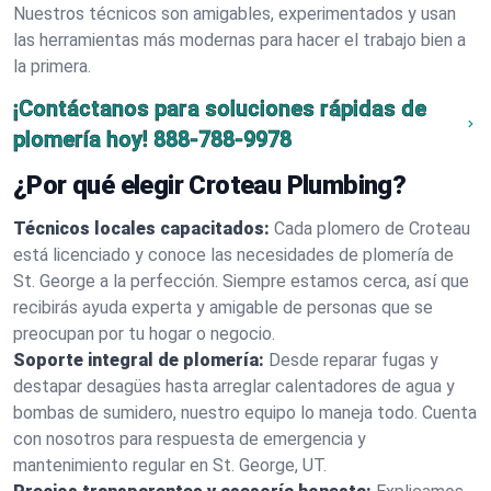
Nuestros técnicos son amigables, experimentados y usan
las herramientas más modernas para hacer el trabajo bien a
la primera.
¡Contáctanos para soluciones rápidas de
plomería hoy!
888-788-9978
¿Por qué elegir Croteau Plumbing?
Técnicos locales capacitados:
Cada plomero de Croteau
está licenciado y conoce las necesidades de plomería de
St. George a la perfección. Siempre estamos cerca, así que
recibirás ayuda experta y amigable de personas que se
preocupan por tu hogar o negocio.
Soporte integral de plomería:
Desde reparar fugas y
destapar desagües hasta arreglar calentadores de agua y
bombas de sumidero, nuestro equipo lo maneja todo. Cuenta
con nosotros para respuesta de emergencia y
mantenimiento regular en St. George, UT.