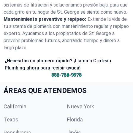
sistemas de filtración y solucionamos presión baja, para que
cada grifo en tu hogar de St. George se sienta como nuevo.
Mantenimiento preventivo y repipeo:
Extiende la vida de
tu sistema de plomería con mantenimiento regular y repipeo
experto. Ayudamos a los propietarios de St. George a
prevenir problemas futuros, ahorrando tiempo y dinero a
largo plazo.
¿Necesitas un plomero rápido? ¡Llama a Croteau
Plumbing ahora para recibir ayuda!
888-788-9978
ÁREAS QUE ATENDEMOS
California
Nueva York
Texas
Florida
Pensilvania
Ilinóis