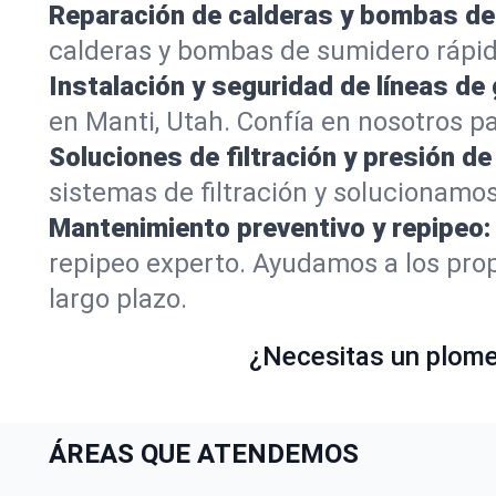
Reparación de calderas y bombas de
calderas y bombas de sumidero rápid
Instalación y seguridad de líneas de 
en Manti, Utah. Confía en nosotros p
Soluciones de filtración y presión de
sistemas de filtración y solucionamo
Mantenimiento preventivo y repipeo:
repipeo experto. Ayudamos a los prop
largo plazo.
¿Necesitas un plomer
ÁREAS QUE ATENDEMOS