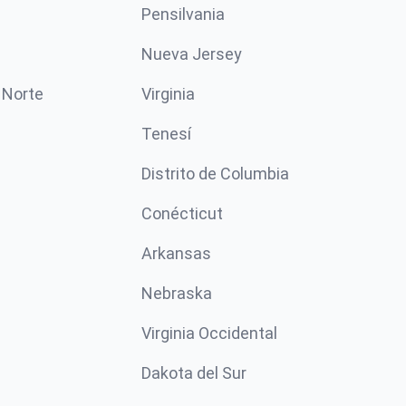
Pensilvania
Nueva Jersey
 Norte
Virginia
Tenesí
Distrito de Columbia
Conécticut
Arkansas
Nebraska
Virginia Occidental
Dakota del Sur