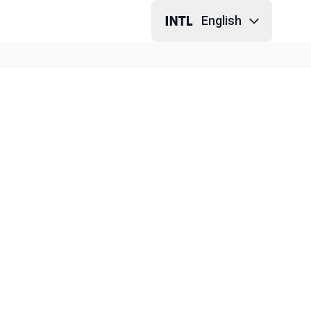
English