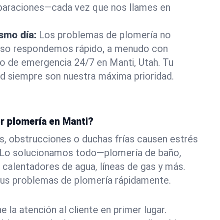
eparaciones—cada vez que nos llames en
ismo día:
Los problemas de plomería no
eso respondemos rápido, a menudo con
 o de emergencia 24/7 en Manti, Utah. Tu
d siempre son nuestra máxima prioridad.
r plomería en Manti?
s, obstrucciones o duchas frías causen estrés
. Lo solucionamos todo—plomería de baño,
 calentadores de agua, líneas de gas y más.
tus problemas de plomería rápidamente.
la atención al cliente en primer lugar.