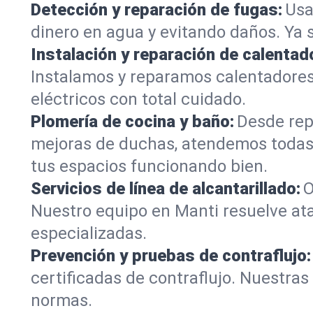
Detección y reparación de fugas:
Usa
dinero en agua y evitando daños. Ya 
Instalación y reparación de calentad
Instalamos y reparamos calentadores
eléctricos con total cuidado.
Plomería de cocina y baño:
Desde rep
mejoras de duchas, atendemos todas
tus espacios funcionando bien.
Servicios de línea de alcantarillado:
O
Nuestro equipo en Manti resuelve ata
especializadas.
Prevención y pruebas de contraflujo:
certificadas de contraflujo. Nuestra
normas.