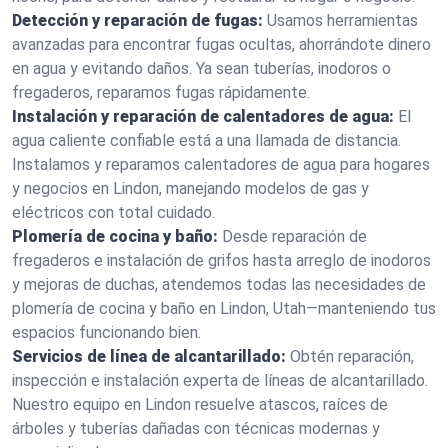
Detección y reparación de fugas:
Usamos herramientas
avanzadas para encontrar fugas ocultas, ahorrándote dinero
en agua y evitando daños. Ya sean tuberías, inodoros o
fregaderos, reparamos fugas rápidamente.
Instalación y reparación de calentadores de agua:
El
agua caliente confiable está a una llamada de distancia.
Instalamos y reparamos calentadores de agua para hogares
y negocios en Lindon, manejando modelos de gas y
eléctricos con total cuidado.
Plomería de cocina y baño:
Desde reparación de
fregaderos e instalación de grifos hasta arreglo de inodoros
y mejoras de duchas, atendemos todas las necesidades de
plomería de cocina y baño en Lindon, Utah—manteniendo tus
espacios funcionando bien.
Servicios de línea de alcantarillado:
Obtén reparación,
inspección e instalación experta de líneas de alcantarillado.
Nuestro equipo en Lindon resuelve atascos, raíces de
árboles y tuberías dañadas con técnicas modernas y