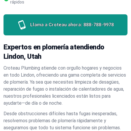
rápidos
Llama a Croteau ahora:
888-788-9978
Expertos en plomería atendiendo
Lindon, Utah
Croteau Plumbing atiende con orgullo hogares y negocios
en todo Lindon, ofreciendo una gama completa de servicios
de plomería. Ya sea que necesites limpieza de desagües,
reparación de fugas o instalación de calentadores de agua,
nuestros profesionales licenciados están listos para
ayudarte—de día o de noche.
Desde obstrucciones difíciles hasta fugas inesperadas,
resolvemos problemas de plomería rápidamente y
aseguramos que todo tu sistema funcione sin problemas.