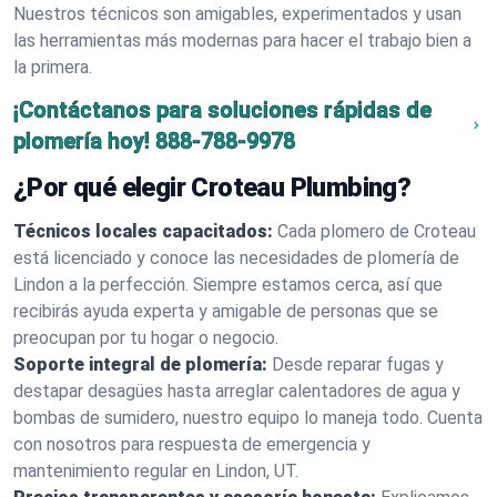
Nuestros técnicos son amigables, experimentados y usan
las herramientas más modernas para hacer el trabajo bien a
la primera.
¡Contáctanos para soluciones rápidas de
plomería hoy!
888-788-9978
¿Por qué elegir Croteau Plumbing?
Técnicos locales capacitados:
Cada plomero de Croteau
está licenciado y conoce las necesidades de plomería de
Lindon a la perfección. Siempre estamos cerca, así que
recibirás ayuda experta y amigable de personas que se
preocupan por tu hogar o negocio.
Soporte integral de plomería:
Desde reparar fugas y
destapar desagües hasta arreglar calentadores de agua y
bombas de sumidero, nuestro equipo lo maneja todo. Cuenta
con nosotros para respuesta de emergencia y
mantenimiento regular en Lindon, UT.