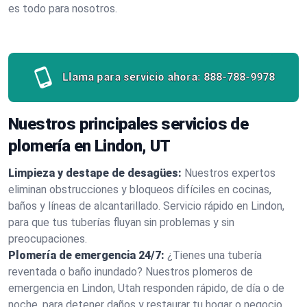
es todo para nosotros.
Llama para servicio ahora:
888-788-9978
Nuestros principales servicios de
plomería en Lindon, UT
Limpieza y destape de desagües:
Nuestros expertos
eliminan obstrucciones y bloqueos difíciles en cocinas,
baños y líneas de alcantarillado. Servicio rápido en Lindon,
para que tus tuberías fluyan sin problemas y sin
preocupaciones.
Plomería de emergencia 24/7:
¿Tienes una tubería
reventada o baño inundado? Nuestros plomeros de
emergencia en Lindon, Utah responden rápido, de día o de
noche, para detener daños y restaurar tu hogar o negocio.