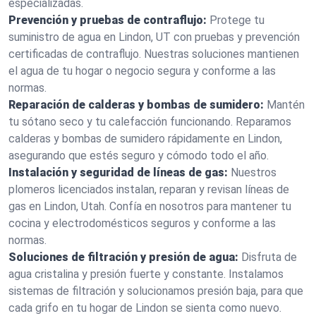
especializadas.
Prevención y pruebas de contraflujo:
Protege tu
suministro de agua en Lindon, UT con pruebas y prevención
certificadas de contraflujo. Nuestras soluciones mantienen
el agua de tu hogar o negocio segura y conforme a las
normas.
Reparación de calderas y bombas de sumidero:
Mantén
tu sótano seco y tu calefacción funcionando. Reparamos
calderas y bombas de sumidero rápidamente en Lindon,
asegurando que estés seguro y cómodo todo el año.
Instalación y seguridad de líneas de gas:
Nuestros
plomeros licenciados instalan, reparan y revisan líneas de
gas en Lindon, Utah. Confía en nosotros para mantener tu
cocina y electrodomésticos seguros y conforme a las
normas.
Soluciones de filtración y presión de agua:
Disfruta de
agua cristalina y presión fuerte y constante. Instalamos
sistemas de filtración y solucionamos presión baja, para que
cada grifo en tu hogar de Lindon se sienta como nuevo.