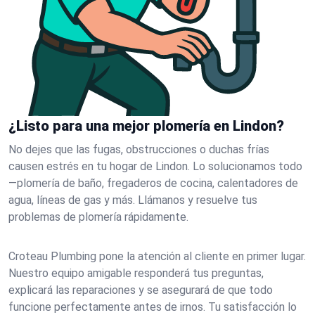
¿Listo para una mejor plomería en Lindon?
No dejes que las fugas, obstrucciones o duchas frías
causen estrés en tu hogar de Lindon. Lo solucionamos todo
—plomería de baño, fregaderos de cocina, calentadores de
agua, líneas de gas y más. Llámanos y resuelve tus
problemas de plomería rápidamente.
Croteau Plumbing pone la atención al cliente en primer lugar.
Nuestro equipo amigable responderá tus preguntas,
explicará las reparaciones y se asegurará de que todo
funcione perfectamente antes de irnos. Tu satisfacción lo