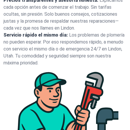
Precios transparentes y asesoría honesta:
Explicamos
cada opción antes de comenzar el trabajo. Sin tarifas
ocultas, sin presión. Solo buenos consejos, cotizaciones
justas y la promesa de respaldar nuestras reparaciones—
cada vez que nos llames en Lindon.
Servicio rápido el mismo día:
Los problemas de plomería
no pueden esperar. Por eso respondemos rápido, a menudo
con servicio el mismo día o de emergencia 24/7 en Lindon,
Utah. Tu comodidad y seguridad siempre son nuestra
máxima prioridad.