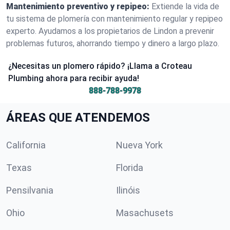
Mantenimiento preventivo y repipeo:
Extiende la vida de
tu sistema de plomería con mantenimiento regular y repipeo
experto. Ayudamos a los propietarios de Lindon a prevenir
problemas futuros, ahorrando tiempo y dinero a largo plazo.
¿Necesitas un plomero rápido? ¡Llama a Croteau
Plumbing ahora para recibir ayuda!
888-788-9978
ÁREAS QUE ATENDEMOS
California
Nueva York
Texas
Florida
Pensilvania
Ilinóis
Ohio
Masachusets