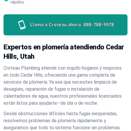
rápidos
Llama a Croteau ahora:
888-788-9978
Expertos en plomería atendiendo Cedar
Hills, Utah
Croteau Plumbing atiende con orgullo hogares y negocios
en todo Cedar Hills, ofreciendo una gama completa de
servicios de plomería. Ya sea que necesites limpieza de
desagües, reparación de fugas o instalación de
calentadores de agua, nuestros profesionales licenciados
están listos para ayudarte—de día o de noche.
Desde obstrucciones difíciles hasta fugas inesperadas,
resolvemos problemas de plomería rápidamente y
aseguramos que todo tu sistema funcione sin problemas.