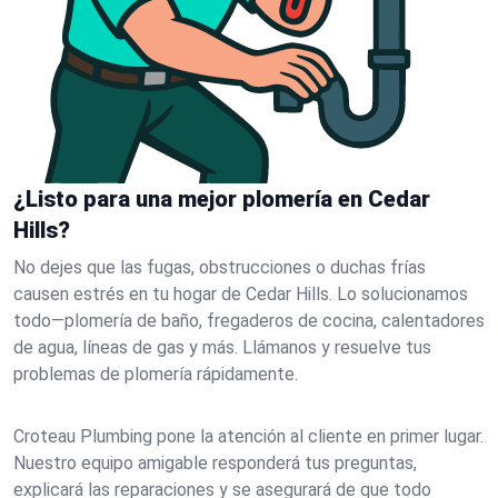
¿Listo para una mejor plomería en Cedar
Hills?
No dejes que las fugas, obstrucciones o duchas frías
causen estrés en tu hogar de Cedar Hills. Lo solucionamos
todo—plomería de baño, fregaderos de cocina, calentadores
de agua, líneas de gas y más. Llámanos y resuelve tus
problemas de plomería rápidamente.
Croteau Plumbing pone la atención al cliente en primer lugar.
Nuestro equipo amigable responderá tus preguntas,
explicará las reparaciones y se asegurará de que todo