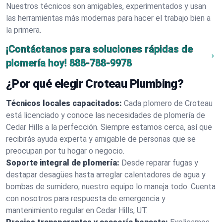
Nuestros técnicos son amigables, experimentados y usan
las herramientas más modernas para hacer el trabajo bien a
la primera.
¡Contáctanos para soluciones rápidas de
plomería hoy!
888-788-9978
¿Por qué elegir Croteau Plumbing?
Técnicos locales capacitados:
Cada plomero de Croteau
está licenciado y conoce las necesidades de plomería de
Cedar Hills a la perfección. Siempre estamos cerca, así que
recibirás ayuda experta y amigable de personas que se
preocupan por tu hogar o negocio.
Soporte integral de plomería:
Desde reparar fugas y
destapar desagües hasta arreglar calentadores de agua y
bombas de sumidero, nuestro equipo lo maneja todo. Cuenta
con nosotros para respuesta de emergencia y
mantenimiento regular en Cedar Hills, UT.