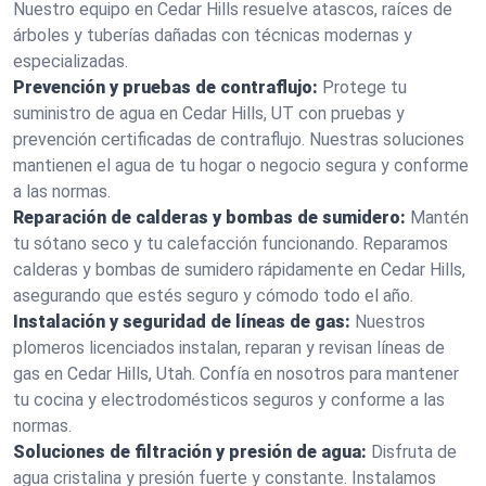
Nuestro equipo en Cedar Hills resuelve atascos, raíces de
árboles y tuberías dañadas con técnicas modernas y
especializadas.
Prevención y pruebas de contraflujo:
Protege tu
suministro de agua en Cedar Hills, UT con pruebas y
prevención certificadas de contraflujo. Nuestras soluciones
mantienen el agua de tu hogar o negocio segura y conforme
a las normas.
Reparación de calderas y bombas de sumidero:
Mantén
tu sótano seco y tu calefacción funcionando. Reparamos
calderas y bombas de sumidero rápidamente en Cedar Hills,
asegurando que estés seguro y cómodo todo el año.
Instalación y seguridad de líneas de gas:
Nuestros
plomeros licenciados instalan, reparan y revisan líneas de
gas en Cedar Hills, Utah. Confía en nosotros para mantener
tu cocina y electrodomésticos seguros y conforme a las
normas.
Soluciones de filtración y presión de agua:
Disfruta de
agua cristalina y presión fuerte y constante. Instalamos