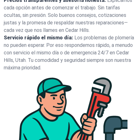
Precios transparentes y asesoría honesta:
Explicamos
cada opción antes de comenzar el trabajo. Sin tarifas
ocultas, sin presión. Solo buenos consejos, cotizaciones
justas y la promesa de respaldar nuestras reparaciones—
cada vez que nos llames en Cedar Hills.
Servicio rápido el mismo día:
Los problemas de plomería
no pueden esperar. Por eso respondemos rápido, a menudo
con servicio el mismo día o de emergencia 24/7 en Cedar
Hills, Utah. Tu comodidad y seguridad siempre son nuestra
máxima prioridad.