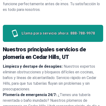
funcione perfectamente antes de irnos. Tu satisfacción lo
es todo para nosotros.
Llama para servicio ahora:
888-788-9978
Nuestros principales servicios de
plomería en Cedar Hills, UT
Limpieza y destape de desagües:
Nuestros expertos
eliminan obstrucciones y bloqueos difíciles en cocinas,
baños y líneas de alcantarillado. Servicio rápido en Cedar
Hills, para que tus tuberías fluyan sin problemas y sin
preocupaciones.
Plomería de emergencia 24/7:
¿Tienes una tubería
reventada o baño inundado? Nuestros plomeros de