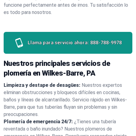
funcione perfectamente antes de irnos. Tu satisfacción lo
es todo para nosotros.
Llama para servicio ahora:
888-788-9978
Nuestros principales servicios de
plomería en Wilkes-Barre, PA
Limpieza y destape de desagües:
Nuestros expertos
eliminan obstrucciones y bloqueos difíciles en cocinas,
baños y líneas de alcantarillado. Servicio rápido en Wilkes-
Barre, para que tus tuberías fluyan sin problemas y sin
preocupaciones.
Plomería de emergencia 24/7:
¿Tienes una tubería
reventada o baño inundado? Nuestros plomeros de