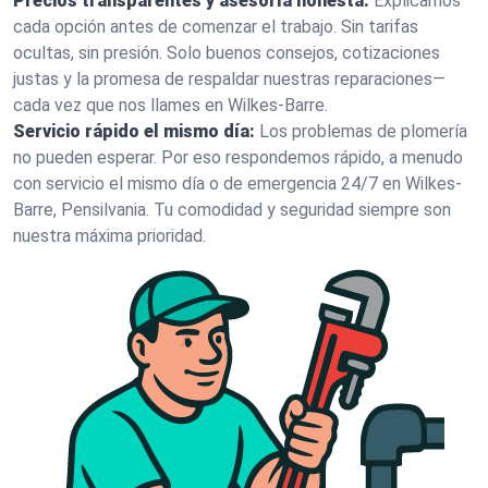
Precios transparentes y asesoría honesta:
Explicamos
cada opción antes de comenzar el trabajo. Sin tarifas
ocultas, sin presión. Solo buenos consejos, cotizaciones
justas y la promesa de respaldar nuestras reparaciones—
cada vez que nos llames en Wilkes-Barre.
Servicio rápido el mismo día:
Los problemas de plomería
no pueden esperar. Por eso respondemos rápido, a menudo
con servicio el mismo día o de emergencia 24/7 en Wilkes-
Barre, Pensilvania. Tu comodidad y seguridad siempre son
nuestra máxima prioridad.