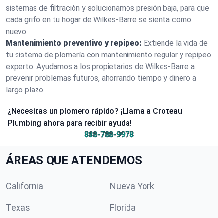
sistemas de filtración y solucionamos presión baja, para que
cada grifo en tu hogar de Wilkes-Barre se sienta como
nuevo.
Mantenimiento preventivo y repipeo:
Extiende la vida de
tu sistema de plomería con mantenimiento regular y repipeo
experto. Ayudamos a los propietarios de Wilkes-Barre a
prevenir problemas futuros, ahorrando tiempo y dinero a
largo plazo.
¿Necesitas un plomero rápido? ¡Llama a Croteau
Plumbing ahora para recibir ayuda!
888-788-9978
ÁREAS QUE ATENDEMOS
California
Nueva York
Texas
Florida