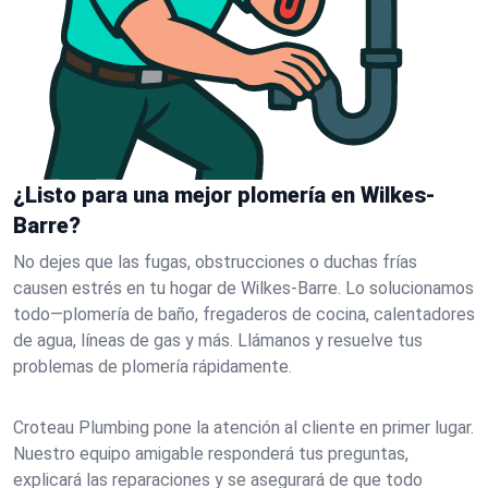
¿Listo para una mejor plomería en Wilkes-
Barre?
No dejes que las fugas, obstrucciones o duchas frías
causen estrés en tu hogar de Wilkes-Barre. Lo solucionamos
todo—plomería de baño, fregaderos de cocina, calentadores
de agua, líneas de gas y más. Llámanos y resuelve tus
problemas de plomería rápidamente.
Croteau Plumbing pone la atención al cliente en primer lugar.
Nuestro equipo amigable responderá tus preguntas,
explicará las reparaciones y se asegurará de que todo