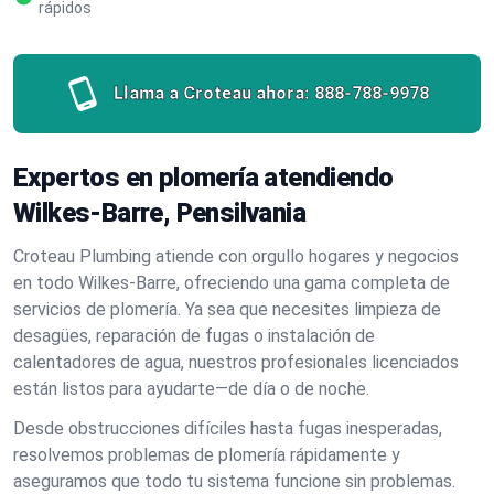
rápidos
Llama a Croteau ahora:
888-788-9978
Expertos en plomería atendiendo
Wilkes-Barre, Pensilvania
Croteau Plumbing atiende con orgullo hogares y negocios
en todo Wilkes-Barre, ofreciendo una gama completa de
servicios de plomería. Ya sea que necesites limpieza de
desagües, reparación de fugas o instalación de
calentadores de agua, nuestros profesionales licenciados
están listos para ayudarte—de día o de noche.
Desde obstrucciones difíciles hasta fugas inesperadas,
resolvemos problemas de plomería rápidamente y
aseguramos que todo tu sistema funcione sin problemas.