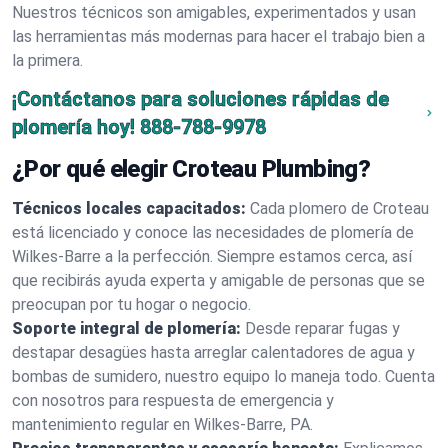
Nuestros técnicos son amigables, experimentados y usan
las herramientas más modernas para hacer el trabajo bien a
la primera.
¡Contáctanos para soluciones rápidas de
plomería hoy!
888-788-9978
¿Por qué elegir Croteau Plumbing?
Técnicos locales capacitados:
Cada plomero de Croteau
está licenciado y conoce las necesidades de plomería de
Wilkes-Barre a la perfección. Siempre estamos cerca, así
que recibirás ayuda experta y amigable de personas que se
preocupan por tu hogar o negocio.
Soporte integral de plomería:
Desde reparar fugas y
destapar desagües hasta arreglar calentadores de agua y
bombas de sumidero, nuestro equipo lo maneja todo. Cuenta
con nosotros para respuesta de emergencia y
mantenimiento regular en Wilkes-Barre, PA.