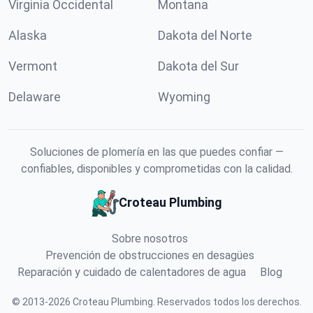
Virginia Occidental
Montana
Alaska
Dakota del Norte
Vermont
Dakota del Sur
Delaware
Wyoming
Soluciones de plomería en las que puedes confiar —
confiables, disponibles y comprometidas con la calidad.
Croteau Plumbing
Sobre nosotros
Prevención de obstrucciones en desagües
Reparación y cuidado de calentadores de agua
Blog
©
2013
-
2026
Croteau Plumbing
.
Reservados todos los derechos.