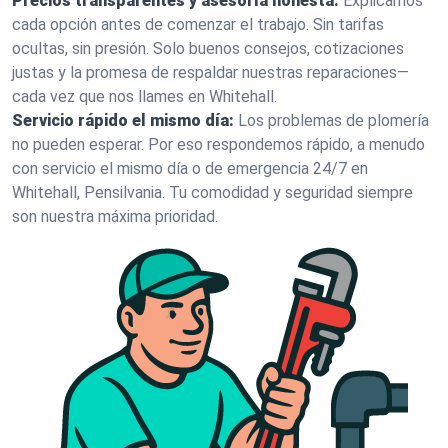
Precios transparentes y asesoría honesta:
Explicamos
cada opción antes de comenzar el trabajo. Sin tarifas
ocultas, sin presión. Solo buenos consejos, cotizaciones
justas y la promesa de respaldar nuestras reparaciones—
cada vez que nos llames en Whitehall.
Servicio rápido el mismo día:
Los problemas de plomería
no pueden esperar. Por eso respondemos rápido, a menudo
con servicio el mismo día o de emergencia 24/7 en
Whitehall, Pensilvania. Tu comodidad y seguridad siempre
son nuestra máxima prioridad.