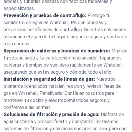
árboles y tuberías dañadas con técnicas modernas y
especializadas.
Prevención y pruebas de contraflujo:
Protege tu
suministro de agua en Whitehall, PA con pruebas y
prevención certificadas de contraflujo. Nuestras soluciones
mantienen el agua de tu hogar o negocio segura y conforme
a las normas.
Reparación de calderas y bombas de sumidero:
Mantén
tu sótano seco y tu calefacción funcionando. Reparamos
calderas y bombas de sumidero rápidamente en Whitehall,
asegurando que estés seguro y cómodo todo el año.
Instalación y seguridad de líneas de gas:
Nuestros
plomeros licenciados instalan, reparan y revisan líneas de
gas en Whitehall, Pensilvania. Confía en nosotros para
mantener tu cocina y electrodomésticos seguros y
conforme a las normas.
Soluciones de filtración y presión de agua:
Disfruta de
agua cristalina y presión fuerte y constante. Instalamos
sistemas de filtración y solucionamos presión baja, para que