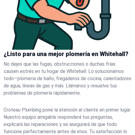
¿Listo para una mejor plomería en Whitehall?
No dejes que las fugas, obstrucciones o duchas frías
causen estrés en tu hogar de Whitehall. Lo solucionamos
todo—plomería de baño, fregaderos de cocina, calentadores
de agua, líneas de gas y más. Llámanos y resuelve tus
problemas de plomería rápidamente.
Croteau Plumbing pone la atención al cliente en primer lugar.
Nuestro equipo amigable responderá tus preguntas,
explicará las reparaciones y se asegurará de que todo
funcione perfectamente antes de irnos. Tu satisfacción lo