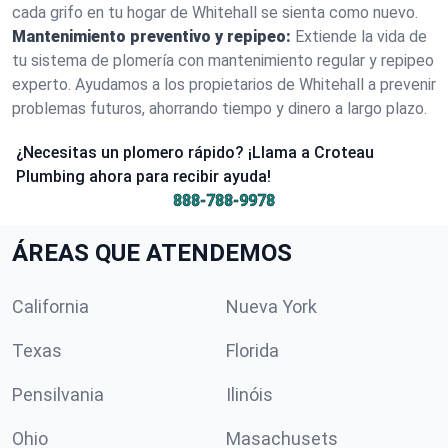
cada grifo en tu hogar de Whitehall se sienta como nuevo.
Mantenimiento preventivo y repipeo:
Extiende la vida de
tu sistema de plomería con mantenimiento regular y repipeo
experto. Ayudamos a los propietarios de Whitehall a prevenir
problemas futuros, ahorrando tiempo y dinero a largo plazo.
¿Necesitas un plomero rápido? ¡Llama a Croteau
Plumbing ahora para recibir ayuda!
888-788-9978
ÁREAS QUE ATENDEMOS
California
Nueva York
Texas
Florida
Pensilvania
Ilinóis
Ohio
Masachusets