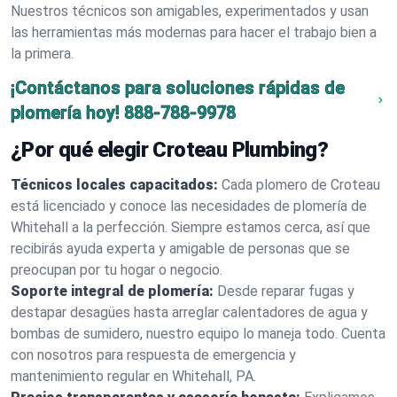
Nuestros técnicos son amigables, experimentados y usan
las herramientas más modernas para hacer el trabajo bien a
la primera.
¡Contáctanos para soluciones rápidas de
plomería hoy!
888-788-9978
¿Por qué elegir Croteau Plumbing?
Técnicos locales capacitados:
Cada plomero de Croteau
está licenciado y conoce las necesidades de plomería de
Whitehall a la perfección. Siempre estamos cerca, así que
recibirás ayuda experta y amigable de personas que se
preocupan por tu hogar o negocio.
Soporte integral de plomería:
Desde reparar fugas y
destapar desagües hasta arreglar calentadores de agua y
bombas de sumidero, nuestro equipo lo maneja todo. Cuenta
con nosotros para respuesta de emergencia y
mantenimiento regular en Whitehall, PA.