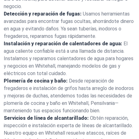
negocio.
Detección y reparación de fugas:
Usamos herramientas
avanzadas para encontrar fugas ocultas, ahorrándote dinero
en agua y evitando daños. Ya sean tuberías, inodoros o
fregaderos, reparamos fugas rápidamente.
Instalación y reparación de calentadores de agua:
El
agua caliente confiable está a una llamada de distancia.
Instalamos y reparamos calentadores de agua para hogares
y negocios en Whitehall, manejando modelos de gas y
eléctricos con total cuidado.
Plomería de cocina y baño:
Desde reparación de
fregaderos e instalación de grifos hasta arreglo de inodoros
y mejoras de duchas, atendemos todas las necesidades de
plomería de cocina y baño en Whitehall, Pensilvania—
manteniendo tus espacios funcionando bien.
Servicios de línea de alcantarillado:
Obtén reparación,
inspección e instalación experta de líneas de alcantarillado.
Nuestro equipo en Whitehall resuelve atascos, raíces de