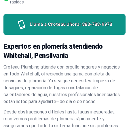
rápidos
Llama a Croteau ahora:
888-788-9978
Expertos en plomería atendiendo
Whitehall, Pensilvania
Croteau Plumbing atiende con orgullo hogares y negocios
en todo Whitehall, ofreciendo una gama completa de
servicios de plomería. Ya sea que necesites limpieza de
desagües, reparación de fugas o instalación de
calentadores de agua, nuestros profesionales licenciados
están listos para ayudarte—de día o de noche.
Desde obstrucciones difíciles hasta fugas inesperadas,
resolvemos problemas de plomería rápidamente y
aseguramos que todo tu sistema funcione sin problemas.