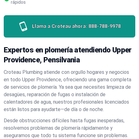
rápidos
Llama a Croteau ahora:
888-788-9978
Expertos en plomería atendiendo Upper
Providence, Pensilvania
Croteau Plumbing atiende con orgullo hogares y negocios
en todo Upper Providence, ofreciendo una gama completa
de servicios de plomería. Ya sea que necesites limpieza de
desagües, reparación de fugas o instalación de
calentadores de agua, nuestros profesionales licenciados
están listos para ayudarte—de día o de noche.
Desde obstrucciones difíciles hasta fugas inesperadas,
resolvemos problemas de plomería rápidamente y
aseguramos que todo tu sistema funcione sin problemas.