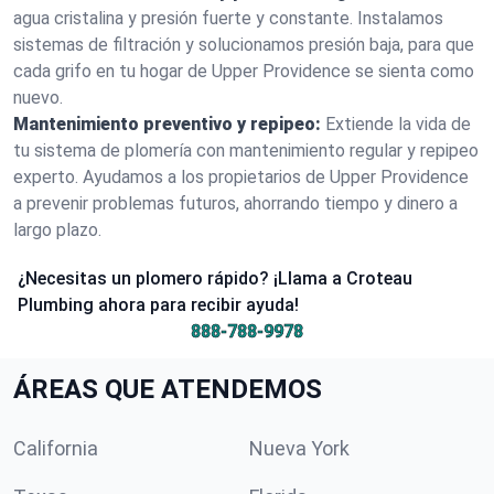
agua cristalina y presión fuerte y constante. Instalamos
sistemas de filtración y solucionamos presión baja, para que
cada grifo en tu hogar de Upper Providence se sienta como
nuevo.
Mantenimiento preventivo y repipeo:
Extiende la vida de
tu sistema de plomería con mantenimiento regular y repipeo
experto. Ayudamos a los propietarios de Upper Providence
a prevenir problemas futuros, ahorrando tiempo y dinero a
largo plazo.
¿Necesitas un plomero rápido? ¡Llama a Croteau
Plumbing ahora para recibir ayuda!
888-788-9978
ÁREAS QUE ATENDEMOS
California
Nueva York