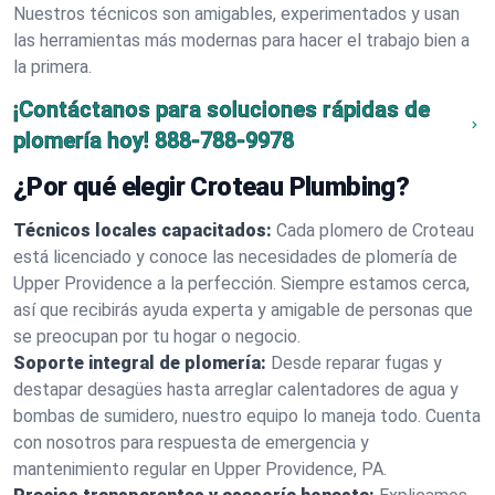
Nuestros técnicos son amigables, experimentados y usan
las herramientas más modernas para hacer el trabajo bien a
la primera.
¡Contáctanos para soluciones rápidas de
plomería hoy!
888-788-9978
¿Por qué elegir Croteau Plumbing?
Técnicos locales capacitados:
Cada plomero de Croteau
está licenciado y conoce las necesidades de plomería de
Upper Providence a la perfección. Siempre estamos cerca,
así que recibirás ayuda experta y amigable de personas que
se preocupan por tu hogar o negocio.
Soporte integral de plomería:
Desde reparar fugas y
destapar desagües hasta arreglar calentadores de agua y
bombas de sumidero, nuestro equipo lo maneja todo. Cuenta
con nosotros para respuesta de emergencia y
mantenimiento regular en Upper Providence, PA.