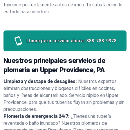
funcione perfectamente antes de irnos. Tu satisfacción lo
es todo para nosotros.
Llama para servicio ahora:
888-788-9978
Nuestros principales servicios de
plomería en Upper Providence, PA
Limpieza y destape de desagües:
Nuestros expertos
eliminan obstrucciones y bloqueos difíciles en cocinas,
baños y líneas de alcantarillado. Servicio rápido en Upper
Providence, para que tus tuberías fluyan sin problemas y sin
preocupaciones.
Plomería de emergencia 24/7:
¿Tienes una tubería
reventada o baño inundado? Nuestros plomeros de