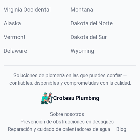
Virginia Occidental
Montana
Alaska
Dakota del Norte
Vermont
Dakota del Sur
Delaware
Wyoming
Soluciones de plomería en las que puedes confiar —
confiables, disponibles y comprometidas con la calidad.
Croteau Plumbing
Sobre nosotros
Prevención de obstrucciones en desagües
Reparación y cuidado de calentadores de agua
Blog