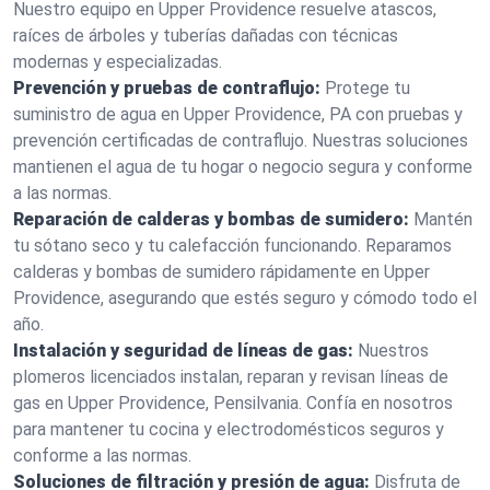
Nuestro equipo en Upper Providence resuelve atascos,
raíces de árboles y tuberías dañadas con técnicas
modernas y especializadas.
Prevención y pruebas de contraflujo:
Protege tu
suministro de agua en Upper Providence, PA con pruebas y
prevención certificadas de contraflujo. Nuestras soluciones
mantienen el agua de tu hogar o negocio segura y conforme
a las normas.
Reparación de calderas y bombas de sumidero:
Mantén
tu sótano seco y tu calefacción funcionando. Reparamos
calderas y bombas de sumidero rápidamente en Upper
Providence, asegurando que estés seguro y cómodo todo el
año.
Instalación y seguridad de líneas de gas:
Nuestros
plomeros licenciados instalan, reparan y revisan líneas de
gas en Upper Providence, Pensilvania. Confía en nosotros
para mantener tu cocina y electrodomésticos seguros y
conforme a las normas.
Soluciones de filtración y presión de agua:
Disfruta de