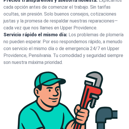
Precios transparentes y asesoría honesta:
Explicamos
cada opción antes de comenzar el trabajo. Sin tarifas
ocultas, sin presión. Solo buenos consejos, cotizaciones
justas y la promesa de respaldar nuestras reparaciones—
cada vez que nos llames en Upper Providence.
Servicio rápido el mismo día:
Los problemas de plomería
no pueden esperar. Por eso respondemos rápido, a menudo
con servicio el mismo día o de emergencia 24/7 en Upper
Providence, Pensilvania. Tu comodidad y seguridad siempre
son nuestra máxima prioridad.