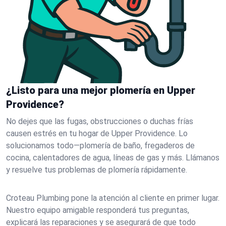
¿Listo para una mejor plomería en Upper
Providence?
No dejes que las fugas, obstrucciones o duchas frías
causen estrés en tu hogar de Upper Providence. Lo
solucionamos todo—plomería de baño, fregaderos de
cocina, calentadores de agua, líneas de gas y más. Llámanos
y resuelve tus problemas de plomería rápidamente.
Croteau Plumbing pone la atención al cliente en primer lugar.
Nuestro equipo amigable responderá tus preguntas,
explicará las reparaciones y se asegurará de que todo