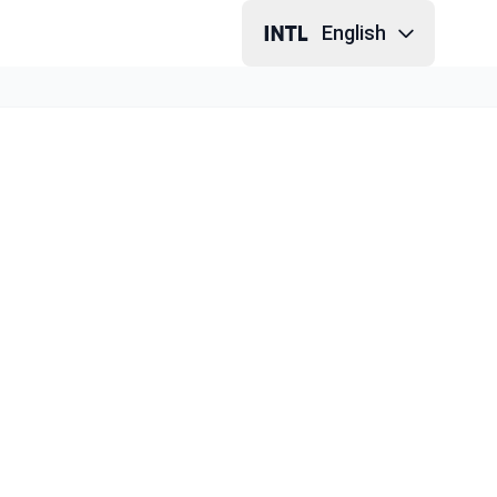
English