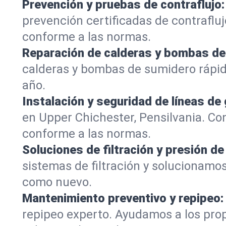
Prevención y pruebas de contraflujo:
prevención certificadas de contraflu
conforme a las normas.
Reparación de calderas y bombas de
calderas y bombas de sumidero rápi
año.
Instalación y seguridad de líneas de 
en Upper Chichester, Pensilvania. Co
conforme a las normas.
Soluciones de filtración y presión de
sistemas de filtración y solucionamos
como nuevo.
Mantenimiento preventivo y repipeo:
repipeo experto. Ayudamos a los prop