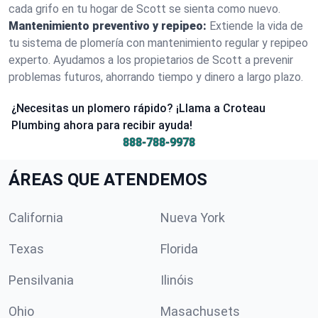
cada grifo en tu hogar de Scott se sienta como nuevo.
Mantenimiento preventivo y repipeo:
Extiende la vida de
tu sistema de plomería con mantenimiento regular y repipeo
experto. Ayudamos a los propietarios de Scott a prevenir
problemas futuros, ahorrando tiempo y dinero a largo plazo.
¿Necesitas un plomero rápido? ¡Llama a Croteau
Plumbing ahora para recibir ayuda!
888-788-9978
ÁREAS QUE ATENDEMOS
California
Nueva York
Texas
Florida
Pensilvania
Ilinóis
Ohio
Masachusets