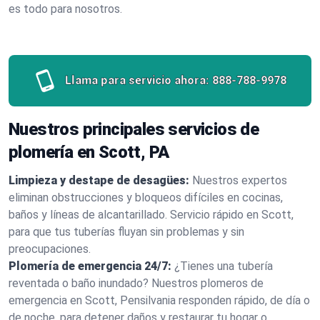
es todo para nosotros.
Llama para servicio ahora:
888-788-9978
Nuestros principales servicios de
plomería en Scott, PA
Limpieza y destape de desagües:
Nuestros expertos
eliminan obstrucciones y bloqueos difíciles en cocinas,
baños y líneas de alcantarillado. Servicio rápido en Scott,
para que tus tuberías fluyan sin problemas y sin
preocupaciones.
Plomería de emergencia 24/7:
¿Tienes una tubería
reventada o baño inundado? Nuestros plomeros de
emergencia en Scott, Pensilvania responden rápido, de día o
de noche, para detener daños y restaurar tu hogar o