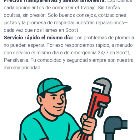
Precios transparentes y asesoría honesta:
Explicamos
cada opción antes de comenzar el trabajo. Sin tarifas
ocultas, sin presión. Solo buenos consejos, cotizaciones
justas y la promesa de respaldar nuestras reparaciones—
cada vez que nos llames en Scott.
Servicio rápido el mismo día:
Los problemas de plomería
no pueden esperar. Por eso respondemos rápido, a menudo
con servicio el mismo día o de emergencia 24/7 en Scott,
Pensilvania. Tu comodidad y seguridad siempre son nuestra
máxima prioridad.