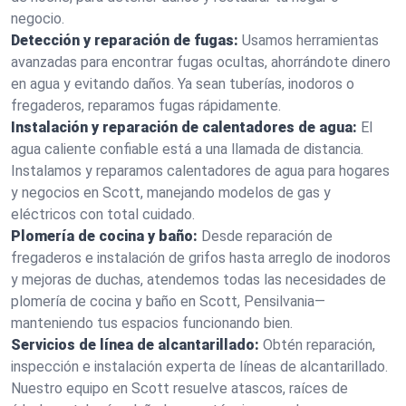
negocio.
Detección y reparación de fugas:
Usamos herramientas
avanzadas para encontrar fugas ocultas, ahorrándote dinero
en agua y evitando daños. Ya sean tuberías, inodoros o
fregaderos, reparamos fugas rápidamente.
Instalación y reparación de calentadores de agua:
El
agua caliente confiable está a una llamada de distancia.
Instalamos y reparamos calentadores de agua para hogares
y negocios en Scott, manejando modelos de gas y
eléctricos con total cuidado.
Plomería de cocina y baño:
Desde reparación de
fregaderos e instalación de grifos hasta arreglo de inodoros
y mejoras de duchas, atendemos todas las necesidades de
plomería de cocina y baño en Scott, Pensilvania—
manteniendo tus espacios funcionando bien.
Servicios de línea de alcantarillado:
Obtén reparación,
inspección e instalación experta de líneas de alcantarillado.
Nuestro equipo en Scott resuelve atascos, raíces de