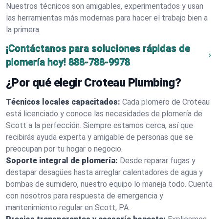
Nuestros técnicos son amigables, experimentados y usan
las herramientas más modernas para hacer el trabajo bien a
la primera.
¡Contáctanos para soluciones rápidas de
plomería hoy!
888-788-9978
¿Por qué elegir Croteau Plumbing?
Técnicos locales capacitados:
Cada plomero de Croteau
está licenciado y conoce las necesidades de plomería de
Scott a la perfección. Siempre estamos cerca, así que
recibirás ayuda experta y amigable de personas que se
preocupan por tu hogar o negocio.
Soporte integral de plomería:
Desde reparar fugas y
destapar desagües hasta arreglar calentadores de agua y
bombas de sumidero, nuestro equipo lo maneja todo. Cuenta
con nosotros para respuesta de emergencia y
mantenimiento regular en Scott, PA.