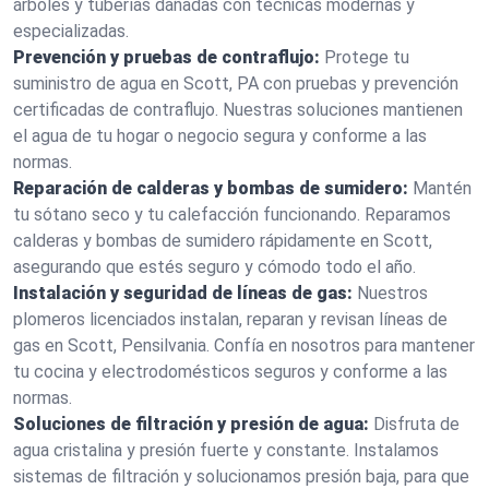
árboles y tuberías dañadas con técnicas modernas y
especializadas.
Prevención y pruebas de contraflujo:
Protege tu
suministro de agua en Scott, PA con pruebas y prevención
certificadas de contraflujo. Nuestras soluciones mantienen
el agua de tu hogar o negocio segura y conforme a las
normas.
Reparación de calderas y bombas de sumidero:
Mantén
tu sótano seco y tu calefacción funcionando. Reparamos
calderas y bombas de sumidero rápidamente en Scott,
asegurando que estés seguro y cómodo todo el año.
Instalación y seguridad de líneas de gas:
Nuestros
plomeros licenciados instalan, reparan y revisan líneas de
gas en Scott, Pensilvania. Confía en nosotros para mantener
tu cocina y electrodomésticos seguros y conforme a las
normas.
Soluciones de filtración y presión de agua:
Disfruta de
agua cristalina y presión fuerte y constante. Instalamos
sistemas de filtración y solucionamos presión baja, para que