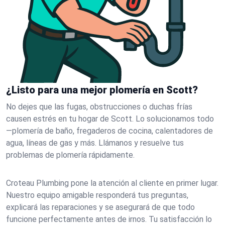
¿Listo para una mejor plomería en Scott?
No dejes que las fugas, obstrucciones o duchas frías
causen estrés en tu hogar de Scott. Lo solucionamos todo
—plomería de baño, fregaderos de cocina, calentadores de
agua, líneas de gas y más. Llámanos y resuelve tus
problemas de plomería rápidamente.
Croteau Plumbing pone la atención al cliente en primer lugar.
Nuestro equipo amigable responderá tus preguntas,
explicará las reparaciones y se asegurará de que todo
funcione perfectamente antes de irnos. Tu satisfacción lo