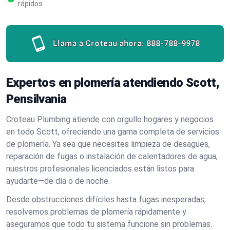
rápidos
Llama a Croteau ahora:
888-788-9978
Expertos en plomería atendiendo Scott,
Pensilvania
Croteau Plumbing atiende con orgullo hogares y negocios
en todo Scott, ofreciendo una gama completa de servicios
de plomería. Ya sea que necesites limpieza de desagües,
reparación de fugas o instalación de calentadores de agua,
nuestros profesionales licenciados están listos para
ayudarte—de día o de noche.
Desde obstrucciones difíciles hasta fugas inesperadas,
resolvemos problemas de plomería rápidamente y
aseguramos que todo tu sistema funcione sin problemas.