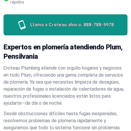
rápidos
Llama a Croteau ahora:
888-788-9978
Expertos en plomería atendiendo Plum,
Pensilvania
Croteau Plumbing atiende con orgullo hogares y negocios
en todo Plum, ofreciendo una gama completa de servicios
de plomería. Ya sea que necesites limpieza de desagües,
reparación de fugas o instalación de calentadores de agua,
nuestros profesionales licenciados están listos para
ayudarte—de día o de noche.
Desde obstrucciones difíciles hasta fugas inesperadas,
resolvemos problemas de plomería rápidamente y
aseguramos que todo tu sistema funcione sin problemas.