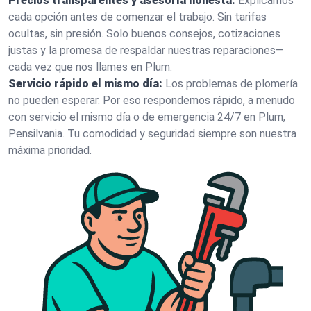
Precios transparentes y asesoría honesta:
Explicamos
cada opción antes de comenzar el trabajo. Sin tarifas
ocultas, sin presión. Solo buenos consejos, cotizaciones
justas y la promesa de respaldar nuestras reparaciones—
cada vez que nos llames en Plum.
Servicio rápido el mismo día:
Los problemas de plomería
no pueden esperar. Por eso respondemos rápido, a menudo
con servicio el mismo día o de emergencia 24/7 en Plum,
Pensilvania. Tu comodidad y seguridad siempre son nuestra
máxima prioridad.