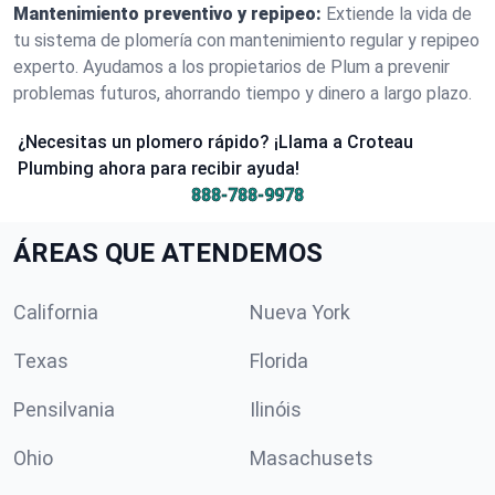
Mantenimiento preventivo y repipeo:
Extiende la vida de
tu sistema de plomería con mantenimiento regular y repipeo
experto. Ayudamos a los propietarios de Plum a prevenir
problemas futuros, ahorrando tiempo y dinero a largo plazo.
¿Necesitas un plomero rápido? ¡Llama a Croteau
Plumbing ahora para recibir ayuda!
888-788-9978
ÁREAS QUE ATENDEMOS
California
Nueva York
Texas
Florida
Pensilvania
Ilinóis
Ohio
Masachusets