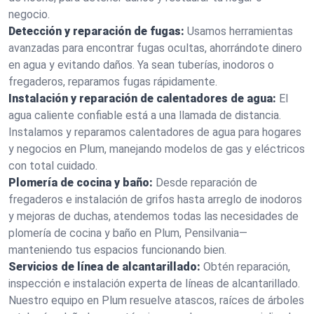
negocio.
Detección y reparación de fugas:
Usamos herramientas
avanzadas para encontrar fugas ocultas, ahorrándote dinero
en agua y evitando daños. Ya sean tuberías, inodoros o
fregaderos, reparamos fugas rápidamente.
Instalación y reparación de calentadores de agua:
El
agua caliente confiable está a una llamada de distancia.
Instalamos y reparamos calentadores de agua para hogares
y negocios en Plum, manejando modelos de gas y eléctricos
con total cuidado.
Plomería de cocina y baño:
Desde reparación de
fregaderos e instalación de grifos hasta arreglo de inodoros
y mejoras de duchas, atendemos todas las necesidades de
plomería de cocina y baño en Plum, Pensilvania—
manteniendo tus espacios funcionando bien.
Servicios de línea de alcantarillado:
Obtén reparación,
inspección e instalación experta de líneas de alcantarillado.
Nuestro equipo en Plum resuelve atascos, raíces de árboles