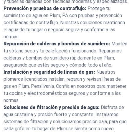
y tuberías dañadas con técnicas modernas y especializadas.
Prevención y pruebas de contraflujo:
Protege tu
suministro de agua en Plum, PA con pruebas y prevención
certificadas de contraflujo. Nuestras soluciones mantienen
el agua de tu hogar o negocio segura y conforme a las
normas.
Reparación de calderas y bombas de sumidero:
Mantén
tu sótano seco y tu calefacción funcionando. Reparamos
calderas y bombas de sumidero rápidamente en Plum,
asegurando que estés seguro y cómodo todo el año.
Instalación y seguridad de líneas de gas:
Nuestros
plomeros licenciados instalan, reparan y revisan líneas de
gas en Plum, Pensilvania. Confía en nosotros para mantener
tu cocina y electrodomésticos seguros y conforme a las
normas.
Soluciones de filtración y presión de agua:
Disfruta de
agua cristalina y presión fuerte y constante. Instalamos
sistemas de filtración y solucionamos presión baja, para que
cada grifo en tu hogar de Plum se sienta como nuevo.