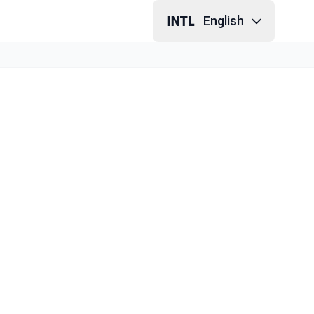
English