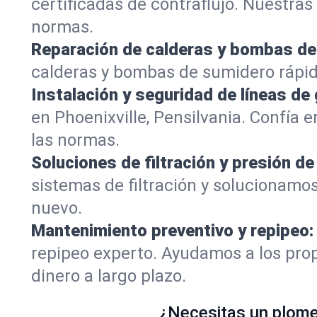
certificadas de contraflujo. Nuestra
normas.
Reparación de calderas y bombas de
calderas y bombas de sumidero rápid
Instalación y seguridad de líneas de 
en Phoenixville, Pensilvania. Confía
las normas.
Soluciones de filtración y presión de
sistemas de filtración y solucionamos
nuevo.
Mantenimiento preventivo y repipeo:
repipeo experto. Ayudamos a los prop
dinero a largo plazo.
¿Necesitas un plomer