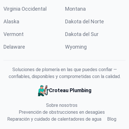
Virginia Occidental
Montana
Alaska
Dakota del Norte
Vermont
Dakota del Sur
Delaware
Wyoming
Soluciones de plomería en las que puedes confiar —
confiables, disponibles y comprometidas con la calidad.
Croteau Plumbing
Sobre nosotros
Prevención de obstrucciones en desagües
Reparación y cuidado de calentadores de agua
Blog