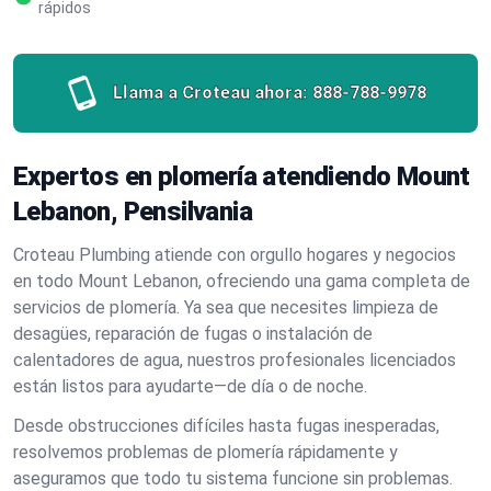
rápidos
Llama a Croteau ahora:
888-788-9978
Expertos en plomería atendiendo Mount
Lebanon, Pensilvania
Croteau Plumbing atiende con orgullo hogares y negocios
en todo Mount Lebanon, ofreciendo una gama completa de
servicios de plomería. Ya sea que necesites limpieza de
desagües, reparación de fugas o instalación de
calentadores de agua, nuestros profesionales licenciados
están listos para ayudarte—de día o de noche.
Desde obstrucciones difíciles hasta fugas inesperadas,
resolvemos problemas de plomería rápidamente y
aseguramos que todo tu sistema funcione sin problemas.