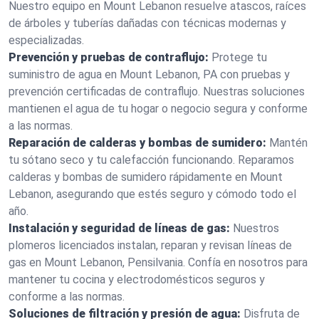
Nuestro equipo en Mount Lebanon resuelve atascos, raíces
de árboles y tuberías dañadas con técnicas modernas y
especializadas.
Prevención y pruebas de contraflujo:
Protege tu
suministro de agua en Mount Lebanon, PA con pruebas y
prevención certificadas de contraflujo. Nuestras soluciones
mantienen el agua de tu hogar o negocio segura y conforme
a las normas.
Reparación de calderas y bombas de sumidero:
Mantén
tu sótano seco y tu calefacción funcionando. Reparamos
calderas y bombas de sumidero rápidamente en Mount
Lebanon, asegurando que estés seguro y cómodo todo el
año.
Instalación y seguridad de líneas de gas:
Nuestros
plomeros licenciados instalan, reparan y revisan líneas de
gas en Mount Lebanon, Pensilvania. Confía en nosotros para
mantener tu cocina y electrodomésticos seguros y
conforme a las normas.
Soluciones de filtración y presión de agua:
Disfruta de