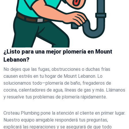
¿Listo para una mejor plomería en Mount
Lebanon?
No dejes que las fugas, obstrucciones o duchas frías
causen estrés en tu hogar de Mount Lebanon. Lo
solucionamos todo—plomería de baño, fregaderos de
cocina, calentadores de agua, líneas de gas y más. Llámanos
y resuelve tus problemas de plomería rápidamente.
Croteau Plumbing pone la atención al cliente en primer lugar.
Nuestro equipo amigable responderá tus preguntas,
explicará las reparaciones y se asegurará de que todo