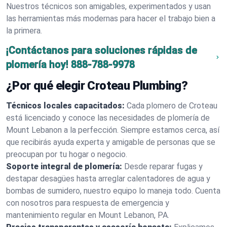
Nuestros técnicos son amigables, experimentados y usan
las herramientas más modernas para hacer el trabajo bien a
la primera.
¡Contáctanos para soluciones rápidas de
plomería hoy!
888-788-9978
¿Por qué elegir Croteau Plumbing?
Técnicos locales capacitados:
Cada plomero de Croteau
está licenciado y conoce las necesidades de plomería de
Mount Lebanon a la perfección. Siempre estamos cerca, así
que recibirás ayuda experta y amigable de personas que se
preocupan por tu hogar o negocio.
Soporte integral de plomería:
Desde reparar fugas y
destapar desagües hasta arreglar calentadores de agua y
bombas de sumidero, nuestro equipo lo maneja todo. Cuenta
con nosotros para respuesta de emergencia y
mantenimiento regular en Mount Lebanon, PA.