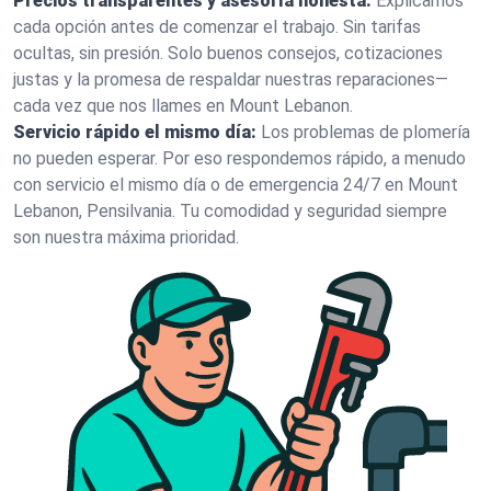
Precios transparentes y asesoría honesta:
Explicamos
cada opción antes de comenzar el trabajo. Sin tarifas
ocultas, sin presión. Solo buenos consejos, cotizaciones
justas y la promesa de respaldar nuestras reparaciones—
cada vez que nos llames en Mount Lebanon.
Servicio rápido el mismo día:
Los problemas de plomería
no pueden esperar. Por eso respondemos rápido, a menudo
con servicio el mismo día o de emergencia 24/7 en Mount
Lebanon, Pensilvania. Tu comodidad y seguridad siempre
son nuestra máxima prioridad.