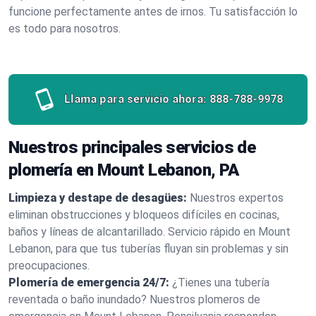
funcione perfectamente antes de irnos. Tu satisfacción lo
es todo para nosotros.
Llama para servicio ahora:
888-788-9978
Nuestros principales servicios de
plomería en Mount Lebanon, PA
Limpieza y destape de desagües:
Nuestros expertos
eliminan obstrucciones y bloqueos difíciles en cocinas,
baños y líneas de alcantarillado. Servicio rápido en Mount
Lebanon, para que tus tuberías fluyan sin problemas y sin
preocupaciones.
Plomería de emergencia 24/7:
¿Tienes una tubería
reventada o baño inundado? Nuestros plomeros de